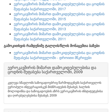
ევროკავშირის მიმართ დამოკიდებულებისა და ცოდნის
შეფასება საქართველოში, 2017
ევროკავშირის მიმართ დამოკიდებულებისა და ცოდნის
შეფასება საქართველოში, 2015
ევროკავშირის მიმართ დამოკიდებულებისა და ცოდნის
შეფასება საქართველოში, 2013
ევროკავშირის მიმართ დამოკიდებულებისა და ცოდნის
შეფასება საქართველოში, 2011
გამოკითხვის რამდენიმე ტალღის/წლის მონაცემთა ბაზები
ევროკავშირის მიმართ დამოკიდებულებისა და ცოდნის
შეფასება საქართველოში - დროითი მწკრივები
ევროკავშირის მიმართ დამოკიდებულებისა და
ცოდნის შეფასება საქართველოში, 2009
კვლევა სწავლობს საზოგადოებრივ წარმოდგენებს საქართველოს
ევროპული ინტეგრაციისკენ მისწრაფების შესახებ, ხალხის
მოლოდინსა და საზოგადოების აზრს ევროკავშირის ინსტიტუტებისა
და ღირებულებებისა შესახებ, 2009