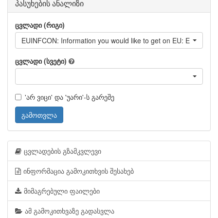
პასუხების ანალიზი
ცვლადი (რიგი)
EUINFCON: Information you would like to get on EU: EU's role in 
ცვლადი (სვეტი)
'არ ვიცი' და 'უარი'-ს გარეშე
გამოთვლა
ცვლადების გზამკვლევი
ინფორმაცია გამოკითხვის შესახებ
მიმაგრებული ფაილები
ამ გამოკითხვაზე გადასვლა