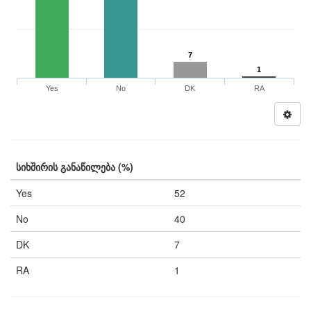
7
1
Yes
No
DK
RA
სიხშირის განაწილება (%)
Yes
52
No
40
DK
7
RA
1