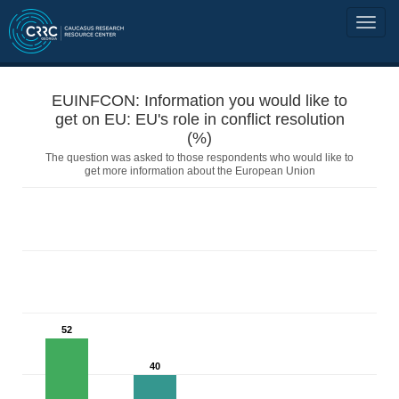
EUINFCON: Information you would like to
get on EU: EU's role in conflict resolution
(%)
The question was asked to those respondents who would like to
get more information about the European Union
52
40