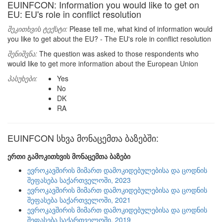
EUINFCON: Information you would like to get on
EU: EU's role in conflict resolution
შეკითხვის ტექსტი:
Please tell me, what kind of information would
you like to get about the EU? - The EU's role in conflict resolution
შენიშვნა:
The question was asked to those respondents who
would like to get more information about the European Union
პასუხები:
Yes
No
DK
RA
EUINFCON სხვა მონაცემთა ბაზებში:
ერთი გამოკითხვის მონაცემთა ბაზები
ევროკავშირის მიმართ დამოკიდებულებისა და ცოდნის
შეფასება საქართველოში, 2023
ევროკავშირის მიმართ დამოკიდებულებისა და ცოდნის
შეფასება საქართველოში, 2021
ევროკავშირის მიმართ დამოკიდებულებისა და ცოდნის
შეფასება საქართველოში, 2019