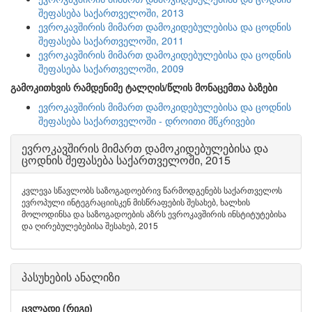
შეფასება საქართველოში, 2013
ევროკავშირის მიმართ დამოკიდებულებისა და ცოდნის
შეფასება საქართველოში, 2011
ევროკავშირის მიმართ დამოკიდებულებისა და ცოდნის
შეფასება საქართველოში, 2009
გამოკითხვის რამდენიმე ტალღის/წლის მონაცემთა ბაზები
ევროკავშირის მიმართ დამოკიდებულებისა და ცოდნის
შეფასება საქართველოში - დროითი მწკრივები
ევროკავშირის მიმართ დამოკიდებულებისა და
ცოდნის შეფასება საქართველოში, 2015
კვლევა სწავლობს საზოგადოებრივ წარმოდგენებს საქართველოს
ევროპული ინტეგრაციისკენ მისწრაფების შესახებ, ხალხის
მოლოდინსა და საზოგადოების აზრს ევროკავშირის ინსტიტუტებისა
და ღირებულებებისა შესახებ, 2015
პასუხების ანალიზი
ცვლადი (რიგი)