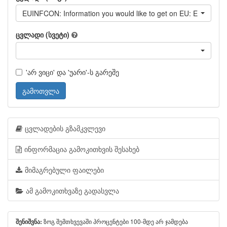
EUINFCON: Information you would like to get on EU: EU's role in 
ცვლადი (სვეტი)
'არ ვიცი' და 'უარი'-ს გარეშე
გამოთვლა
ცვლადების გზამკვლევი
ინფორმაცია გამოკითხვის შესახებ
მიმაგრებული ფაილები
ამ გამოკითხვაზე გადასვლა
ზოგ შემთხვევაში პროცენტები 100-მდე არ ჯამდება
შენიშვნა: