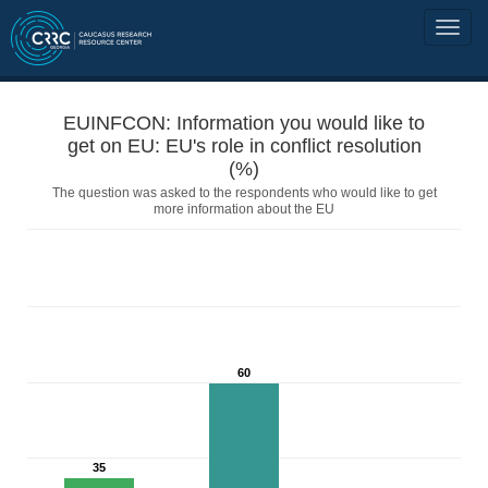
EUINFCON: Information you would like to
get on EU: EU's role in conflict resolution
(%)
The question was asked to the respondents who would like to get
more information about the EU
60
35