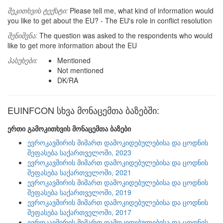
შეკითხვის ტექსტი:
Please tell me, what kind of information would
you like to get about the EU? - The EU's role in conflict resolution
შენიშვნა:
The question was asked to the respondents who would
like to get more information about the EU
პასუხები:
Mentioned
Not mentioned
DK/RA
EUINFCON სხვა მონაცემთა ბაზებში:
ერთი გამოკითხვის მონაცემთა ბაზები
ევროკავშირის მიმართ დამოკიდებულებისა და ცოდნის
შეფასება საქართველოში, 2023
ევროკავშირის მიმართ დამოკიდებულებისა და ცოდნის
შეფასება საქართველოში, 2021
ევროკავშირის მიმართ დამოკიდებულებისა და ცოდნის
შეფასება საქართველოში, 2019
ევროკავშირის მიმართ დამოკიდებულებისა და ცოდნის
შეფასება საქართველოში, 2017
ევროკავშირის მიმართ დამოკიდებულებისა და ცოდნის