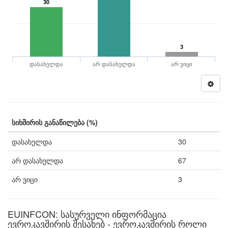
30
3
დასახელდა
არ დასახელდა
არ ვიცი
სიხშირის განაწილება (%)
დასახელდა
30
არ დასახელდა
67
არ ვიცი
3
EUINFCON: სასურველი ინფორმაცია
ევროკავშირის შესახებ - ევროკავშირის როლი