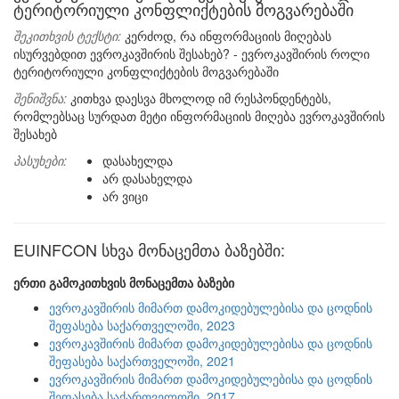
ტერიტორიული კონფლიქტების მოგვარებაში
შეკითხვის ტექსტი:
კერძოდ, რა ინფორმაციის მიღებას
ისურვებდით ევროკავშირის შესახებ? - ევროკავშირის როლი
ტერიტორიული კონფლიქტების მოგვარებაში
შენიშვნა:
კითხვა დაესვა მხოლოდ იმ რესპონდენტებს,
რომლებსაც სურდათ მეტი ინფორმაციის მიღება ევროკავშირის
შესახებ
პასუხები:
დასახელდა
არ დასახელდა
არ ვიცი
EUINFCON სხვა მონაცემთა ბაზებში:
ერთი გამოკითხვის მონაცემთა ბაზები
ევროკავშირის მიმართ დამოკიდებულებისა და ცოდნის
შეფასება საქართველოში, 2023
ევროკავშირის მიმართ დამოკიდებულებისა და ცოდნის
შეფასება საქართველოში, 2021
ევროკავშირის მიმართ დამოკიდებულებისა და ცოდნის
შეფასება საქართველოში, 2017