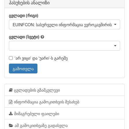
პასუხების ანალიზი
ცვლადი (რიგი)
EUINFCON: სასურველი ინფორმაცია ევროკავშირის შესახე
ცვლადი (სვეტი)
'არ ვიცი' და 'უარი'-ს გარეშე
გამოთვლა
ცვლადების გზამკვლევი
ინფორმაცია გამოკითხვის შესახებ
მიმაგრებული ფაილები
ამ გამოკითხვაზე გადასვლა