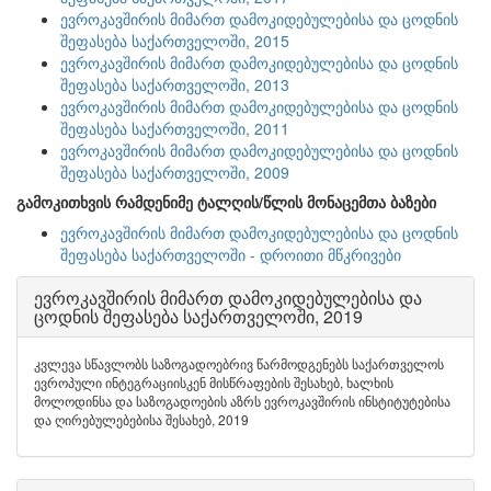
ევროკავშირის მიმართ დამოკიდებულებისა და ცოდნის
შეფასება საქართველოში, 2015
ევროკავშირის მიმართ დამოკიდებულებისა და ცოდნის
შეფასება საქართველოში, 2013
ევროკავშირის მიმართ დამოკიდებულებისა და ცოდნის
შეფასება საქართველოში, 2011
ევროკავშირის მიმართ დამოკიდებულებისა და ცოდნის
შეფასება საქართველოში, 2009
გამოკითხვის რამდენიმე ტალღის/წლის მონაცემთა ბაზები
ევროკავშირის მიმართ დამოკიდებულებისა და ცოდნის
შეფასება საქართველოში - დროითი მწკრივები
ევროკავშირის მიმართ დამოკიდებულებისა და
ცოდნის შეფასება საქართველოში, 2019
კვლევა სწავლობს საზოგადოებრივ წარმოდგენებს საქართველოს
ევროპული ინტეგრაციისკენ მისწრაფების შესახებ, ხალხის
მოლოდინსა და საზოგადოების აზრს ევროკავშირის ინსტიტუტებისა
და ღირებულებებისა შესახებ, 2019