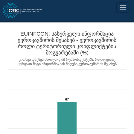
EUINFCON: სასურველი ინფორმაცია
ევროკავშირის შესახებ - ევროკავშირის
როლი ტერიტორიული კონფლიქტების
მოგვარებაში (%)
კითხვა დაესვა მხოლოდ იმ რესპონდენტებს, რომლებსაც
სურდათ მეტი ინფორმაციის მიღება ევროკავშირის შესახებ
67