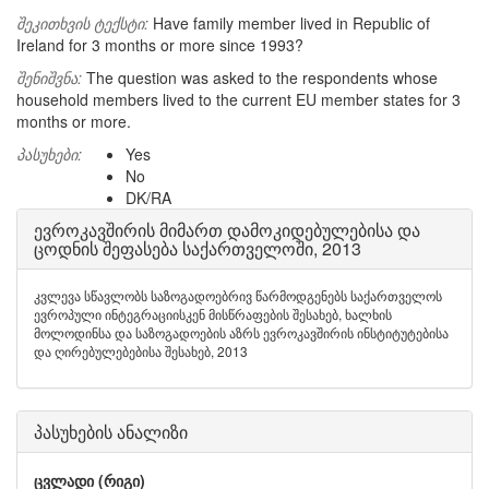
შეკითხვის ტექსტი:
Have family member lived in Republic of
Ireland for 3 months or more since 1993?
შენიშვნა:
The question was asked to the respondents whose
household members lived to the current EU member states for 3
months or more.
პასუხები:
Yes
No
DK/RA
ევროკავშირის მიმართ დამოკიდებულებისა და
ცოდნის შეფასება საქართველოში, 2013
კვლევა სწავლობს საზოგადოებრივ წარმოდგენებს საქართველოს
ევროპული ინტეგრაციისკენ მისწრაფების შესახებ, ხალხის
მოლოდინსა და საზოგადოების აზრს ევროკავშირის ინსტიტუტებისა
და ღირებულებებისა შესახებ, 2013
პასუხების ანალიზი
ცვლადი (რიგი)