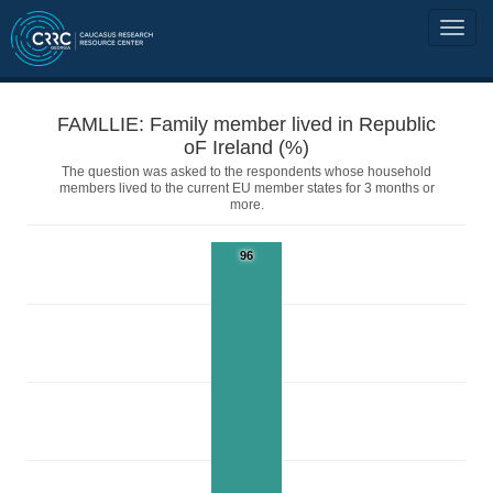
FAMLLIE: Family member lived in Republic
oF Ireland (%)
The question was asked to the respondents whose household
members lived to the current EU member states for 3 months or
more.
96