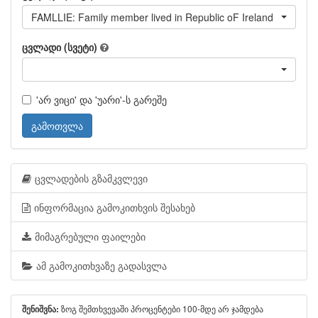
FAMLLIE: Family member lived in Republic oF Ireland
ცვლადი (სვეტი)
'არ ვიცი' და 'უარი'-ს გარეშე
გამოთვლა
ცვლადების გზამკვლევი
ინფორმაცია გამოკითხვის შესახებ
მიმაგრებული ფაილები
ამ გამოკითხვაზე გადასვლა
ზოგ შემთხვევაში პროცენტები 100-მდე არ ჯამდება
შენიშვნა: