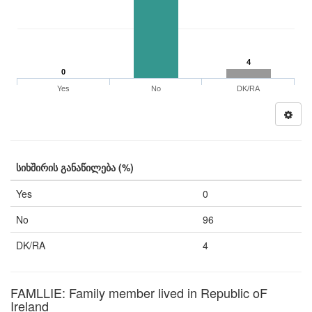
4
0
Yes
No
DK/RA
სიხშირის განაწილება (%)
Yes
0
No
96
DK/RA
4
FAMLLIE: Family member lived in Republic oF
Ireland