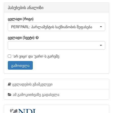
პასუხების ანალიზი
ცვლადი (რიგი)
PERFPARL: პარლამენტის საქმიანობის შეფასება
ცვლადი (სვეტი)
'არ ვიცი' და 'უარი'-ს გარეშე
გამოთვლა
ცვლადების გზამკვლევი
ამ გამოკითხვაზე გადასვლა