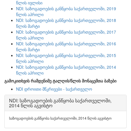
წლის ივლისი
NDI: საზოგადოების განწყობა საქართველოში, 2019
წლის აპრილი
NDI: საზოგადოების განწყობა საქართველოში, 2018
წლის მარტი
NDI: საზოგადოების განწყობა საქართველოში, 2017
წლის აპრილი
NDI: საზოგადოების განწყობა საქართველოში, 2016
წლის მარტი
NDI: საზოგადოების განწყობა საქართველოში, 2015
წლის აპრილი
NDI: საზოგადოების განწყობა საქართველოში, 2014
წლის აპრილი
გამოკითხვის რამდენიმე ტალღის/წლის მონაცემთა ბაზები
NDI დროითი მწკრივები - საქართველო
NDI: საზოგადოების განწყობა საქართველოში,
2014 წლის აგვისტო
საზოგადოების განწყობა საქართველოში, 2014 წლის აგვისტო