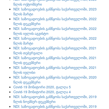
წლის ოქტომბერი
NDI: საზოგადოების განწყობა საქართველოში, 2023
წლის მარტი
NDI: საზოგადოების განწყობა საქართველოში, 2022
წლის დეკემბერი
NDI: საზოგადოების განწყობა საქართველოში, 2022
წლის ივლის-აგვისტო
NDI: საზოგადოების განწყობა საქართველოში, 2022
წლის მარტი
NDI: საზოგადოების განწყობა საქართველოში, 2021
წლის თებერვალი
NDI: საზოგადოების განწყობა საქართველოში, 2021
წლის დეკემბერი
NDI: საზოგადოების განწყობა საქართველოში, 2021
წლის ივლისი
NDI: საზოგადოების განწყობა საქართველოში, 2020
წლის დეკემბერი
Covid-19 მონიტორი 2020, ტალღა 5
Covid-19 მონიტორი 2020, ტალღა 4
NDI: საზოგადოების განწყობა საქართველოში, 2019
წლის ნოემბერ-დეკემბერი
NDI: საზოგადოების განწყობა საქართველოში, 2019