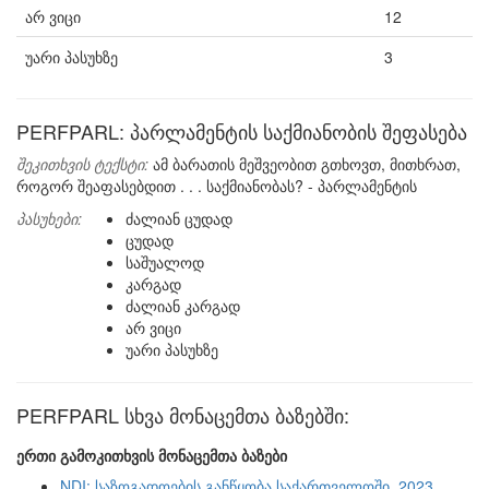
არ ვიცი
12
უარი პასუხზე
3
PERFPARL: პარლამენტის საქმიანობის შეფასება
შეკითხვის ტექსტი:
ამ ბარათის მეშვეობით გთხოვთ, მითხრათ,
როგორ შეაფასებდით . . . საქმიანობას? - პარლამენტის
პასუხები:
ძალიან ცუდად
ცუდად
საშუალოდ
კარგად
ძალიან კარგად
არ ვიცი
უარი პასუხზე
PERFPARL სხვა მონაცემთა ბაზებში:
ერთი გამოკითხვის მონაცემთა ბაზები
NDI: საზოგადოების განწყობა საქართველოში, 2023