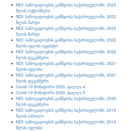
NDI: საზოგადოების განწყობა საქართველოში, 2023
წლის ოქტომბერი
NDI: საზოგადოების განწყობა საქართველოში, 2023
წლის მარტი
NDI: საზოგადოების განწყობა საქართველოში, 2022
წლის მარტი
NDI: საზოგადოების განწყობა საქართველოში, 2022
წლის ივლის-აგვისტო
NDI: საზოგადოების განწყობა საქართველოში, 2022
წლის დეკემბერი
NDI: საზოგადოების განწყობა საქართველოში, 2021
წლის ივლისი
NDI: საზოგადოების განწყობა საქართველოში, 2021
წლის დეკემბერი
Covid-19 მონიტორი 2020, ტალღა 4
Covid-19 მონიტორი 2020, ტალღა 5
NDI: საზოგადოების განწყობა საქართველოში, 2020
წლის დეკემბერი
NDI: საზოგადოების განწყობა საქართველოში, 2019
წლის აპრილი
NDI: საზოგადოების განწყობა საქართველოში, 2019
წლის ივლისი