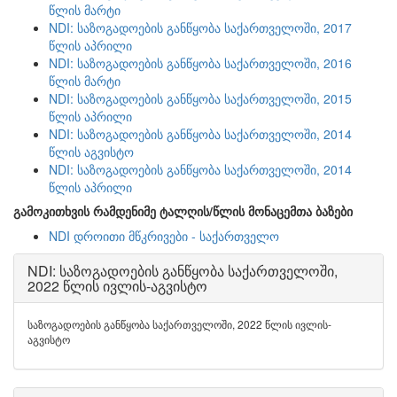
წლის მარტი
NDI: საზოგადოების განწყობა საქართველოში, 2017
წლის აპრილი
NDI: საზოგადოების განწყობა საქართველოში, 2016
წლის მარტი
NDI: საზოგადოების განწყობა საქართველოში, 2015
წლის აპრილი
NDI: საზოგადოების განწყობა საქართველოში, 2014
წლის აგვისტო
NDI: საზოგადოების განწყობა საქართველოში, 2014
წლის აპრილი
გამოკითხვის რამდენიმე ტალღის/წლის მონაცემთა ბაზები
NDI დროითი მწკრივები - საქართველო
NDI: საზოგადოების განწყობა საქართველოში,
2022 წლის ივლის-აგვისტო
საზოგადოების განწყობა საქართველოში, 2022 წლის ივლის-
აგვისტო