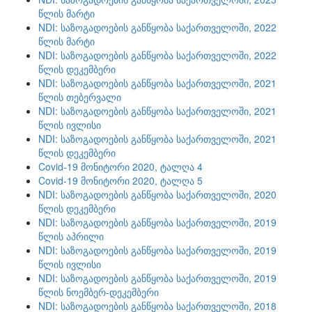
წლის მარტი
NDI: საზოგადოების განწყობა საქართველოში, 2022
წლის მარტი
NDI: საზოგადოების განწყობა საქართველოში, 2022
წლის დეკემბერი
NDI: საზოგადოების განწყობა საქართველოში, 2021
წლის თებერვალი
NDI: საზოგადოების განწყობა საქართველოში, 2021
წლის ივლისი
NDI: საზოგადოების განწყობა საქართველოში, 2021
წლის დეკემბერი
Covid-19 მონიტორი 2020, ტალღა 4
Covid-19 მონიტორი 2020, ტალღა 5
NDI: საზოგადოების განწყობა საქართველოში, 2020
წლის დეკემბერი
NDI: საზოგადოების განწყობა საქართველოში, 2019
წლის აპრილი
NDI: საზოგადოების განწყობა საქართველოში, 2019
წლის ივლისი
NDI: საზოგადოების განწყობა საქართველოში, 2019
წლის ნოემბერ-დეკემბერი
NDI: საზოგადოების განწყობა საქართველოში, 2018