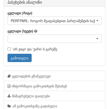
პასუხების ანალიზი
ცვლადი (რიგი)
PERFPARL: როგორ შეაფასებდით პარლამენტის საქმიანობა
ცვლადი (სვეტი)
'არ ვიცი' და 'უარი'-ს გარეშე
გამოთვლა
ცვლადების გზამკვლევი
ინფორმაცია გამოკითხვის შესახებ
მიმაგრებული ფაილები
ამ გამოკითხვაზე გადასვლა