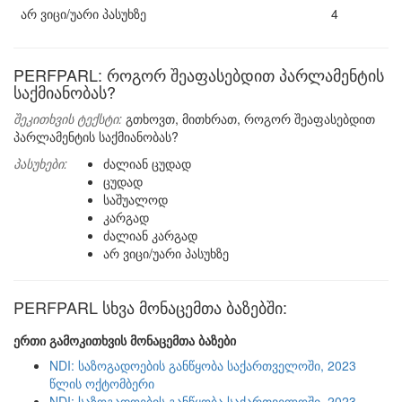
არ ვიცი/უარი პასუხზე
4
PERFPARL: როგორ შეაფასებდით პარლამენტის
საქმიანობას?
შეკითხვის ტექსტი:
გთხოვთ, მითხრათ, როგორ შეაფასებდით
პარლამენტის საქმიანობას?
პასუხები:
ძალიან ცუდად
ცუდად
საშუალოდ
კარგად
ძალიან კარგად
არ ვიცი/უარი პასუხზე
PERFPARL სხვა მონაცემთა ბაზებში:
ერთი გამოკითხვის მონაცემთა ბაზები
NDI: საზოგადოების განწყობა საქართველოში, 2023
წლის ოქტომბერი
NDI: საზოგადოების განწყობა საქართველოში, 2023