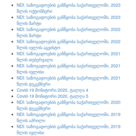
NDI: საზოგადოების განწყობა საქართველოში, 2023
წლის ოქტომბერი
NDI: საზოგადოების განწყობა საქართველოში, 2023
წლის მარტი
NDI: საზოგადოების განწყობა საქართველოში, 2022
წლის მარტი
NDI: საზოგადოების განწყობა საქართველოში, 2022
წლის ივლის-აგვისტო
NDI: საზოგადოების განწყობა საქართველოში, 2021
წლის თებერვალი
NDI: საზოგადოების განწყობა საქართველოში, 2021
წლის ივლისი
NDI: საზოგადოების განწყობა საქართველოში, 2021
წლის დეკემბერი
Covid-19 მონიტორი 2020, ტალღა 4
Covid-19 მონიტორი 2020, ტალღა 5
NDI: საზოგადოების განწყობა საქართველოში, 2020
წლის დეკემბერი
NDI: საზოგადოების განწყობა საქართველოში, 2019
წლის აპრილი
NDI: საზოგადოების განწყობა საქართველოში, 2019
წლის ივლისი