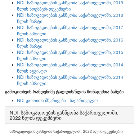
NDI: საზოგადოების განწყობა საქართველოში, 2019
წლის ნოემბერ-დეკემბერი
NDI: საზოგადოების განწყობა საქართველოში, 2018
წლის მარტი
NDI: საზოგადოების განწყობა საქართველოში, 2017
წლის აპრილი
NDI: საზოგადოების განწყობა საქართველოში, 2016
წლის მარტი
NDI: საზოგადოების განწყობა საქართველოში, 2015
წლის აპრილი
NDI: საზოგადოების განწყობა საქართველოში, 2014
წლის აგვისტო
NDI: საზოგადოების განწყობა საქართველოში, 2014
წლის აპრილი
გამოკითხვის რამდენიმე ტალღის/წლის მონაცემთა ბაზები
NDI დროითი მწკრივები - საქართველო
NDI: საზოგადოების განწყობა საქართველოში,
2022 წლის დეკემბერი
საზოგადოების განწყობა საქართველოში, 2022 წლის დეკემბერი