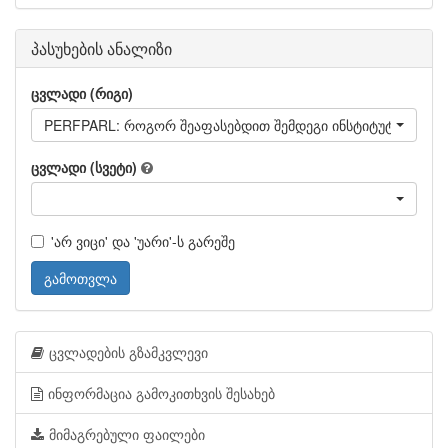
პასუხების ანალიზი
ცვლადი (რიგი)
PERFPARL: როგორ შეაფასებდით შემდეგი ი
ცვლადი (სვეტი)
'არ ვიცი' და 'უარი'-ს გარეშე
გამოთვლა
ცვლადების გზამკვლევი
ინფორმაცია გამოკითხვის შესახებ
მიმაგრებული ფაილები