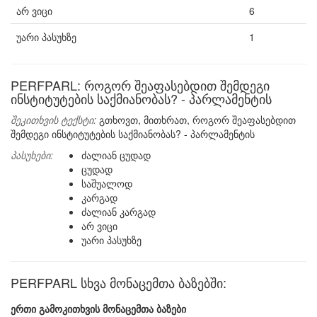
არ ვიცი
6
უარი პასუხზე
1
PERFPARL: როგორ შეაფასებდით შემდეგი
ინსტიტუტების საქმიანობას? - პარლამენტის
შეკითხვის ტექსტი:
გთხოვთ, მითხრათ, როგორ შეაფასებდით
შემდეგი ინსტიტუტების საქმიანობას? - პარლამენტის
პასუხები:
ძალიან ცუდად
ცუდად
საშუალოდ
კარგად
ძალიან კარგად
არ ვიცი
უარი პასუხზე
PERFPARL სხვა მონაცემთა ბაზებში:
ერთი გამოკითხვის მონაცემთა ბაზები