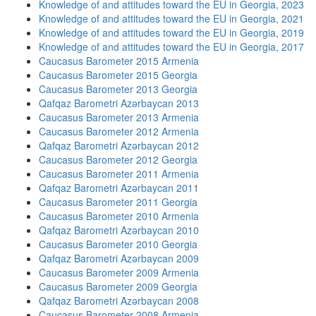
Knowledge of and attitudes toward the EU in Georgia, 2023
Knowledge of and attitudes toward the EU in Georgia, 2021
Knowledge of and attitudes toward the EU in Georgia, 2019
Knowledge of and attitudes toward the EU in Georgia, 2017
Caucasus Barometer 2015 Armenia
Caucasus Barometer 2015 Georgia
Caucasus Barometer 2013 Georgia
Qafqaz Barometri Azərbaycan 2013
Caucasus Barometer 2013 Armenia
Caucasus Barometer 2012 Armenia
Qafqaz Barometri Azərbaycan 2012
Caucasus Barometer 2012 Georgia
Caucasus Barometer 2011 Armenia
Qafqaz Barometri Azərbaycan 2011
Caucasus Barometer 2011 Georgia
Caucasus Barometer 2010 Armenia
Qafqaz Barometri Azərbaycan 2010
Caucasus Barometer 2010 Georgia
Qafqaz Barometri Azərbaycan 2009
Caucasus Barometer 2009 Armenia
Caucasus Barometer 2009 Georgia
Qafqaz Barometri Azərbaycan 2008
Caucasus Barometer 2008 Armenia