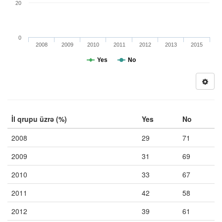
20
0
2008
2009
2010
2011
2012
2013
2015
Yes
No
İl qrupu üzrə (%)
Yes
No
2008
29
71
2009
31
69
2010
33
67
2011
42
58
2012
39
61