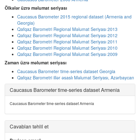
Ölkələr üzrə məlumat seriyası
Caucasus Barometer 2015 regional dataset (Armenia and
Georgia)
Qafqaz Barometri Regional Məlumat Seriyası 2013
Qafqaz Barometri Regional Məlumat Seriyası 2012
Qafqaz Barometri Regional Məlumat Seriyası 2011
Qafqaz Barometri Regional Məlumat Seriyası 2010
Qafqaz Barometri Regional Məlumat Seriyası 2009
Zaman üzrə məlumat seriyası
Caucasus Barometer time-series dataset Georgia
Qafqaz Barometri illər əsaslı Məlumat Seriyası, Azərbaycan
Caucasus Barometer time-series dataset Armenia
Caucasus Barometer time-series dataset Armenia
Cavabları təhlil et