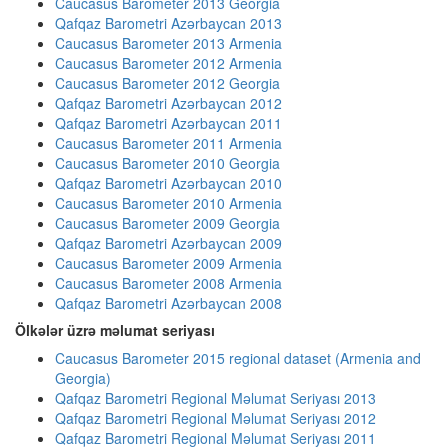
Caucasus Barometer 2013 Georgia
Qafqaz Barometri Azərbaycan 2013
Caucasus Barometer 2013 Armenia
Caucasus Barometer 2012 Armenia
Caucasus Barometer 2012 Georgia
Qafqaz Barometri Azərbaycan 2012
Qafqaz Barometri Azərbaycan 2011
Caucasus Barometer 2011 Armenia
Caucasus Barometer 2010 Georgia
Qafqaz Barometri Azərbaycan 2010
Caucasus Barometer 2010 Armenia
Caucasus Barometer 2009 Georgia
Qafqaz Barometri Azərbaycan 2009
Caucasus Barometer 2009 Armenia
Caucasus Barometer 2008 Armenia
Qafqaz Barometri Azərbaycan 2008
Ölkələr üzrə məlumat seriyası
Caucasus Barometer 2015 regional dataset (Armenia and
Georgia)
Qafqaz Barometri Regional Məlumat Seriyası 2013
Qafqaz Barometri Regional Məlumat Seriyası 2012
Qafqaz Barometri Regional Məlumat Seriyası 2011