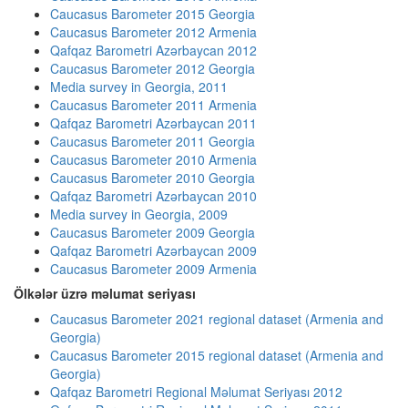
Caucasus Barometer 2015 Georgia
Caucasus Barometer 2012 Armenia
Qafqaz Barometri Azərbaycan 2012
Caucasus Barometer 2012 Georgia
Media survey in Georgia, 2011
Caucasus Barometer 2011 Armenia
Qafqaz Barometri Azərbaycan 2011
Caucasus Barometer 2011 Georgia
Caucasus Barometer 2010 Armenia
Caucasus Barometer 2010 Georgia
Qafqaz Barometri Azərbaycan 2010
Media survey in Georgia, 2009
Caucasus Barometer 2009 Georgia
Qafqaz Barometri Azərbaycan 2009
Caucasus Barometer 2009 Armenia
Ölkələr üzrə məlumat seriyası
Caucasus Barometer 2021 regional dataset (Armenia and
Georgia)
Caucasus Barometer 2015 regional dataset (Armenia and
Georgia)
Qafqaz Barometri Regional Məlumat Seriyası 2012