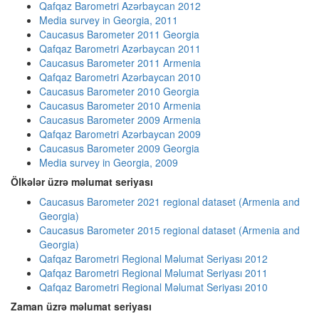
Qafqaz Barometri Azərbaycan 2012
Media survey in Georgia, 2011
Caucasus Barometer 2011 Georgia
Qafqaz Barometri Azərbaycan 2011
Caucasus Barometer 2011 Armenia
Qafqaz Barometri Azərbaycan 2010
Caucasus Barometer 2010 Georgia
Caucasus Barometer 2010 Armenia
Caucasus Barometer 2009 Armenia
Qafqaz Barometri Azərbaycan 2009
Caucasus Barometer 2009 Georgia
Media survey in Georgia, 2009
Ölkələr üzrə məlumat seriyası
Caucasus Barometer 2021 regional dataset (Armenia and
Georgia)
Caucasus Barometer 2015 regional dataset (Armenia and
Georgia)
Qafqaz Barometri Regional Məlumat Seriyası 2012
Qafqaz Barometri Regional Məlumat Seriyası 2011
Qafqaz Barometri Regional Məlumat Seriyası 2010
Zaman üzrə məlumat seriyası