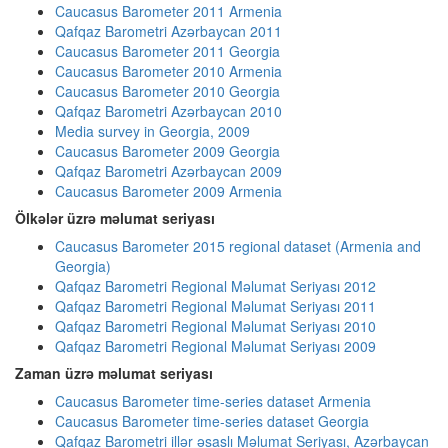
Caucasus Barometer 2011 Armenia
Qafqaz Barometri Azərbaycan 2011
Caucasus Barometer 2011 Georgia
Caucasus Barometer 2010 Armenia
Caucasus Barometer 2010 Georgia
Qafqaz Barometri Azərbaycan 2010
Media survey in Georgia, 2009
Caucasus Barometer 2009 Georgia
Qafqaz Barometri Azərbaycan 2009
Caucasus Barometer 2009 Armenia
Ölkələr üzrə məlumat seriyası
Caucasus Barometer 2015 regional dataset (Armenia and
Georgia)
Qafqaz Barometri Regional Məlumat Seriyası 2012
Qafqaz Barometri Regional Məlumat Seriyası 2011
Qafqaz Barometri Regional Məlumat Seriyası 2010
Qafqaz Barometri Regional Məlumat Seriyası 2009
Zaman üzrə məlumat seriyası
Caucasus Barometer time-series dataset Armenia
Caucasus Barometer time-series dataset Georgia
Qafqaz Barometri illər əsaslı Məlumat Seriyası, Azərbaycan