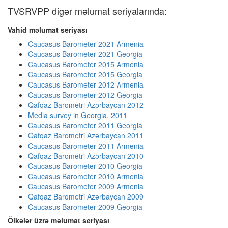
TVSRVPP digər məlumat seriyalarında:
Vahid məlumat seriyası
Caucasus Barometer 2021 Armenia
Caucasus Barometer 2021 Georgia
Caucasus Barometer 2015 Armenia
Caucasus Barometer 2015 Georgia
Caucasus Barometer 2012 Armenia
Caucasus Barometer 2012 Georgia
Qafqaz Barometri Azərbaycan 2012
Media survey in Georgia, 2011
Caucasus Barometer 2011 Georgia
Qafqaz Barometri Azərbaycan 2011
Caucasus Barometer 2011 Armenia
Qafqaz Barometri Azərbaycan 2010
Caucasus Barometer 2010 Georgia
Caucasus Barometer 2010 Armenia
Caucasus Barometer 2009 Armenia
Qafqaz Barometri Azərbaycan 2009
Caucasus Barometer 2009 Georgia
Ölkələr üzrə məlumat seriyası