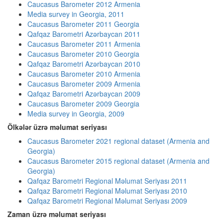
Caucasus Barometer 2012 Armenia
Media survey in Georgia, 2011
Caucasus Barometer 2011 Georgia
Qafqaz Barometri Azərbaycan 2011
Caucasus Barometer 2011 Armenia
Caucasus Barometer 2010 Georgia
Qafqaz Barometri Azərbaycan 2010
Caucasus Barometer 2010 Armenia
Caucasus Barometer 2009 Armenia
Qafqaz Barometri Azərbaycan 2009
Caucasus Barometer 2009 Georgia
Media survey in Georgia, 2009
Ölkələr üzrə məlumat seriyası
Caucasus Barometer 2021 regional dataset (Armenia and
Georgia)
Caucasus Barometer 2015 regional dataset (Armenia and
Georgia)
Qafqaz Barometri Regional Məlumat Seriyası 2011
Qafqaz Barometri Regional Məlumat Seriyası 2010
Qafqaz Barometri Regional Məlumat Seriyası 2009
Zaman üzrə məlumat seriyası