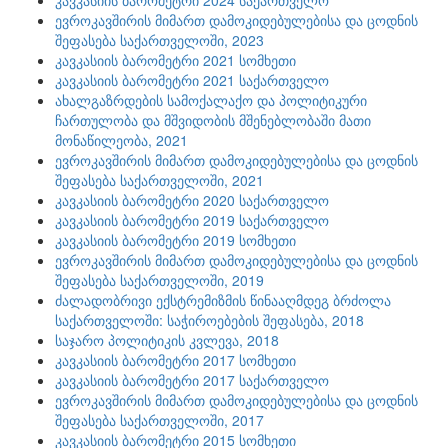
კავკასიის ბარომეტრი 2024 საქართველო
ევროკავშირის მიმართ დამოკიდებულებისა და ცოდნის
შეფასება საქართველოში, 2023
კავკასიის ბარომეტრი 2021 სომხეთი
კავკასიის ბარომეტრი 2021 საქართველო
ახალგაზრდების სამოქალაქო და პოლიტიკური
ჩართულობა და მშვიდობის მშენებლობაში მათი
მონაწილეობა, 2021
ევროკავშირის მიმართ დამოკიდებულებისა და ცოდნის
შეფასება საქართველოში, 2021
კავკასიის ბარომეტრი 2020 საქართველო
კავკასიის ბარომეტრი 2019 საქართველო
კავკასიის ბარომეტრი 2019 სომხეთი
ევროკავშირის მიმართ დამოკიდებულებისა და ცოდნის
შეფასება საქართველოში, 2019
ძალადობრივი ექსტრემიზმის წინააღმდეგ ბრძოლა
საქართველოში: საჭიროებების შეფასება, 2018
საჯარო პოლიტიკის კვლევა, 2018
კავკასიის ბარომეტრი 2017 სომხეთი
კავკასიის ბარომეტრი 2017 საქართველო
ევროკავშირის მიმართ დამოკიდებულებისა და ცოდნის
შეფასება საქართველოში, 2017
კავკასიის ბარომეტრი 2015 სომხეთი