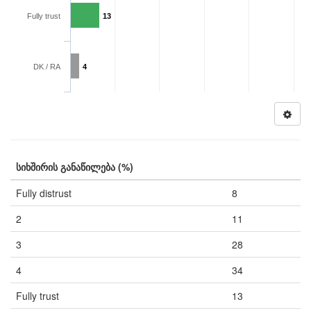
Fully trust
13
DK / RA
4
სიხშირის განაწილება (%)
Fully distrust
8
2
11
3
28
4
34
Fully trust
13