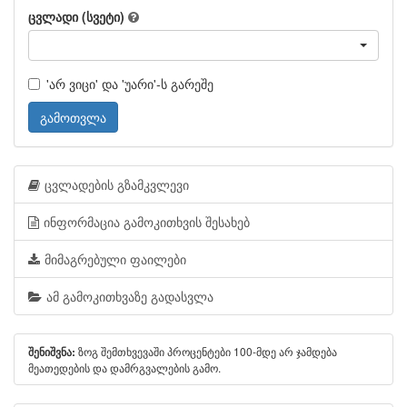
ცვლადი (სვეტი)
'არ ვიცი' და 'უარი'-ს გარეშე
გამოთვლა
ცვლადების გზამკვლევი
ინფორმაცია გამოკითხვის შესახებ
მიმაგრებული ფაილები
ამ გამოკითხვაზე გადასვლა
ზოგ შემთხვევაში პროცენტები 100-მდე არ ჯამდება
შენიშვნა:
მეათედების და დამრგვალების გამო.