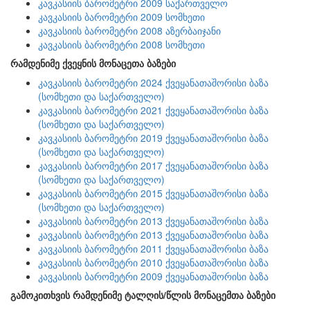
კავკასიის ბარომეტრი 2009 საქართველო
კავკასიის ბარომეტრი 2009 სომხეთი
კავკასიის ბარომეტრი 2008 აზერბაიჯანი
კავკასიის ბარომეტრი 2008 სომხეთი
რამდენიმე ქვეყნის მონაცეთა ბაზები
კავკასიის ბარომეტრი 2024 ქვეყანათაშორისი ბაზა
(სომხეთი და საქართველო)
კავკასიის ბარომეტრი 2021 ქვეყანათაშორისი ბაზა
(სომხეთი და საქართველო)
კავკასიის ბარომეტრი 2019 ქვეყანათაშორისი ბაზა
(სომხეთი და საქართველო)
კავკასიის ბარომეტრი 2017 ქვეყანათაშორისი ბაზა
(სომხეთი და საქართველო)
კავკასიის ბარომეტრი 2015 ქვეყანათაშორისი ბაზა
(სომხეთი და საქართველო)
კავკასიის ბარომეტრი 2013 ქვეყანათაშორისი ბაზა
კავკასიის ბარომეტრი 2013 ქვეყანათაშორისი ბაზა
კავკასიის ბარომეტრი 2011 ქვეყანათაშორისი ბაზა
კავკასიის ბარომეტრი 2010 ქვეყანათაშორისი ბაზა
კავკასიის ბარომეტრი 2009 ქვეყანათაშორისი ბაზა
გამოკითხვის რამდენიმე ტალღის/წლის მონაცემთა ბაზები