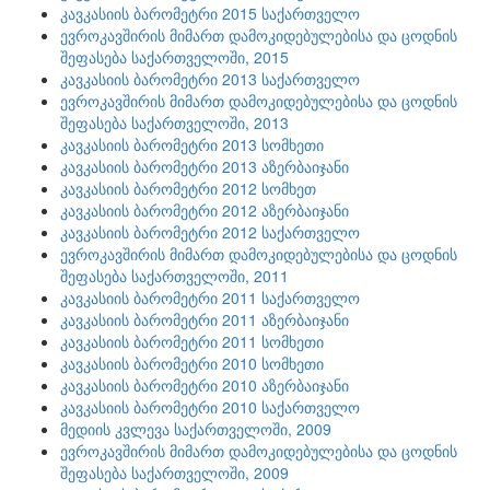
კავკასიის ბარომეტრი 2015 საქართველო
ევროკავშირის მიმართ დამოკიდებულებისა და ცოდნის
შეფასება საქართველოში, 2015
კავკასიის ბარომეტრი 2013 საქართველო
ევროკავშირის მიმართ დამოკიდებულებისა და ცოდნის
შეფასება საქართველოში, 2013
კავკასიის ბარომეტრი 2013 სომხეთი
კავკასიის ბარომეტრი 2013 აზერბაიჯანი
კავკასიის ბარომეტრი 2012 სომხეთ
კავკასიის ბარომეტრი 2012 აზერბაიჯანი
კავკასიის ბარომეტრი 2012 საქართველო
ევროკავშირის მიმართ დამოკიდებულებისა და ცოდნის
შეფასება საქართველოში, 2011
კავკასიის ბარომეტრი 2011 საქართველო
კავკასიის ბარომეტრი 2011 აზერბაიჯანი
კავკასიის ბარომეტრი 2011 სომხეთი
კავკასიის ბარომეტრი 2010 სომხეთი
კავკასიის ბარომეტრი 2010 აზერბაიჯანი
კავკასიის ბარომეტრი 2010 საქართველო
მედიის კვლევა საქართველოში, 2009
ევროკავშირის მიმართ დამოკიდებულებისა და ცოდნის
შეფასება საქართველოში, 2009