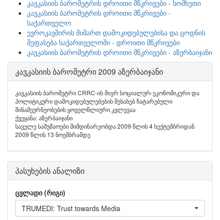
კავკასიის ბარომეტრის დროითი მწკრივები - სომხეთი
კავკასიის ბარომეტრის დროითი მწკრივები -
საქართველო
ევროკავშირის მიმართ დამოკიდებულებისა და ცოდნის
შეფასება საქართველოში - დროითი მწკრივები
კავკასიის ბარომეტრის დროითი მწკრივები - აზერბაიჯანი
კავკასიის ბარომეტრი 2009 აზერბაიჯანი
კავკასიის ბარომეტრი CRRC-ის მიერ სოციალურ-ეკონომიკური და
პოლიტიკური დამოკიდებულებების შესახებ ჩატარებული
შინამეურნეობების ყოველწლიური კვლევაა
ქვეყანა: აზერბაიჯანი
საველე სამუშაოები მიმდინარეობდა 2009 წლის 4 სექტემბრიდან
2009 წლის 13 ნოემბრამდე
პასუხების ანალიზი
ცვლადი (რიგი)
TRUMEDI: Trust towards Media