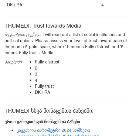
DK / RA
4
TRUMEDI: Trust towards Media
შეკითხვის ტექსტი:
I will read out a list of social institutions and
political unions. Please assess your level of trust toward each of
them on a 5-point scale, where '1' means Fully distrust, and '5'
means Fully trust - Media
პასუხები:
Fully distrust
2
3
4
Fully trust
DK / RA
TRUMEDI სხვა მონაცემთა ბაზებში:
ერთი გამოკითხვის მონაცემთა ბაზები
კავკასიის ბარომეტრი 2024 სომხეთი