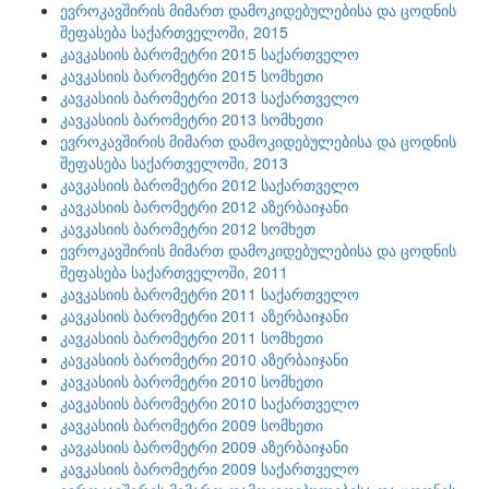
ევროკავშირის მიმართ დამოკიდებულებისა და ცოდნის
შეფასება საქართველოში, 2015
კავკასიის ბარომეტრი 2015 საქართველო
კავკასიის ბარომეტრი 2015 სომხეთი
კავკასიის ბარომეტრი 2013 საქართველო
კავკასიის ბარომეტრი 2013 სომხეთი
ევროკავშირის მიმართ დამოკიდებულებისა და ცოდნის
შეფასება საქართველოში, 2013
კავკასიის ბარომეტრი 2012 საქართველო
კავკასიის ბარომეტრი 2012 აზერბაიჯანი
კავკასიის ბარომეტრი 2012 სომხეთ
ევროკავშირის მიმართ დამოკიდებულებისა და ცოდნის
შეფასება საქართველოში, 2011
კავკასიის ბარომეტრი 2011 საქართველო
კავკასიის ბარომეტრი 2011 აზერბაიჯანი
კავკასიის ბარომეტრი 2011 სომხეთი
კავკასიის ბარომეტრი 2010 აზერბაიჯანი
კავკასიის ბარომეტრი 2010 სომხეთი
კავკასიის ბარომეტრი 2010 საქართველო
კავკასიის ბარომეტრი 2009 სომხეთი
კავკასიის ბარომეტრი 2009 აზერბაიჯანი
კავკასიის ბარომეტრი 2009 საქართველო