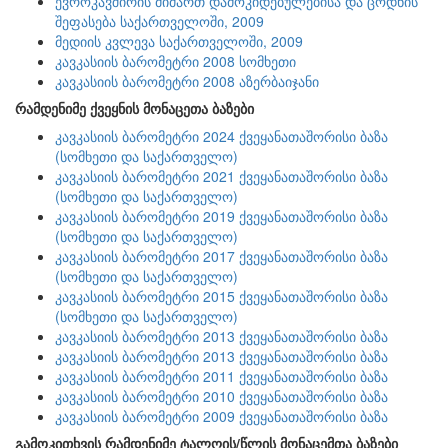
ევროკავშირის მიმართ დამოკიდებულებისა და ცოდნის
შეფასება საქართველოში, 2009
მედიის კვლევა საქართველოში, 2009
კავკასიის ბარომეტრი 2008 სომხეთი
კავკასიის ბარომეტრი 2008 აზერბაიჯანი
რამდენიმე ქვეყნის მონაცეთა ბაზები
კავკასიის ბარომეტრი 2024 ქვეყანათაშორისი ბაზა
(სომხეთი და საქართველო)
კავკასიის ბარომეტრი 2021 ქვეყანათაშორისი ბაზა
(სომხეთი და საქართველო)
კავკასიის ბარომეტრი 2019 ქვეყანათაშორისი ბაზა
(სომხეთი და საქართველო)
კავკასიის ბარომეტრი 2017 ქვეყანათაშორისი ბაზა
(სომხეთი და საქართველო)
კავკასიის ბარომეტრი 2015 ქვეყანათაშორისი ბაზა
(სომხეთი და საქართველო)
კავკასიის ბარომეტრი 2013 ქვეყანათაშორისი ბაზა
კავკასიის ბარომეტრი 2013 ქვეყანათაშორისი ბაზა
კავკასიის ბარომეტრი 2011 ქვეყანათაშორისი ბაზა
კავკასიის ბარომეტრი 2010 ქვეყანათაშორისი ბაზა
კავკასიის ბარომეტრი 2009 ქვეყანათაშორისი ბაზა
გამოკითხვის რამდენიმე ტალღის/წლის მონაცემთა ბაზები