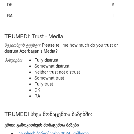
DK
6
RA
1
TRUMEDI: Trust - Media
შეკითხვის ტექსტი:
Please tell me how much do you trust or
distrust Azerbaijan's Media?
პასუხები:
Fully distrust
Somewhat distrust
Neither trust not distrust
Somewhat trust
Fully trust
DK
RA
TRUMEDI სხვა მონაცემთა ბაზებში:
ერთი გამოკითხვის მონაცემთა ბაზები
კავკასიის ბარომეტრი 2024 სომხეთი