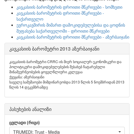
კავკასიის ბარომეტრის დროითი მწკრივები - სომხეთი
კავკასიის ბარომეტრის დროითი მწკრივები -
საქართველო
ევროკავშირის მიმართ დამოკიდებულებისა და ცოდნის
შეფასება საქართველოში - დროითი მწკრივები
კავკასიის ბარომეტრის დროითი მწკრივები - აზერბაიჯანი
კავკასიის ბარომეტრი 2013 აზერბაიჯანი
კავკასიის ბარომეტრი CRRC-ის მიერ სოციალურ-ეკონომიკური და
პოლიტიკური დამოკიდებულებების შესახებ ჩატარებული
შინამეურნეობების ყოველწლიური კვლევაა
ქვეყანა: აზერბაიჯანი
საველე სამუშაოები მიმდინარეობდა 2013 წლის 5 ნოემბრიდან 2013
წლის 14 დეკემბრამდე
პასუხების ანალიზი
ცვლადი (რიგი)
TRUMEDI: Trust - Media