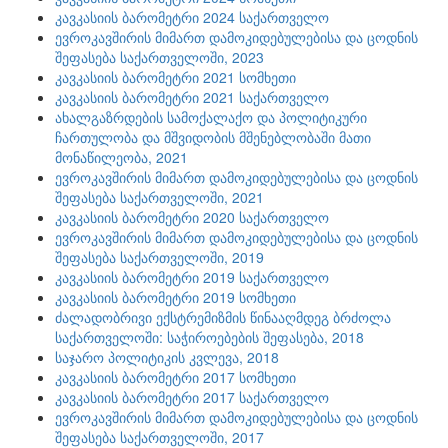
კავკასიის ბარომეტრი 2024 საქართველო
ევროკავშირის მიმართ დამოკიდებულებისა და ცოდნის
შეფასება საქართველოში, 2023
კავკასიის ბარომეტრი 2021 სომხეთი
კავკასიის ბარომეტრი 2021 საქართველო
ახალგაზრდების სამოქალაქო და პოლიტიკური
ჩართულობა და მშვიდობის მშენებლობაში მათი
მონაწილეობა, 2021
ევროკავშირის მიმართ დამოკიდებულებისა და ცოდნის
შეფასება საქართველოში, 2021
კავკასიის ბარომეტრი 2020 საქართველო
ევროკავშირის მიმართ დამოკიდებულებისა და ცოდნის
შეფასება საქართველოში, 2019
კავკასიის ბარომეტრი 2019 საქართველო
კავკასიის ბარომეტრი 2019 სომხეთი
ძალადობრივი ექსტრემიზმის წინააღმდეგ ბრძოლა
საქართველოში: საჭიროებების შეფასება, 2018
საჯარო პოლიტიკის კვლევა, 2018
კავკასიის ბარომეტრი 2017 სომხეთი
კავკასიის ბარომეტრი 2017 საქართველო
ევროკავშირის მიმართ დამოკიდებულებისა და ცოდნის
შეფასება საქართველოში, 2017