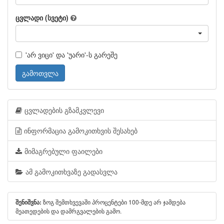
ცვლადი (სვეტი)
'არ ვიცი' და 'უარი'-ს გარეშე
გამოთვლა
ცვლადების გზამკვლევი
ინფორმაცია გამოკითხვის შესახებ
მიმაგრებული ფაილები
ამ გამოკითხვაზე გადასვლა
ზოგ შემთხვევაში პროცენტები 100-მდე არ ჯამდება
შენიშვნა:
მეათედების და დამრგვალების გამო.