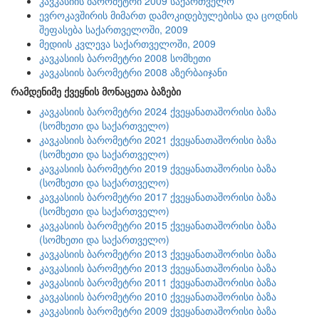
კავკასიის ბარომეტრი 2009 საქართველო
ევროკავშირის მიმართ დამოკიდებულებისა და ცოდნის
შეფასება საქართველოში, 2009
მედიის კვლევა საქართველოში, 2009
კავკასიის ბარომეტრი 2008 სომხეთი
კავკასიის ბარომეტრი 2008 აზერბაიჯანი
რამდენიმე ქვეყნის მონაცეთა ბაზები
კავკასიის ბარომეტრი 2024 ქვეყანათაშორისი ბაზა
(სომხეთი და საქართველო)
კავკასიის ბარომეტრი 2021 ქვეყანათაშორისი ბაზა
(სომხეთი და საქართველო)
კავკასიის ბარომეტრი 2019 ქვეყანათაშორისი ბაზა
(სომხეთი და საქართველო)
კავკასიის ბარომეტრი 2017 ქვეყანათაშორისი ბაზა
(სომხეთი და საქართველო)
კავკასიის ბარომეტრი 2015 ქვეყანათაშორისი ბაზა
(სომხეთი და საქართველო)
კავკასიის ბარომეტრი 2013 ქვეყანათაშორისი ბაზა
კავკასიის ბარომეტრი 2013 ქვეყანათაშორისი ბაზა
კავკასიის ბარომეტრი 2011 ქვეყანათაშორისი ბაზა
კავკასიის ბარომეტრი 2010 ქვეყანათაშორისი ბაზა
კავკასიის ბარომეტრი 2009 ქვეყანათაშორისი ბაზა