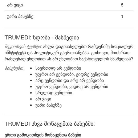
არ ვიცი
5
უარი პასუხზე
1
TRUMEDI: ნდობა - მასმედია
შეკითხვის ტექსტი:
ახლა დაგისახელებთ რამდენიმე სოციალურ
ინსტიტუტს და პოლიტიკურ გაერთიანებას. გთხოვთ, მითხრათ,
რამდენად ენდობით ან არ ენდობით საქართველოს მასმედიას?
პასუხები:
საერთოდ არ ვენდობი
უფრო არ ვენდობი, ვიდრე ვენდობი
არც ვენდობი და არც არ ვენდობი
უფრო ვენდობი, ვიდრე არ ვენდობი
სრულად ვენდობი
არ ვიცი
უარი პასუხზე
TRUMEDI სხვა მონაცემთა ბაზებში:
ერთი გამოკითხვის მონაცემთა ბაზები