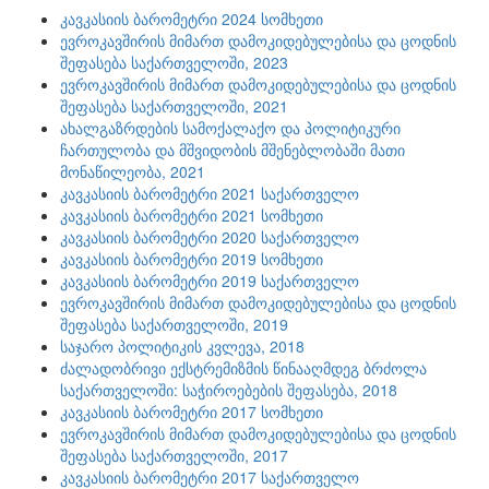
კავკასიის ბარომეტრი 2024 სომხეთი
ევროკავშირის მიმართ დამოკიდებულებისა და ცოდნის
შეფასება საქართველოში, 2023
ევროკავშირის მიმართ დამოკიდებულებისა და ცოდნის
შეფასება საქართველოში, 2021
ახალგაზრდების სამოქალაქო და პოლიტიკური
ჩართულობა და მშვიდობის მშენებლობაში მათი
მონაწილეობა, 2021
კავკასიის ბარომეტრი 2021 საქართველო
კავკასიის ბარომეტრი 2021 სომხეთი
კავკასიის ბარომეტრი 2020 საქართველო
კავკასიის ბარომეტრი 2019 სომხეთი
კავკასიის ბარომეტრი 2019 საქართველო
ევროკავშირის მიმართ დამოკიდებულებისა და ცოდნის
შეფასება საქართველოში, 2019
საჯარო პოლიტიკის კვლევა, 2018
ძალადობრივი ექსტრემიზმის წინააღმდეგ ბრძოლა
საქართველოში: საჭიროებების შეფასება, 2018
კავკასიის ბარომეტრი 2017 სომხეთი
ევროკავშირის მიმართ დამოკიდებულებისა და ცოდნის
შეფასება საქართველოში, 2017
კავკასიის ბარომეტრი 2017 საქართველო