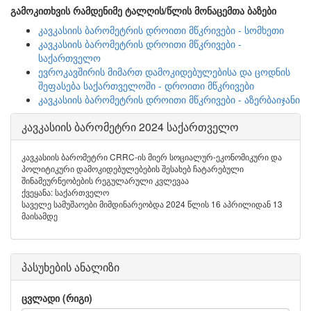
გამოკითხვის რამდენიმე ტალღის/წლის მონაცემთა ბაზები
კავკასიის ბარომეტრის დროითი მწკრივები - სომხეთი
კავკასიის ბარომეტრის დროითი მწკრივები -
საქართველო
ევროკავშირის მიმართ დამოკიდებულებისა და ცოდნის
შეფასება საქართველოში - დროითი მწკრივები
კავკასიის ბარომეტრის დროითი მწკრივები - აზერბაიჯანი
კავკასიის ბარომეტრი 2024 საქართველო
კავკასიის ბარომეტრი CRRC-ის მიერ სოციალურ-ეკონომიკური და
პოლიტიკური დამოკიდებულებების შესახებ ჩატარებული
შინამეურნეობების რეგულარული კვლევაა
ქვეყანა: საქართველო
საველე სამუშაოები მიმდინარეობდა 2024 წლის 16 აპრილიდან 13
მაისამდე
პასუხების ანალიზი
ცვლადი (რიგი)