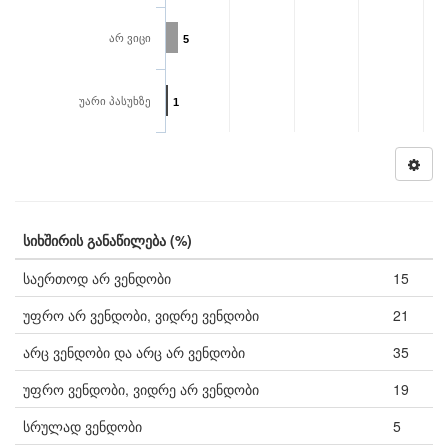
არ ვიცი
5
უარი პასუხზე
1
სიხშირის განაწილება (%)
საერთოდ არ ვენდობი
15
უფრო არ ვენდობი, ვიდრე ვენდობი
21
არც ვენდობი და არც არ ვენდობი
35
უფრო ვენდობი, ვიდრე არ ვენდობი
19
სრულად ვენდობი
5