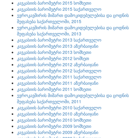
კავკასიის ბარომეტრი 2015 სომხეთი
კავკასიის ბარომეტრი 2015 საქართველო
ევროკავშირის მიმართ დამოკიდებულებისა და ცოდნის
შეფასება საქართველოში, 2015
ევროკავშირის მიმართ დამოკიდებულებისა და ცოდნის
შეფასება საქართველოში, 2013
კავკასიის ბარომეტრი 2013 საქართველო
კავკასიის ბარომეტრი 2013 აზერბაიჯანი
კავკასიის ბარომეტრი 2013 სომხეთი
კავკასიის ბარომეტრი 2012 სომხეთ
კავკასიის ბარომეტრი 2012 აზერბაიჯანი
კავკასიის ბარომეტრი 2012 საქართველო
კავკასიის ბარომეტრი 2011 საქართველო
კავკასიის ბარომეტრი 2011 აზერბაიჯანი
კავკასიის ბარომეტრი 2011 სომხეთი
ევროკავშირის მიმართ დამოკიდებულებისა და ცოდნის
შეფასება საქართველოში, 2011
კავკასიის ბარომეტრი 2010 საქართველო
კავკასიის ბარომეტრი 2010 აზერბაიჯანი
კავკასიის ბარომეტრი 2010 სომხეთი
კავკასიის ბარომეტრი 2009 სომხეთი
კავკასიის ბარომეტრი 2009 აზერბაიჯანი