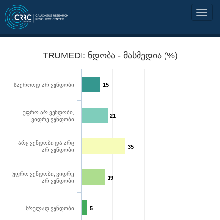
TRUMEDI: ნდობა - მასმედია (%)
საერთოდ არ ვენდობი
15
უფრო არ ვენდობი,
21
ვიდრე ვენდობი
არც ვენდობი და არც
35
არ ვენდობი
უფრო ვენდობი, ვიდრე
19
არ ვენდობი
სრულად ვენდობი
5