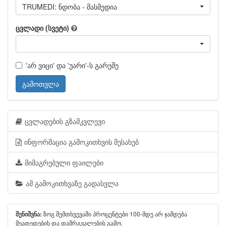
TRUMEDI: ნდობა - მასმედია
ცვლადი (სვეტი)
'არ ვიცი' და 'უარი'-ს გარეშე
გამოთვლა
ცვლადების გზამკვლევი
ინფორმაცია გამოკითხვის შესახებ
მიმაგრებული ფაილები
ამ გამოკითხვაზე გადასვლა
ზოგ შემთხვევაში პროცენტები 100-მდე არ ჯამდება
შენიშვნა:
მეათედების და დამრგვალების გამო.