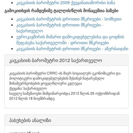
კავკასიის ბარომეტრი 2009 ქვეყანათაშორისი ბაზა
გამოკითხვის რამდენიმე ტალღის/წლის მონაცემთა ბაზები
კავკასიის ბარომეტრის დროითი მწკრივები - სომხეთი
კავკასიის ბარომეტრის დროითი მწკრივები -
საქართველო
ევროკავშირის მიმართ დამოკიდებულებისა და ცოდნის
შეფასება საქართველოში - დროითი მწკრივები
კავკასიის ბარომეტრის დროითი მწკრივები - აზერბაიჯანი
კავკასიის ბარომეტრი 2012 საქართველო
კავკასიის ბარომეტრი CRRC-ის მიერ სოციალურ-ეკონომიკური და
პოლიტიკური დამოკიდებულებების შესახებ ჩატარებული
შინამეურნეობების ყოველწლიური კვლევაა
ქვეყანა: საქართველო
საველე სამუშაოები მიმდინარეობდა 2012 წლის 26 ოქტომბრიდან
2012 წლის 18 ნოემბრამდე
პასუხების ანალიზი