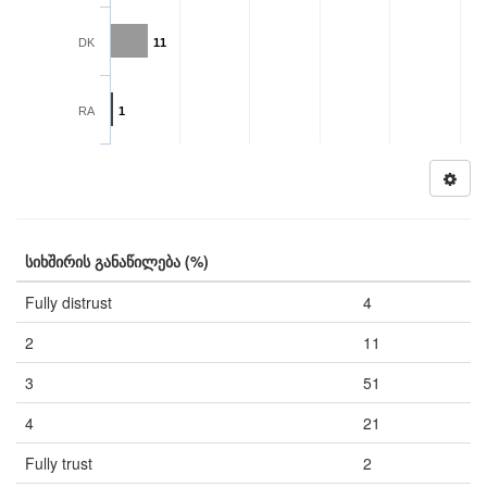
DK
11
RA
1
სიხშირის განაწილება (%)
Fully distrust
4
2
11
3
51
4
21
Fully trust
2