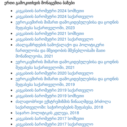
ერთი გამოკითხვის მონაცემთა ბაზები
კავკასიის ბარომეტრი 2024 სომხეთი
კავკასიის ბარომეტრი 2024 საქართველო
ევროკავშირის მიმართ დამოკიდებულებისა და ცოდნის
შეფასება საქართველოში, 2023
კავკასიის ბარომეტრი 2021 სომხეთი
კავკასიის ბარომეტრი 2021 საქართველო
ახალგაზრდების სამოქალაქო და პოლიტიკური
ჩართულობა და მშვიდობის მშენებლობაში მათი
მონაწილეობა, 2021
ევროკავშირის მიმართ დამოკიდებულებისა და ცოდნის
შეფასება საქართველოში, 2021
კავკასიის ბარომეტრი 2020 საქართველო
ევროკავშირის მიმართ დამოკიდებულებისა და ცოდნის
შეფასება საქართველოში, 2019
კავკასიის ბარომეტრი 2019 საქართველო
კავკასიის ბარომეტრი 2019 სომხეთი
ძალადობრივი ექსტრემიზმის წინააღმდეგ ბრძოლა
საქართველოში: საჭიროებების შეფასება, 2018
საჯარო პოლიტიკის კვლევა, 2018
კავკასიის ბარომეტრი 2017 სომხეთი
კავკასიის ბარომეტრი 2017 საქართველო