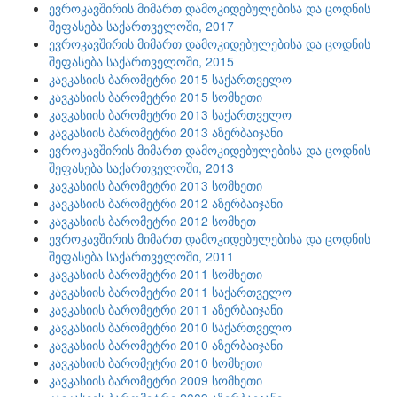
ევროკავშირის მიმართ დამოკიდებულებისა და ცოდნის
შეფასება საქართველოში, 2017
ევროკავშირის მიმართ დამოკიდებულებისა და ცოდნის
შეფასება საქართველოში, 2015
კავკასიის ბარომეტრი 2015 საქართველო
კავკასიის ბარომეტრი 2015 სომხეთი
კავკასიის ბარომეტრი 2013 საქართველო
კავკასიის ბარომეტრი 2013 აზერბაიჯანი
ევროკავშირის მიმართ დამოკიდებულებისა და ცოდნის
შეფასება საქართველოში, 2013
კავკასიის ბარომეტრი 2013 სომხეთი
კავკასიის ბარომეტრი 2012 აზერბაიჯანი
კავკასიის ბარომეტრი 2012 სომხეთ
ევროკავშირის მიმართ დამოკიდებულებისა და ცოდნის
შეფასება საქართველოში, 2011
კავკასიის ბარომეტრი 2011 სომხეთი
კავკასიის ბარომეტრი 2011 საქართველო
კავკასიის ბარომეტრი 2011 აზერბაიჯანი
კავკასიის ბარომეტრი 2010 საქართველო
კავკასიის ბარომეტრი 2010 აზერბაიჯანი
კავკასიის ბარომეტრი 2010 სომხეთი
კავკასიის ბარომეტრი 2009 სომხეთი