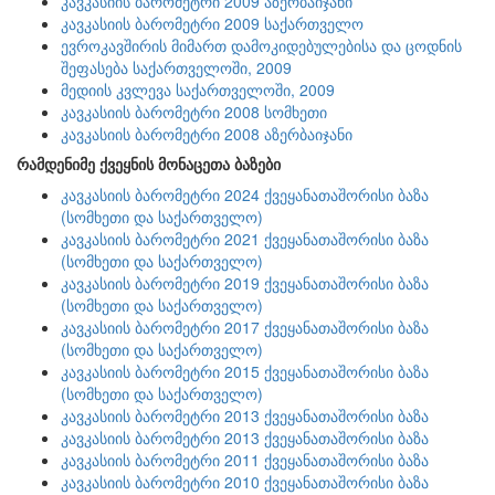
კავკასიის ბარომეტრი 2009 აზერბაიჯანი
კავკასიის ბარომეტრი 2009 საქართველო
ევროკავშირის მიმართ დამოკიდებულებისა და ცოდნის
შეფასება საქართველოში, 2009
მედიის კვლევა საქართველოში, 2009
კავკასიის ბარომეტრი 2008 სომხეთი
კავკასიის ბარომეტრი 2008 აზერბაიჯანი
რამდენიმე ქვეყნის მონაცეთა ბაზები
კავკასიის ბარომეტრი 2024 ქვეყანათაშორისი ბაზა
(სომხეთი და საქართველო)
კავკასიის ბარომეტრი 2021 ქვეყანათაშორისი ბაზა
(სომხეთი და საქართველო)
კავკასიის ბარომეტრი 2019 ქვეყანათაშორისი ბაზა
(სომხეთი და საქართველო)
კავკასიის ბარომეტრი 2017 ქვეყანათაშორისი ბაზა
(სომხეთი და საქართველო)
კავკასიის ბარომეტრი 2015 ქვეყანათაშორისი ბაზა
(სომხეთი და საქართველო)
კავკასიის ბარომეტრი 2013 ქვეყანათაშორისი ბაზა
კავკასიის ბარომეტრი 2013 ქვეყანათაშორისი ბაზა
კავკასიის ბარომეტრი 2011 ქვეყანათაშორისი ბაზა
კავკასიის ბარომეტრი 2010 ქვეყანათაშორისი ბაზა