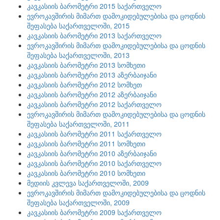
კავკასიის ბარომეტრი 2015 საქართველო
ევროკავშირის მიმართ დამოკიდებულებისა და ცოდნის
შეფასება საქართველოში, 2015
კავკასიის ბარომეტრი 2013 საქართველო
ევროკავშირის მიმართ დამოკიდებულებისა და ცოდნის
შეფასება საქართველოში, 2013
კავკასიის ბარომეტრი 2013 სომხეთი
კავკასიის ბარომეტრი 2013 აზერბაიჯანი
კავკასიის ბარომეტრი 2012 სომხეთ
კავკასიის ბარომეტრი 2012 აზერბაიჯანი
კავკასიის ბარომეტრი 2012 საქართველო
ევროკავშირის მიმართ დამოკიდებულებისა და ცოდნის
შეფასება საქართველოში, 2011
კავკასიის ბარომეტრი 2011 საქართველო
კავკასიის ბარომეტრი 2011 სომხეთი
კავკასიის ბარომეტრი 2010 აზერბაიჯანი
კავკასიის ბარომეტრი 2010 საქართველო
კავკასიის ბარომეტრი 2010 სომხეთი
მედიის კვლევა საქართველოში, 2009
ევროკავშირის მიმართ დამოკიდებულებისა და ცოდნის
შეფასება საქართველოში, 2009
კავკასიის ბარომეტრი 2009 საქართველო