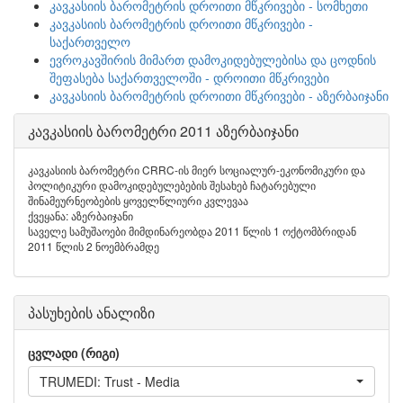
კავკასიის ბარომეტრის დროითი მწკრივები - სომხეთი
კავკასიის ბარომეტრის დროითი მწკრივები -
საქართველო
ევროკავშირის მიმართ დამოკიდებულებისა და ცოდნის
შეფასება საქართველოში - დროითი მწკრივები
კავკასიის ბარომეტრის დროითი მწკრივები - აზერბაიჯანი
კავკასიის ბარომეტრი 2011 აზერბაიჯანი
კავკასიის ბარომეტრი CRRC-ის მიერ სოციალურ-ეკონომიკური და
პოლიტიკური დამოკიდებულებების შესახებ ჩატარებული
შინამეურნეობების ყოველწლიური კვლევაა
ქვეყანა: აზერბაიჯანი
საველე სამუშაოები მიმდინარეობდა 2011 წლის 1 ოქტომბრიდან
2011 წლის 2 ნოემბრამდე
პასუხების ანალიზი
ცვლადი (რიგი)
TRUMEDI: Trust - Media