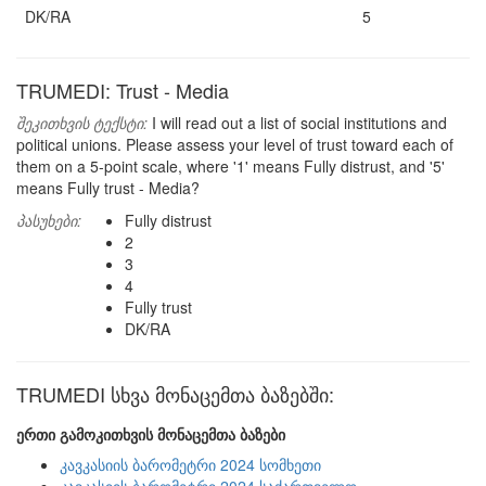
DK/RA
5
TRUMEDI: Trust - Media
შეკითხვის ტექსტი:
I will read out a list of social institutions and
political unions. Please assess your level of trust toward each of
them on a 5-point scale, where '1' means Fully distrust, and '5'
means Fully trust - Media?
პასუხები:
Fully distrust
2
3
4
Fully trust
DK/RA
TRUMEDI სხვა მონაცემთა ბაზებში:
ერთი გამოკითხვის მონაცემთა ბაზები
კავკასიის ბარომეტრი 2024 სომხეთი