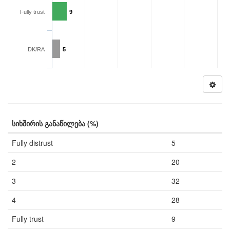
Fully trust
9
DK/RA
5
სიხშირის განაწილება (%)
Fully distrust
5
2
20
3
32
4
28
Fully trust
9