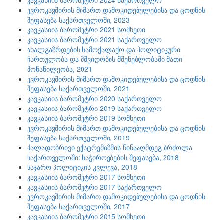
კავკასიის ბარომეტრი 2024 საქართველო
ევროკავშირის მიმართ დამოკიდებულებისა და ცოდნის
შეფასება საქართველოში, 2023
კავკასიის ბარომეტრი 2021 სომხეთი
კავკასიის ბარომეტრი 2021 საქართველო
ახალგაზრდების სამოქალაქო და პოლიტიკური
ჩართულობა და მშვიდობის მშენებლობაში მათი
მონაწილეობა, 2021
ევროკავშირის მიმართ დამოკიდებულებისა და ცოდნის
შეფასება საქართველოში, 2021
კავკასიის ბარომეტრი 2020 საქართველო
კავკასიის ბარომეტრი 2019 საქართველო
კავკასიის ბარომეტრი 2019 სომხეთი
ევროკავშირის მიმართ დამოკიდებულებისა და ცოდნის
შეფასება საქართველოში, 2019
ძალადობრივი ექსტრემიზმის წინააღმდეგ ბრძოლა
საქართველოში: საჭიროებების შეფასება, 2018
საჯარო პოლიტიკის კვლევა, 2018
კავკასიის ბარომეტრი 2017 სომხეთი
კავკასიის ბარომეტრი 2017 საქართველო
ევროკავშირის მიმართ დამოკიდებულებისა და ცოდნის
შეფასება საქართველოში, 2017
კავკასიის ბარომეტრი 2015 სომხეთი