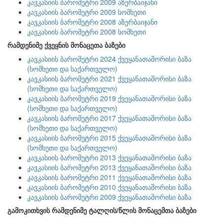
კავკასიის ბარომეტრი 2009 აზერბაიჯანი
კავკასიის ბარომეტრი 2009 სომხეთი
კავკასიის ბარომეტრი 2008 აზერბაიჯანი
კავკასიის ბარომეტრი 2008 სომხეთი
რამდენიმე ქვეყნის მონაცეთა ბაზები
კავკასიის ბარომეტრი 2024 ქვეყანათაშორისი ბაზა
(სომხეთი და საქართველო)
კავკასიის ბარომეტრი 2021 ქვეყანათაშორისი ბაზა
(სომხეთი და საქართველო)
კავკასიის ბარომეტრი 2019 ქვეყანათაშორისი ბაზა
(სომხეთი და საქართველო)
კავკასიის ბარომეტრი 2017 ქვეყანათაშორისი ბაზა
(სომხეთი და საქართველო)
კავკასიის ბარომეტრი 2015 ქვეყანათაშორისი ბაზა
(სომხეთი და საქართველო)
კავკასიის ბარომეტრი 2013 ქვეყანათაშორისი ბაზა
კავკასიის ბარომეტრი 2013 ქვეყანათაშორისი ბაზა
კავკასიის ბარომეტრი 2011 ქვეყანათაშორისი ბაზა
კავკასიის ბარომეტრი 2010 ქვეყანათაშორისი ბაზა
კავკასიის ბარომეტრი 2009 ქვეყანათაშორისი ბაზა
გამოკითხვის რამდენიმე ტალღის/წლის მონაცემთა ბაზები