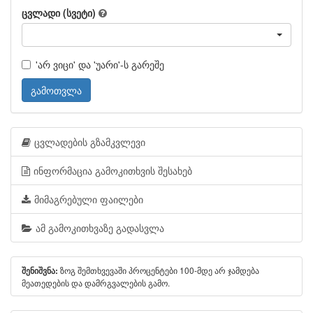
ცვლადი (სვეტი)
'არ ვიცი' და 'უარი'-ს გარეშე
გამოთვლა
ცვლადების გზამკვლევი
ინფორმაცია გამოკითხვის შესახებ
მიმაგრებული ფაილები
ამ გამოკითხვაზე გადასვლა
ზოგ შემთხვევაში პროცენტები 100-მდე არ ჯამდება
შენიშვნა:
მეათედების და დამრგვალების გამო.