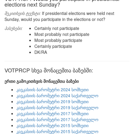
elections next Sunday?
შეკითხვის ტექსტი:
If presidential elections were held next
Sunday, would you participate in the elections or not?
პასუხები:
Certainly not participate
Most probably not participate
Most probably participate
Certainly participate
DK/RA
VOTPRCP სხვა მონაცემთა ბაზებში:
ერთი გამოკითხვის მონაცემთა ბაზები
კავკასიის ბარომეტრი 2024 სომხეთი
კავკასიის ბარომეტრი 2024 საქართველო
კავკასიის ბარომეტრი 2019 სომხეთი
კავკასიის ბარომეტრი 2019 საქართველო
კავკასიის ბარომეტრი 2017 სომხეთი
კავკასიის ბარომეტრი 2017 საქართველო
კავკასიის ბარომეტრი 2015 სომხეთი
კავკასიის ბარომეტრი 2015 საქართველო