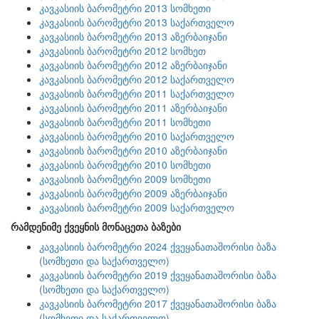
კავკასიის ბარომეტრი 2013 სომხეთი
კავკასიის ბარომეტრი 2013 საქართველო
კავკასიის ბარომეტრი 2013 აზერბაიჯანი
კავკასიის ბარომეტრი 2012 სომხეთ
კავკასიის ბარომეტრი 2012 აზერბაიჯანი
კავკასიის ბარომეტრი 2012 საქართველო
კავკასიის ბარომეტრი 2011 საქართველო
კავკასიის ბარომეტრი 2011 აზერბაიჯანი
კავკასიის ბარომეტრი 2011 სომხეთი
კავკასიის ბარომეტრი 2010 საქართველო
კავკასიის ბარომეტრი 2010 აზერბაიჯანი
კავკასიის ბარომეტრი 2010 სომხეთი
კავკასიის ბარომეტრი 2009 სომხეთი
კავკასიის ბარომეტრი 2009 აზერბაიჯანი
კავკასიის ბარომეტრი 2009 საქართველო
რამდენიმე ქვეყნის მონაცეთა ბაზები
კავკასიის ბარომეტრი 2024 ქვეყანათაშორისი ბაზა
(სომხეთი და საქართველო)
კავკასიის ბარომეტრი 2019 ქვეყანათაშორისი ბაზა
(სომხეთი და საქართველო)
კავკასიის ბარომეტრი 2017 ქვეყანათაშორისი ბაზა
(სომხეთი და საქართველო)