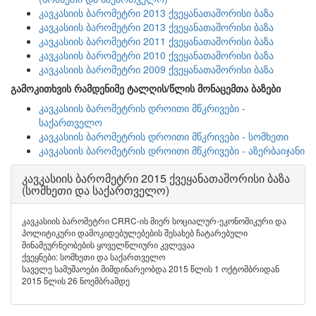
კავკასიის ბარომეტრი 2013 ქვეყანათაშორისი ბაზა
კავკასიის ბარომეტრი 2013 ქვეყანათაშორისი ბაზა
კავკასიის ბარომეტრი 2011 ქვეყანათაშორისი ბაზა
კავკასიის ბარომეტრი 2010 ქვეყანათაშორისი ბაზა
კავკასიის ბარომეტრი 2009 ქვეყანათაშორისი ბაზა
გამოკითხვის რამდენიმე ტალღის/წლის მონაცემთა ბაზები
კავკასიის ბარომეტრის დროითი მწკრივები -
საქართველო
კავკასიის ბარომეტრის დროითი მწკრივები - სომხეთი
კავკასიის ბარომეტრის დროითი მწკრივები - აზერბაიჯანი
კავკასიის ბარომეტრი 2015 ქვეყანათაშორისი ბაზა
(სომხეთი და საქართველო)
კავკასიის ბარომეტრი CRRC-ის მიერ სოციალურ-ეკონომიკური და
პოლიტიკური დამოკიდებულებების შესახებ ჩატარებული
შინამეურნეობების ყოველწლიური კვლევაა
ქვეყნები: სომხეთი და საქართველო
საველე სამუშაოები მიმდინარეობდა 2015 წლის 1 ოქტომბრიდან
2015 წლის 26 ნოემბრამდე