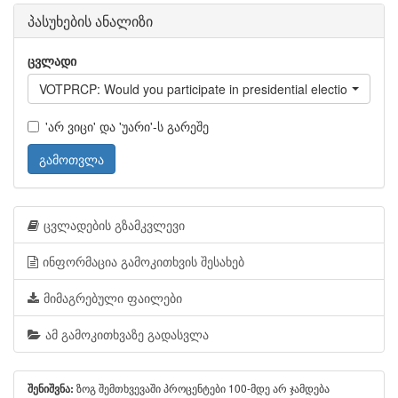
პასუხების ანალიზი
ცვლადი
VOTPRCP: Would you participate in presidential elections next
'არ ვიცი' და 'უარი'-ს გარეშე
გამოთვლა
ცვლადების გზამკვლევი
ინფორმაცია გამოკითხვის შესახებ
მიმაგრებული ფაილები
ამ გამოკითხვაზე გადასვლა
ზოგ შემთხვევაში პროცენტები 100-მდე არ ჯამდება
შენიშვნა: