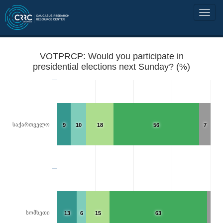
VOTPRCP: Would you participate in
presidential elections next Sunday? (%)
საქართველო
9
10
18
56
7
სომხეთი
13
6
15
63