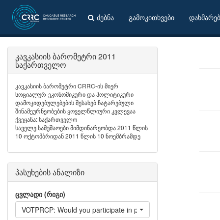
ძებნა
გამოკითხვები
დახმარე
კავკასიის ბარომეტრი 2011
საქართველო
კავკასიის ბარომეტრი CRRC-ის მიერ
სოციალურ-ეკონომიკური და პოლიტიკური
დამოკიდებულებების შესახებ ჩატარებული
შინამეურნეობების ყოველწლიური კვლევაა
ქვეყანა: საქართველო
საველე სამუშაოები მიმდინარეობდა 2011 წლის
10 ოქტომბრიდან 2011 წლის 10 ნოემბრამდე
პასუხების ანალიზი
ცვლადი (რიგი)
VOTPRCP: Would you participate in presidential elections next