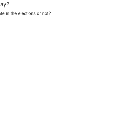
day?
te in the elections or not?