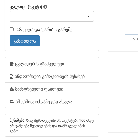
ცვლადი (სვეტი)
'არ ვიცი' და 'უარი'-ს გარეშე
Cert
გამოთვლა
ცვლადების გზამკვლევი
ინფორმაცია გამოკითხვის შესახებ
მიმაგრებული ფაილები
ამ გამოკითხვაზე გადასვლა
ზოგ შემთხვევაში პროცენტები 100-მდე
შენიშვნა:
არ ჯამდება მეათედების და დამრგვალების
გამო.