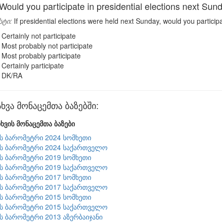
uld you participate in presidential elections next Sun
სტი:
If presidential elections were held next Sunday, would you participa
Certainly not participate
Most probably not participate
Most probably participate
Certainly participate
DK/RA
ვა მონაცემთა ბაზებში:
ხვის მონაცემთა ბაზები
ის ბარომეტრი 2024 სომხეთი
ის ბარომეტრი 2024 საქართველო
ის ბარომეტრი 2019 სომხეთი
ის ბარომეტრი 2019 საქართველო
ის ბარომეტრი 2017 სომხეთი
ის ბარომეტრი 2017 საქართველო
ის ბარომეტრი 2015 სომხეთი
ის ბარომეტრი 2015 საქართველო
ის ბარომეტრი 2013 აზერბაიჯანი