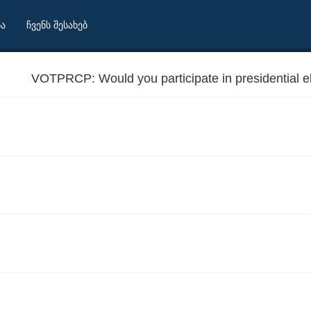
ბა
ჩვენს შესახებ
VOTPRCP: Would you participate in presidential e
 Sunday?