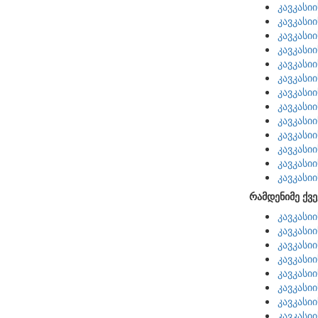
კავკასი
კავკასი
კავკასი
კავკასი
კავკასი
კავკასი
კავკასი
კავკასი
კავკასი
კავკასი
კავკასი
კავკასი
კავკასი
რამდენიმე ქვე
კავკასი
კავკასი
კავკასი
კავკასი
კავკასი
კავკასი
კავკასი
კავკასი