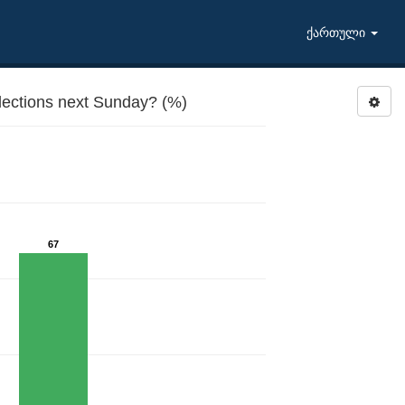
ქართული
lections next Sunday? (%)
67