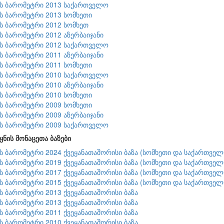
ის ბარომეტრი 2013 საქართველო
ის ბარომეტრი 2013 სომხეთი
ის ბარომეტრი 2012 სომხეთ
ის ბარომეტრი 2012 აზერბაიჯანი
ის ბარომეტრი 2012 საქართველო
ის ბარომეტრი 2011 აზერბაიჯანი
ის ბარომეტრი 2011 სომხეთი
ის ბარომეტრი 2010 საქართველო
ის ბარომეტრი 2010 აზერბაიჯანი
ის ბარომეტრი 2010 სომხეთი
ის ბარომეტრი 2009 სომხეთი
ის ბარომეტრი 2009 აზერბაიჯანი
ის ბარომეტრი 2009 საქართველო
ყნის მონაცეთა ბაზები
ის ბარომეტრი 2024 ქვეყანათაშორისი ბაზა (სომხეთი და საქართველ
ის ბარომეტრი 2019 ქვეყანათაშორისი ბაზა (სომხეთი და საქართველ
ის ბარომეტრი 2017 ქვეყანათაშორისი ბაზა (სომხეთი და საქართველ
ის ბარომეტრი 2015 ქვეყანათაშორისი ბაზა (სომხეთი და საქართველ
ის ბარომეტრი 2013 ქვეყანათაშორისი ბაზა
ის ბარომეტრი 2013 ქვეყანათაშორისი ბაზა
ის ბარომეტრი 2011 ქვეყანათაშორისი ბაზა
ის ბარომეტრი 2010 ქვეყანათაშორისი ბაზა