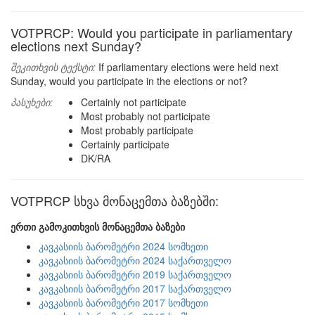
VOTPRCP: Would you participate in parliamentary
elections next Sunday?
შეკითხვის ტექსტი:
If parliamentary elections were held next
Sunday, would you participate in the elections or not?
პასუხები:
Certainly not participate
Most probably not participate
Most probably participate
Certainly participate
DK/RA
VOTPRCP სხვა მონაცემთა ბაზებში:
ერთი გამოკითხვის მონაცემთა ბაზები
კავკასიის ბარომეტრი 2024 სომხეთი
კავკასიის ბარომეტრი 2024 საქართველო
კავკასიის ბარომეტრი 2019 საქართველო
კავკასიის ბარომეტრი 2017 საქართველო
კავკასიის ბარომეტრი 2017 სომხეთი