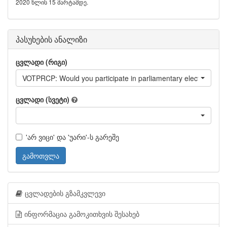
2020 წლის 15 მარტამდე.
პასუხების ანალიზი
ცვლადი (რიგი)
VOTPRCP: Would you participate in parliamentary elections ne
ცვლადი (სვეტი)
'არ ვიცი' და 'უარი'-ს გარეშე
გამოთვლა
ცვლადების გზამკვლევი
ინფორმაცია გამოკითხვის შესახებ