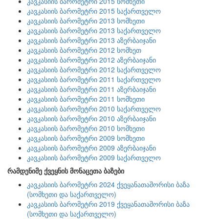
კავკასიის ბარომეტრი 2015 სომხეთი
კავკასიის ბარომეტრი 2015 საქართველო
კავკასიის ბარომეტრი 2013 სომხეთი
კავკასიის ბარომეტრი 2013 საქართველო
კავკასიის ბარომეტრი 2013 აზერბაიჯანი
კავკასიის ბარომეტრი 2012 სომხეთ
კავკასიის ბარომეტრი 2012 აზერბაიჯანი
კავკასიის ბარომეტრი 2012 საქართველო
კავკასიის ბარომეტრი 2011 საქართველო
კავკასიის ბარომეტრი 2011 აზერბაიჯანი
კავკასიის ბარომეტრი 2011 სომხეთი
კავკასიის ბარომეტრი 2010 საქართველო
კავკასიის ბარომეტრი 2010 აზერბაიჯანი
კავკასიის ბარომეტრი 2010 სომხეთი
კავკასიის ბარომეტრი 2009 სომხეთი
კავკასიის ბარომეტრი 2009 აზერბაიჯანი
კავკასიის ბარომეტრი 2009 საქართველო
რამდენიმე ქვეყნის მონაცეთა ბაზები
კავკასიის ბარომეტრი 2024 ქვეყანათაშორისი ბაზა
(სომხეთი და საქართველო)
კავკასიის ბარომეტრი 2019 ქვეყანათაშორისი ბაზა
(სომხეთი და საქართველო)