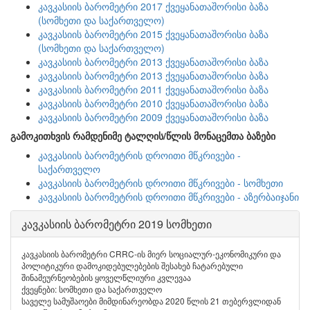
კავკასიის ბარომეტრი 2017 ქვეყანათაშორისი ბაზა
(სომხეთი და საქართველო)
კავკასიის ბარომეტრი 2015 ქვეყანათაშორისი ბაზა
(სომხეთი და საქართველო)
კავკასიის ბარომეტრი 2013 ქვეყანათაშორისი ბაზა
კავკასიის ბარომეტრი 2013 ქვეყანათაშორისი ბაზა
კავკასიის ბარომეტრი 2011 ქვეყანათაშორისი ბაზა
კავკასიის ბარომეტრი 2010 ქვეყანათაშორისი ბაზა
კავკასიის ბარომეტრი 2009 ქვეყანათაშორისი ბაზა
გამოკითხვის რამდენიმე ტალღის/წლის მონაცემთა ბაზები
კავკასიის ბარომეტრის დროითი მწკრივები -
საქართველო
კავკასიის ბარომეტრის დროითი მწკრივები - სომხეთი
კავკასიის ბარომეტრის დროითი მწკრივები - აზერბაიჯანი
კავკასიის ბარომეტრი 2019 სომხეთი
კავკასიის ბარომეტრი CRRC-ის მიერ სოციალურ-ეკონომიკური და
პოლიტიკური დამოკიდებულებების შესახებ ჩატარებული
შინამეურნეობების ყოველწლიური კვლევაა
ქვეყნები: სომხეთი და საქართველო
საველე სამუშაოები მიმდინარეობდა 2020 წლის 21 თებერვლიდან