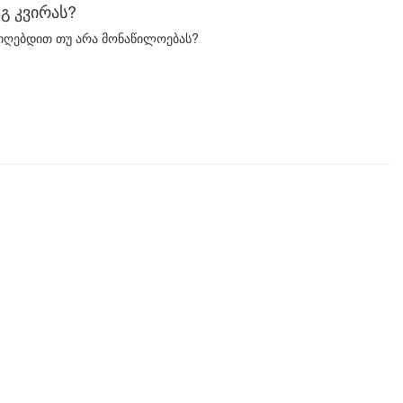
გ კვირას?
იიღებდით თუ არა მონაწილოებას?