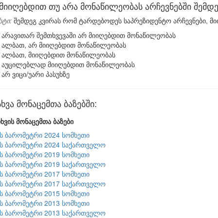
მიიღებდით თუ არა მონაწილეობას არჩევნებში შემდე
სტი:
შემდეგ კვირას რომ ტარდებოდეს საპრეზიდენტო არჩევნები, მ
არავითარ შემთხვევაში არ მიიღებდით მონაწილეობას
ალბათ, არ მიიღებდით მონაწილეობას
ალბათ, მიიღებდით მონაწილეობას
აუცილებლად მიიღებდით მონაწილეობას
არ ვიცი/უარი პასუხზე
ვა მონაცემთა ბაზებში:
ხვის მონაცემთა ბაზები
ის ბარომეტრი 2024 სომხეთი
ის ბარომეტრი 2024 საქართველო
ის ბარომეტრი 2019 სომხეთი
ის ბარომეტრი 2019 საქართველო
ის ბარომეტრი 2017 სომხეთი
ის ბარომეტრი 2017 საქართველო
ის ბარომეტრი 2015 სომხეთი
ის ბარომეტრი 2013 სომხეთი
ის ბარომეტრი 2013 საქართველო