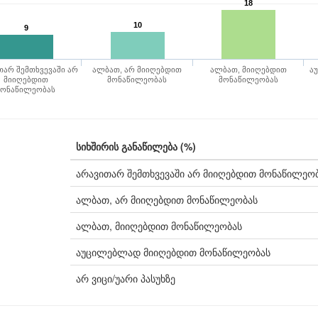
18
10
9
თარ შემთხვევაში არ
ალბათ, არ მიიღებდით
ალბათ, მიიღებდით
ა
მიიღებდით
მონაწილეობას
მონაწილეობას
მონაწილეობას
სიხშირის განაწილება (%)
არავითარ შემთხვევაში არ მიიღებდით მონაწილეო
ალბათ, არ მიიღებდით მონაწილეობას
ალბათ, მიიღებდით მონაწილეობას
აუცილებლად მიიღებდით მონაწილეობას
არ ვიცი/უარი პასუხზე