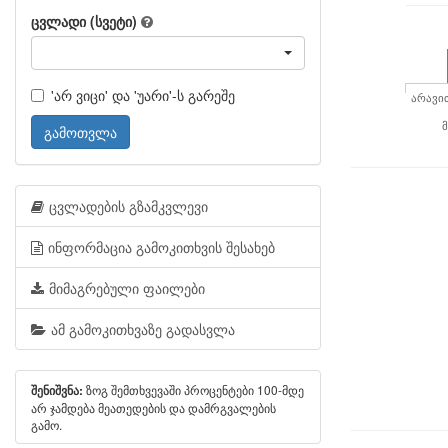
ცვლადი (სვეტი)
'არ ვიცი' და 'უარი'-ს გარეშე
არავი
გამოთვლა
ცვლადების გზამკვლევი
ინფორმაცია გამოკითხვის შესახებ
მიმაგრებული ფაილები
ამ გამოკითხვაზე გადასვლა
ზოგ შემთხვევაში პროცენტები 100-მდე
შენიშვნა:
არ ჯამდება მეათედების და დამრგვალების
გამო.