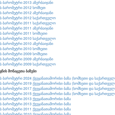
ის ბარომეტრი 2013 აზერბაიჯანი
ის ბარომეტრი 2012 სომხეთ
ის ბარომეტრი 2012 აზერბაიჯანი
ის ბარომეტრი 2012 საქართველო
ის ბარომეტრი 2011 საქართველო
ის ბარომეტრი 2011 აზერბაიჯანი
ის ბარომეტრი 2011 სომხეთი
ის ბარომეტრი 2010 საქართველო
ის ბარომეტრი 2010 აზერბაიჯანი
ის ბარომეტრი 2010 სომხეთი
ის ბარომეტრი 2009 სომხეთი
ის ბარომეტრი 2009 აზერბაიჯანი
ის ბარომეტრი 2009 საქართველო
ყნის მონაცეთა ბაზები
ის ბარომეტრი 2024 ქვეყანათაშორისი ბაზა (სომხეთი და საქართველ
ის ბარომეტრი 2019 ქვეყანათაშორისი ბაზა (სომხეთი და საქართველ
ის ბარომეტრი 2017 ქვეყანათაშორისი ბაზა (სომხეთი და საქართველ
ის ბარომეტრი 2015 ქვეყანათაშორისი ბაზა (სომხეთი და საქართველ
ის ბარომეტრი 2013 ქვეყანათაშორისი ბაზა
ის ბარომეტრი 2013 ქვეყანათაშორისი ბაზა
ის ბარომეტრი 2011 ქვეყანათაშორისი ბაზა
ის ბარომეტრი 2010 ქვეყანათაშორისი ბაზა