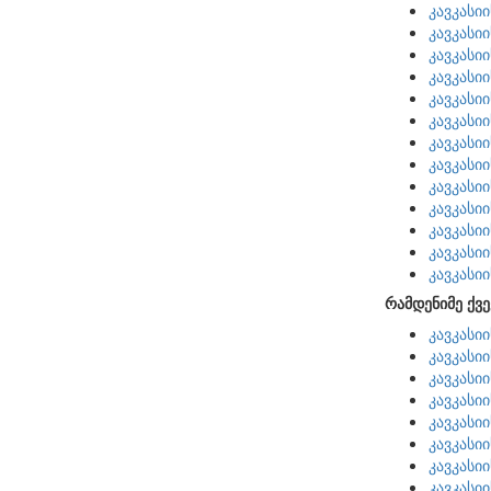
კავკასი
კავკასი
კავკასი
კავკასი
კავკასი
კავკასი
კავკასი
კავკასი
კავკასი
კავკასი
კავკასი
კავკასი
კავკასი
რამდენიმე ქვე
კავკასი
კავკასი
კავკასი
კავკასი
კავკასი
კავკასი
კავკასი
კავკასი