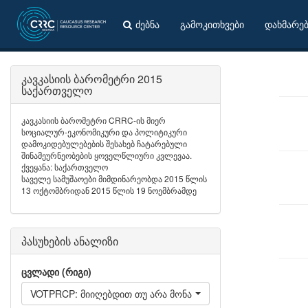
ძებნა
გამოკითხვები
დახმარე
კავკასიის ბარომეტრი 2015
საქართველო
კავკასიის ბარომეტრი CRRC-ის მიერ
სოციალურ-ეკონომიკური და პოლიტიკური
დამოკიდებულებების შესახებ ჩატარებული
შინამეურნეობების ყოველწლიური კვლევაა.
ქვეყანა: საქართველო
საველე სამუშაოები მიმდინარეობდა 2015 წლის
13 ოქტომბრიდან 2015 წლის 19 ნოემბრამდე
პასუხების ანალიზი
ცვლადი (რიგი)
VOTPRCP: მიიღებდით თუ არა მონაწილეობას არჩევნებში შე