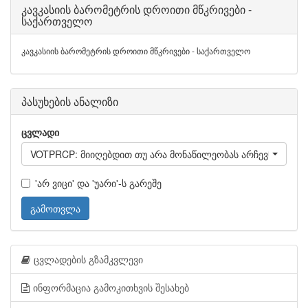
კავკასიის ბარომეტრის დროითი მწკრივები -
საქართველო
კავკასიის ბარომეტრის დროითი მწკრივები - საქართველო
პასუხების ანალიზი
ცვლადი
VOTPRCP: მიიღებდით თუ არა მონაწილეობას არჩევნებში შე
'არ ვიცი' და 'უარი'-ს გარეშე
გამოთვლა
ცვლადების გზამკვლევი
ინფორმაცია გამოკითხვის შესახებ