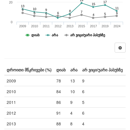
19
17
20
15
13
11
10
9
9
8
7
6
6
6
5
5
4
4
0
2009
2010
2011
2012
2013
2015
2017
2019
2024
დიახ
არა
არ ვიცი/უარი პასუხზე
დროითი მწკრივები (%)
დიახ
არა
არ ვიცი/უარი პასუხზე
2009
78
13
9
2010
84
10
6
2011
86
9
5
2012
91
4
6
2013
88
8
4