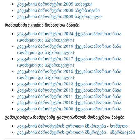
კავკასიის ბარომეტრი 2009 სომხეთი
კავკასიის ბარომეტრი 2009 აზერბაიჯანი
კავკასიის ბარომეტრი 2009 საქართველო
რამდენიმე ქვეყნის მონაცეთა ბაზები
კავკასიის ბარომეტრი 2024 ქვეყანათაშორისი ბაზა
(სომხეთი და საქართველო)
კავკასიის ბარომეტრი 2019 ქვეყანათაშორისი ბაზა
(სომხეთი და საქართველო)
კავკასიის ბარომეტრი 2017 ქვეყანათაშორისი ბაზა
(სომხეთი და საქართველო)
კავკასიის ბარომეტრი 2015 ქვეყანათაშორისი ბაზა
(სომხეთი და საქართველო)
კავკასიის ბარომეტრი 2013 ქვეყანათაშორისი ბაზა
კავკასიის ბარომეტრი 2013 ქვეყანათაშორისი ბაზა
კავკასიის ბარომეტრი 2011 ქვეყანათაშორისი ბაზა
კავკასიის ბარომეტრი 2010 ქვეყანათაშორისი ბაზა
კავკასიის ბარომეტრი 2009 ქვეყანათაშორისი ბაზა
გამოკითხვის რამდენიმე ტალღის/წლის მონაცემთა ბაზები
კავკასიის ბარომეტრის დროითი მწკრივები - სომხეთი
კავკასიის ბარომეტრის დროითი მწკრივები - აზერბაიჯანი