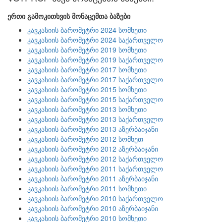
ერთი გამოკითხვის მონაცემთა ბაზები
კავკასიის ბარომეტრი 2024 სომხეთი
კავკასიის ბარომეტრი 2024 საქართველო
კავკასიის ბარომეტრი 2019 სომხეთი
კავკასიის ბარომეტრი 2019 საქართველო
კავკასიის ბარომეტრი 2017 სომხეთი
კავკასიის ბარომეტრი 2017 საქართველო
კავკასიის ბარომეტრი 2015 სომხეთი
კავკასიის ბარომეტრი 2015 საქართველო
კავკასიის ბარომეტრი 2013 სომხეთი
კავკასიის ბარომეტრი 2013 საქართველო
კავკასიის ბარომეტრი 2013 აზერბაიჯანი
კავკასიის ბარომეტრი 2012 სომხეთ
კავკასიის ბარომეტრი 2012 აზერბაიჯანი
კავკასიის ბარომეტრი 2012 საქართველო
კავკასიის ბარომეტრი 2011 საქართველო
კავკასიის ბარომეტრი 2011 აზერბაიჯანი
კავკასიის ბარომეტრი 2011 სომხეთი
კავკასიის ბარომეტრი 2010 საქართველო
კავკასიის ბარომეტრი 2010 აზერბაიჯანი
კავკასიის ბარომეტრი 2010 სომხეთი