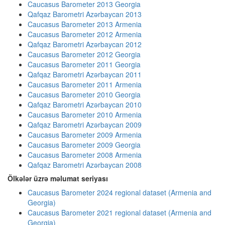
Caucasus Barometer 2013 Georgia
Qafqaz Barometri Azərbaycan 2013
Caucasus Barometer 2013 Armenia
Caucasus Barometer 2012 Armenia
Qafqaz Barometri Azərbaycan 2012
Caucasus Barometer 2012 Georgia
Caucasus Barometer 2011 Georgia
Qafqaz Barometri Azərbaycan 2011
Caucasus Barometer 2011 Armenia
Caucasus Barometer 2010 Georgia
Qafqaz Barometri Azərbaycan 2010
Caucasus Barometer 2010 Armenia
Qafqaz Barometri Azərbaycan 2009
Caucasus Barometer 2009 Armenia
Caucasus Barometer 2009 Georgia
Caucasus Barometer 2008 Armenia
Qafqaz Barometri Azərbaycan 2008
Ölkələr üzrə məlumat seriyası
Caucasus Barometer 2024 regional dataset (Armenia and
Georgia)
Caucasus Barometer 2021 regional dataset (Armenia and
Georgia)