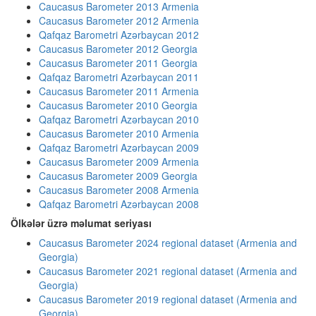
Caucasus Barometer 2013 Armenia
Caucasus Barometer 2012 Armenia
Qafqaz Barometri Azərbaycan 2012
Caucasus Barometer 2012 Georgia
Caucasus Barometer 2011 Georgia
Qafqaz Barometri Azərbaycan 2011
Caucasus Barometer 2011 Armenia
Caucasus Barometer 2010 Georgia
Qafqaz Barometri Azərbaycan 2010
Caucasus Barometer 2010 Armenia
Qafqaz Barometri Azərbaycan 2009
Caucasus Barometer 2009 Armenia
Caucasus Barometer 2009 Georgia
Caucasus Barometer 2008 Armenia
Qafqaz Barometri Azərbaycan 2008
Ölkələr üzrə məlumat seriyası
Caucasus Barometer 2024 regional dataset (Armenia and
Georgia)
Caucasus Barometer 2021 regional dataset (Armenia and
Georgia)
Caucasus Barometer 2019 regional dataset (Armenia and
Georgia)