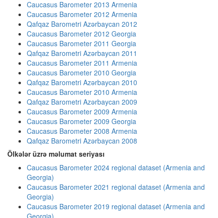
Caucasus Barometer 2013 Armenia
Caucasus Barometer 2012 Armenia
Qafqaz Barometri Azərbaycan 2012
Caucasus Barometer 2012 Georgia
Caucasus Barometer 2011 Georgia
Qafqaz Barometri Azərbaycan 2011
Caucasus Barometer 2011 Armenia
Caucasus Barometer 2010 Georgia
Qafqaz Barometri Azərbaycan 2010
Caucasus Barometer 2010 Armenia
Qafqaz Barometri Azərbaycan 2009
Caucasus Barometer 2009 Armenia
Caucasus Barometer 2009 Georgia
Caucasus Barometer 2008 Armenia
Qafqaz Barometri Azərbaycan 2008
Ölkələr üzrə məlumat seriyası
Caucasus Barometer 2024 regional dataset (Armenia and
Georgia)
Caucasus Barometer 2021 regional dataset (Armenia and
Georgia)
Caucasus Barometer 2019 regional dataset (Armenia and
Georgia)