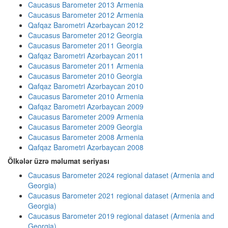
Caucasus Barometer 2013 Armenia
Caucasus Barometer 2012 Armenia
Qafqaz Barometri Azərbaycan 2012
Caucasus Barometer 2012 Georgia
Caucasus Barometer 2011 Georgia
Qafqaz Barometri Azərbaycan 2011
Caucasus Barometer 2011 Armenia
Caucasus Barometer 2010 Georgia
Qafqaz Barometri Azərbaycan 2010
Caucasus Barometer 2010 Armenia
Qafqaz Barometri Azərbaycan 2009
Caucasus Barometer 2009 Armenia
Caucasus Barometer 2009 Georgia
Caucasus Barometer 2008 Armenia
Qafqaz Barometri Azərbaycan 2008
Ölkələr üzrə məlumat seriyası
Caucasus Barometer 2024 regional dataset (Armenia and
Georgia)
Caucasus Barometer 2021 regional dataset (Armenia and
Georgia)
Caucasus Barometer 2019 regional dataset (Armenia and
Georgia)