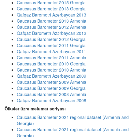
Caucasus Barometer 2015 Georgia
Caucasus Barometer 2013 Georgia
Qafqaz Barometri Azərbaycan 2013
Caucasus Barometer 2013 Armenia
Caucasus Barometer 2012 Armenia
Qafqaz Barometri Azərbaycan 2012
Caucasus Barometer 2012 Georgia
Caucasus Barometer 2011 Georgia
Qafqaz Barometri Azərbaycan 2011
Caucasus Barometer 2011 Armenia
Caucasus Barometer 2010 Georgia
Caucasus Barometer 2010 Armenia
Qafqaz Barometri Azərbaycan 2009
Caucasus Barometer 2009 Armenia
Caucasus Barometer 2009 Georgia
Caucasus Barometer 2008 Armenia
Qafqaz Barometri Azərbaycan 2008
Ölkələr üzrə məlumat seriyası
Caucasus Barometer 2024 regional dataset (Armenia and
Georgia)
Caucasus Barometer 2021 regional dataset (Armenia and
Georgia)