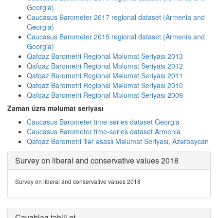
Georgia)
Caucasus Barometer 2017 regional dataset (Armenia and
Georgia)
Caucasus Barometer 2015 regional dataset (Armenia and
Georgia)
Qafqaz Barometri Regional Məlumat Seriyası 2013
Qafqaz Barometri Regional Məlumat Seriyası 2012
Qafqaz Barometri Regional Məlumat Seriyası 2011
Qafqaz Barometri Regional Məlumat Seriyası 2010
Qafqaz Barometri Regional Məlumat Seriyası 2009
Zaman üzrə məlumat seriyası
Caucasus Barometer time-series dataset Georgia
Caucasus Barometer time-series dataset Armenia
Qafqaz Barometri illər əsaslı Məlumat Seriyası, Azərbaycan
Survey on liberal and conservative values 2018
Survey on liberal and conservative values 2018
Cavabları təhlil et