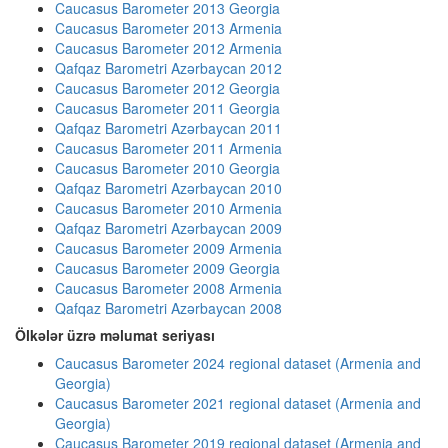
Caucasus Barometer 2013 Georgia
Caucasus Barometer 2013 Armenia
Caucasus Barometer 2012 Armenia
Qafqaz Barometri Azərbaycan 2012
Caucasus Barometer 2012 Georgia
Caucasus Barometer 2011 Georgia
Qafqaz Barometri Azərbaycan 2011
Caucasus Barometer 2011 Armenia
Caucasus Barometer 2010 Georgia
Qafqaz Barometri Azərbaycan 2010
Caucasus Barometer 2010 Armenia
Qafqaz Barometri Azərbaycan 2009
Caucasus Barometer 2009 Armenia
Caucasus Barometer 2009 Georgia
Caucasus Barometer 2008 Armenia
Qafqaz Barometri Azərbaycan 2008
Ölkələr üzrə məlumat seriyası
Caucasus Barometer 2024 regional dataset (Armenia and
Georgia)
Caucasus Barometer 2021 regional dataset (Armenia and
Georgia)
Caucasus Barometer 2019 regional dataset (Armenia and