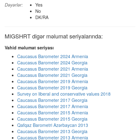
Dəyərlər:
Yes
No
DK/RA
MIGSHRT digər məlumat seriyalarında:
Vahid məlumat seriyası
Caucasus Barometer 2024 Armenia
Caucasus Barometer 2024 Georgia
Caucasus Barometer 2021 Armenia
Caucasus Barometer 2021 Georgia
Caucasus Barometer 2019 Armenia
Caucasus Barometer 2019 Georgia
Survey on liberal and conservative values 2018
Caucasus Barometer 2017 Georgia
Caucasus Barometer 2017 Armenia
Caucasus Barometer 2015 Armenia
Caucasus Barometer 2015 Georgia
Qafqaz Barometri Azərbaycan 2013
Caucasus Barometer 2013 Georgia
Caucasus Barometer 2013 Armenia