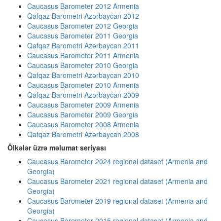
Caucasus Barometer 2012 Armenia
Qafqaz Barometri Azərbaycan 2012
Caucasus Barometer 2012 Georgia
Caucasus Barometer 2011 Georgia
Qafqaz Barometri Azərbaycan 2011
Caucasus Barometer 2011 Armenia
Caucasus Barometer 2010 Georgia
Qafqaz Barometri Azərbaycan 2010
Caucasus Barometer 2010 Armenia
Qafqaz Barometri Azərbaycan 2009
Caucasus Barometer 2009 Armenia
Caucasus Barometer 2009 Georgia
Caucasus Barometer 2008 Armenia
Qafqaz Barometri Azərbaycan 2008
Ölkələr üzrə məlumat seriyası
Caucasus Barometer 2024 regional dataset (Armenia and
Georgia)
Caucasus Barometer 2021 regional dataset (Armenia and
Georgia)
Caucasus Barometer 2019 regional dataset (Armenia and
Georgia)
Caucasus Barometer 2015 regional dataset (Armenia and