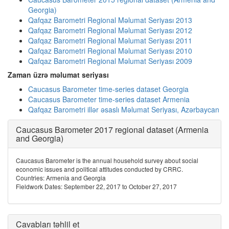
Georgia)
Qafqaz Barometri Regional Məlumat Seriyası 2013
Qafqaz Barometri Regional Məlumat Seriyası 2012
Qafqaz Barometri Regional Məlumat Seriyası 2011
Qafqaz Barometri Regional Məlumat Seriyası 2010
Qafqaz Barometri Regional Məlumat Seriyası 2009
Zaman üzrə məlumat seriyası
Caucasus Barometer time-series dataset Georgia
Caucasus Barometer time-series dataset Armenia
Qafqaz Barometri illər əsaslı Məlumat Seriyası, Azərbaycan
Caucasus Barometer 2017 regional dataset (Armenia
and Georgia)
Caucasus Barometer is the annual household survey about social
economic issues and political attitudes conducted by CRRC.
Countries: Armenia and Georgia
Fieldwork Dates: September 22, 2017 to October 27, 2017
Cavabları təhlil et