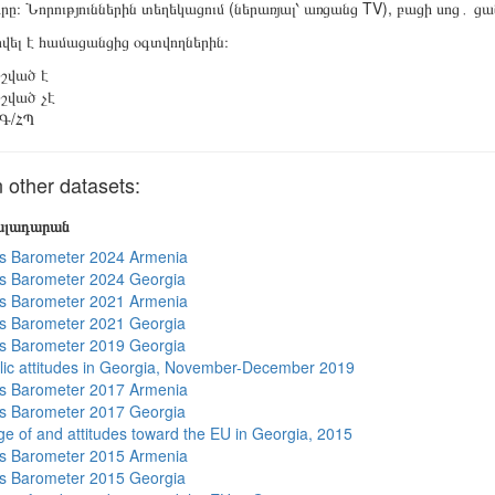
երը։ Նորություններին տեղեկացում (ներառյալ՝ առցանց TV), բացի սոց․ ց
վել է համացանցից օգտվողներին։
շված է
շված չէ
Գ/ՀՊ
other datasets:
յալադարան
s Barometer 2024 Armenia
s Barometer 2024 Georgia
s Barometer 2021 Armenia
s Barometer 2021 Georgia
s Barometer 2019 Georgia
lic attitudes in Georgia, November-December 2019
s Barometer 2017 Armenia
s Barometer 2017 Georgia
e of and attitudes toward the EU in Georgia, 2015
s Barometer 2015 Armenia
s Barometer 2015 Georgia