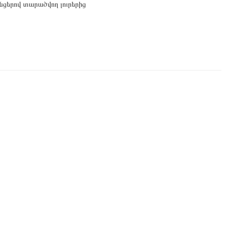
անցերով տարածվող լուրերից