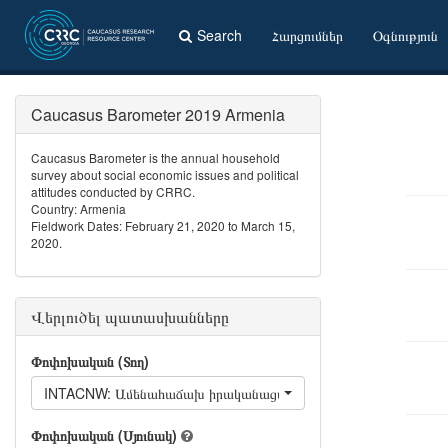
Search
Հարցումներ
Օգնություն
Caucasus Barometer 2019 Armenia
Caucasus Barometer is the annual household
survey about social economic issues and political
attitudes conducted by CRRC.
Country: Armenia
Fieldwork Dates: February 21, 2020 to March 15,
2020.
Վերլուծել պատասխանները
Փոփոխական (Տող)
INTACNW: Ամենահաճախ իրականացվող գործողությունը համացանցի
Փոփոխական (Սյունակ)