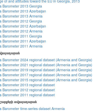
e of and attitudes toward the EU in Georgia, 2013
s Barometer 2013 Georgia
 Barometer 2013 Azerbaijan
s Barometer 2013 Armenia
s Barometer 2012 Georgia
 Barometer 2012 Azerbaijan
s Barometer 2012 Armenia
s Barometer 2011 Georgia
 Barometer 2011 Azerbaijan
s Barometer 2011 Armenia
տվյալադարան
 Barometer 2024 regional dataset (Armenia and Georgia)
 Barometer 2021 regional dataset (Armenia and Georgia)
 Barometer 2019 regional dataset (Armenia and Georgia)
 Barometer 2017 regional dataset (Armenia and Georgia)
 Barometer 2015 regional dataset (Armenia and Georgia)
 Barometer 2013 regional dataset
 Barometer 2012 regional dataset
 Barometer 2011 regional dataset
շարքերի տվյալադարան
 Barometer time-series dataset Armenia