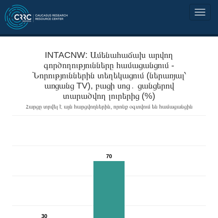
INTACNW: Ամենահաճախ արվող
գործողությունները համացանցում -
Նորություններին տեղեկացում (ներառյալ՝
առցանց TV), բացի սոց․ ցանցերով
տարածվող լուրերից (%)
Հարցը տրվել է այն հարցվողներին, որոնք օգտվում են համացանցին
70
30