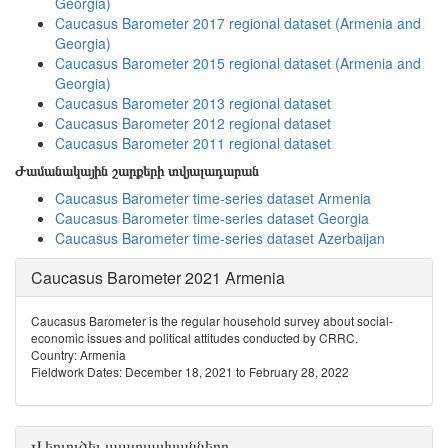
Georgia)
Caucasus Barometer 2017 regional dataset (Armenia and
Georgia)
Caucasus Barometer 2015 regional dataset (Armenia and
Georgia)
Caucasus Barometer 2013 regional dataset
Caucasus Barometer 2012 regional dataset
Caucasus Barometer 2011 regional dataset
Ժամանակային շարքերի տվյալադարան
Caucasus Barometer time-series dataset Armenia
Caucasus Barometer time-series dataset Georgia
Caucasus Barometer time-series dataset Azerbaijan
Caucasus Barometer 2021 Armenia
Caucasus Barometer is the regular household survey about social-
economic issues and political attitudes conducted by CRRC.
Country: Armenia
Fieldwork Dates: December 18, 2021 to February 28, 2022
Վերլուծել պատասխանները