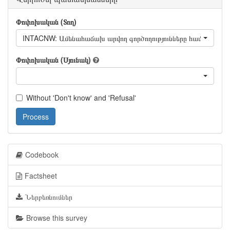
Փոփոխական (Տող)
INTACNW: Ամենահաճախ արվող գործողությունները համացանցում -
Փոփոխական (Սյունակ)
Without 'Don't know' and 'Refusal'
Process
Codebook
Factsheet
Ներբեռնումներ
Browse this survey