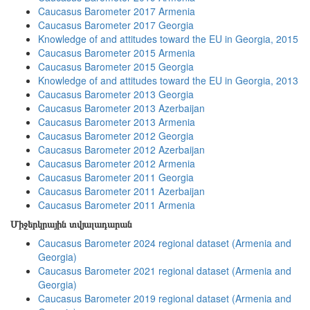
Caucasus Barometer 2017 Armenia
Caucasus Barometer 2017 Georgia
Knowledge of and attitudes toward the EU in Georgia, 2015
Caucasus Barometer 2015 Armenia
Caucasus Barometer 2015 Georgia
Knowledge of and attitudes toward the EU in Georgia, 2013
Caucasus Barometer 2013 Georgia
Caucasus Barometer 2013 Azerbaijan
Caucasus Barometer 2013 Armenia
Caucasus Barometer 2012 Georgia
Caucasus Barometer 2012 Azerbaijan
Caucasus Barometer 2012 Armenia
Caucasus Barometer 2011 Georgia
Caucasus Barometer 2011 Azerbaijan
Caucasus Barometer 2011 Armenia
Միջերկրային տվյալադարան
Caucasus Barometer 2024 regional dataset (Armenia and
Georgia)
Caucasus Barometer 2021 regional dataset (Armenia and
Georgia)
Caucasus Barometer 2019 regional dataset (Armenia and