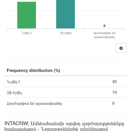
0
Նշվել է
Չի նշվել
Հրաժարվում եմ
պատասխանել
Frequency distribution (%)
Նշվել է
30
Չի նշվել
70
Հրաժարվում եմ պատասխանել
0
INTACNW: Ամենահաճախ արվող գործողությունները
համացանցում - Նորություններին տեղեկացում