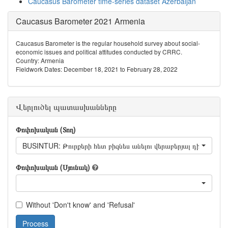
Caucasus Barometer time-series dataset Azerbaijan
Caucasus Barometer 2021 Armenia
Caucasus Barometer is the regular household survey about social-
economic issues and political attitudes conducted by CRRC.
Country: Armenia
Fieldwork Dates: December 18, 2021 to February 28, 2022
Վերլուծել պատասխանները
Փոփոխական (Տող)
BUSINTUR: Թուրքերի հետ բիզնես անելու վերաբերյալ դիրքորոշու
Փոփոխական (Սյունակ)
Without 'Don't know' and 'Refusal'
Process