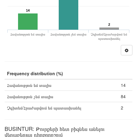
14
2
Հավանություն եմ տալիս
Հավանություն չեմ տալիս
Չգիտեմ/Հրաժարվում եմ
պատասխանել
Frequency distribution (%)
Հավանություն եմ տալիս
14
Հավանություն չեմ տալիս
84
Չգիտեմ/Հրաժարվում եմ պատասխանել
2
BUSINTUR: Թուրքերի հետ բիզնես անելու
վերաբերյալ դիրքորոշում