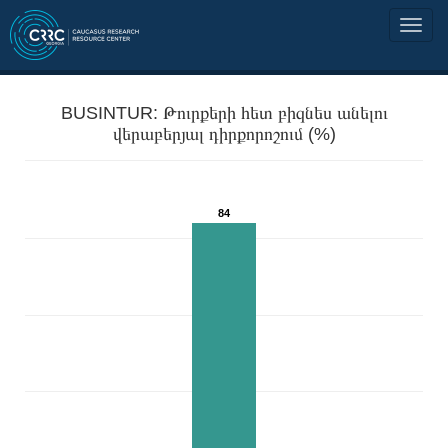
BUSINTUR: Թուրքերի հետ բիզնես անելու
վերաբերյալ դիրքորոշում (%)
84