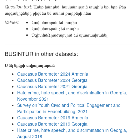
Question text:
Ասեք խնդրեմ, հավանություն տալի՞ս եք, երբ Ձեր
ազգակիցները բիզնես են անում թուրքերի հետ
Values:
Հավանություն եմ տալիս
Հավանություն չեմ տալիս
Չգիտեմ/Հրաժարվում եմ պատասխանել
BUSINTUR in other datasets:
Մեկ երկրի տվյալադարան
Caucasus Barometer 2024 Armenia
Caucasus Barometer 2024 Georgia
Caucasus Barometer 2021 Georgia
Hate crime, hate speech, and discrimination in Georgia,
November 2021
Survey on Youth Civic and Political Engagement and
Participation in Peacebuilding, 2021
Caucasus Barometer 2019 Armenia
Caucasus Barometer 2019 Georgia
Hate crime, hate speech, and discrimination in Georgia,
August 2018