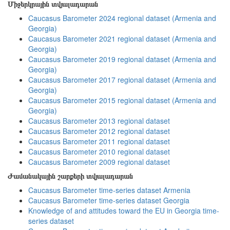
Միջերկրային տվյալադարան
Caucasus Barometer 2024 regional dataset (Armenia and
Georgia)
Caucasus Barometer 2021 regional dataset (Armenia and
Georgia)
Caucasus Barometer 2019 regional dataset (Armenia and
Georgia)
Caucasus Barometer 2017 regional dataset (Armenia and
Georgia)
Caucasus Barometer 2015 regional dataset (Armenia and
Georgia)
Caucasus Barometer 2013 regional dataset
Caucasus Barometer 2012 regional dataset
Caucasus Barometer 2011 regional dataset
Caucasus Barometer 2010 regional dataset
Caucasus Barometer 2009 regional dataset
Ժամանակային շարքերի տվյալադարան
Caucasus Barometer time-series dataset Armenia
Caucasus Barometer time-series dataset Georgia
Knowledge of and attitudes toward the EU in Georgia time-
series dataset