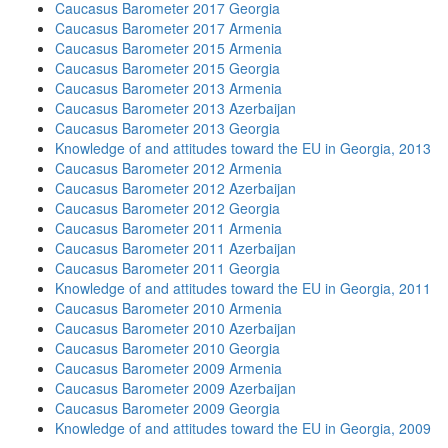
Caucasus Barometer 2017 Georgia
Caucasus Barometer 2017 Armenia
Caucasus Barometer 2015 Armenia
Caucasus Barometer 2015 Georgia
Caucasus Barometer 2013 Armenia
Caucasus Barometer 2013 Azerbaijan
Caucasus Barometer 2013 Georgia
Knowledge of and attitudes toward the EU in Georgia, 2013
Caucasus Barometer 2012 Armenia
Caucasus Barometer 2012 Azerbaijan
Caucasus Barometer 2012 Georgia
Caucasus Barometer 2011 Armenia
Caucasus Barometer 2011 Azerbaijan
Caucasus Barometer 2011 Georgia
Knowledge of and attitudes toward the EU in Georgia, 2011
Caucasus Barometer 2010 Armenia
Caucasus Barometer 2010 Azerbaijan
Caucasus Barometer 2010 Georgia
Caucasus Barometer 2009 Armenia
Caucasus Barometer 2009 Azerbaijan
Caucasus Barometer 2009 Georgia
Knowledge of and attitudes toward the EU in Georgia, 2009