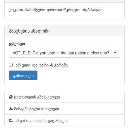
კავკასიის ბარომეტრის დროითი მწკრივები - აზერბაიჯანი
პასუხების ანალიზი
ცვლადი
VOTLELE: Did you vote in the last national elections?
'არ ვიცი' და 'უარი'-ს გარეშე
გამოთვლა
ცვლადების გზამკვლევი
მიმაგრებული ფაილები
ამ გამოკითხვაზე გადასვლა