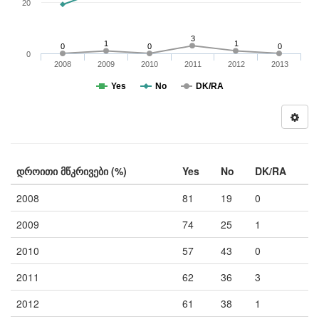
20
3
1
1
0
0
0
0
2008
2009
2010
2011
2012
2013
Yes
No
DK/RA
დროითი მწკრივები (%)
Yes
No
DK/RA
2008
81
19
0
2009
74
25
1
2010
57
43
0
2011
62
36
3
2012
61
38
1