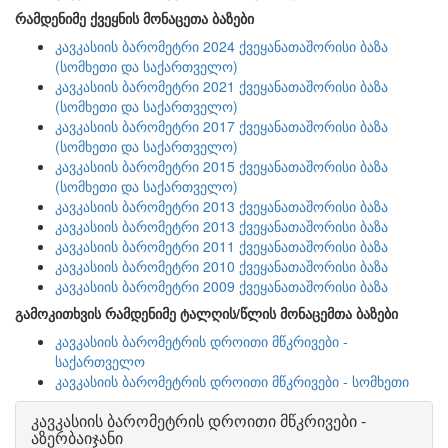
რამდენიმე ქვეყნის მონაცეთა ბაზები
კავკასიის ბარომეტრი 2024 ქვეყანათაშორისი ბაზა
(სომხეთი და საქართველო)
კავკასიის ბარომეტრი 2021 ქვეყანათაშორისი ბაზა
(სომხეთი და საქართველო)
კავკასიის ბარომეტრი 2017 ქვეყანათაშორისი ბაზა
(სომხეთი და საქართველო)
კავკასიის ბარომეტრი 2015 ქვეყანათაშორისი ბაზა
(სომხეთი და საქართველო)
კავკასიის ბარომეტრი 2013 ქვეყანათაშორისი ბაზა
კავკასიის ბარომეტრი 2013 ქვეყანათაშორისი ბაზა
კავკასიის ბარომეტრი 2011 ქვეყანათაშორისი ბაზა
კავკასიის ბარომეტრი 2010 ქვეყანათაშორისი ბაზა
კავკასიის ბარომეტრი 2009 ქვეყანათაშორისი ბაზა
გამოკითხვის რამდენიმე ტალღის/წლის მონაცემთა ბაზები
კავკასიის ბარომეტრის დროითი მწკრივები -
საქართველო
კავკასიის ბარომეტრის დროითი მწკრივები - სომხეთი
კავკასიის ბარომეტრის დროითი მწკრივები -
აზერბაიჯანი