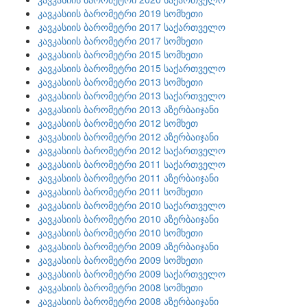
კავკასიის ბარომეტრი 2019 სომხეთი
კავკასიის ბარომეტრი 2017 საქართველო
კავკასიის ბარომეტრი 2017 სომხეთი
კავკასიის ბარომეტრი 2015 სომხეთი
კავკასიის ბარომეტრი 2015 საქართველო
კავკასიის ბარომეტრი 2013 სომხეთი
კავკასიის ბარომეტრი 2013 საქართველო
კავკასიის ბარომეტრი 2013 აზერბაიჯანი
კავკასიის ბარომეტრი 2012 სომხეთ
კავკასიის ბარომეტრი 2012 აზერბაიჯანი
კავკასიის ბარომეტრი 2012 საქართველო
კავკასიის ბარომეტრი 2011 საქართველო
კავკასიის ბარომეტრი 2011 აზერბაიჯანი
კავკასიის ბარომეტრი 2011 სომხეთი
კავკასიის ბარომეტრი 2010 საქართველო
კავკასიის ბარომეტრი 2010 აზერბაიჯანი
კავკასიის ბარომეტრი 2010 სომხეთი
კავკასიის ბარომეტრი 2009 აზერბაიჯანი
კავკასიის ბარომეტრი 2009 სომხეთი
კავკასიის ბარომეტრი 2009 საქართველო
კავკასიის ბარომეტრი 2008 სომხეთი
კავკასიის ბარომეტრი 2008 აზერბაიჯანი