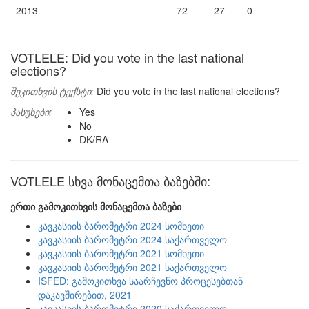
2013
72
27
0
VOTLELE: Did you vote in the last national
elections?
შეკითხვის ტექსტი:
Did you vote in the last national elections?
პასუხები:
Yes
No
DK/RA
VOTLELE სხვა მონაცემთა ბაზებში:
ერთი გამოკითხვის მონაცემთა ბაზები
კავკასიის ბარომეტრი 2024 სომხეთი
კავკასიის ბარომეტრი 2024 საქართველო
კავკასიის ბარომეტრი 2021 სომხეთი
კავკასიის ბარომეტრი 2021 საქართველო
ISFED: გამოკითხვა საარჩევნო პროცესებთან
დაკავშირებით, 2021
კავკასიის ბარომეტრი 2020 საქართველო