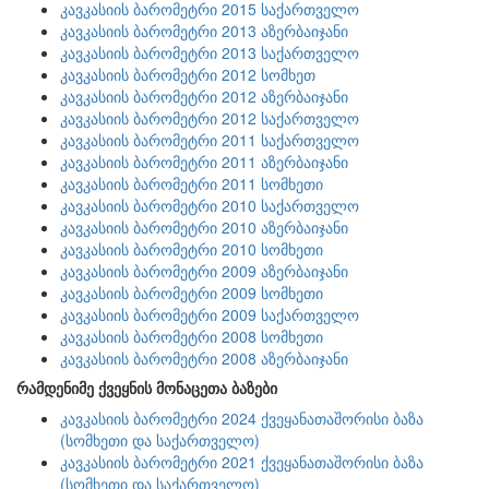
კავკასიის ბარომეტრი 2015 საქართველო
კავკასიის ბარომეტრი 2013 აზერბაიჯანი
კავკასიის ბარომეტრი 2013 საქართველო
კავკასიის ბარომეტრი 2012 სომხეთ
კავკასიის ბარომეტრი 2012 აზერბაიჯანი
კავკასიის ბარომეტრი 2012 საქართველო
კავკასიის ბარომეტრი 2011 საქართველო
კავკასიის ბარომეტრი 2011 აზერბაიჯანი
კავკასიის ბარომეტრი 2011 სომხეთი
კავკასიის ბარომეტრი 2010 საქართველო
კავკასიის ბარომეტრი 2010 აზერბაიჯანი
კავკასიის ბარომეტრი 2010 სომხეთი
კავკასიის ბარომეტრი 2009 აზერბაიჯანი
კავკასიის ბარომეტრი 2009 სომხეთი
კავკასიის ბარომეტრი 2009 საქართველო
კავკასიის ბარომეტრი 2008 სომხეთი
კავკასიის ბარომეტრი 2008 აზერბაიჯანი
რამდენიმე ქვეყნის მონაცეთა ბაზები
კავკასიის ბარომეტრი 2024 ქვეყანათაშორისი ბაზა
(სომხეთი და საქართველო)
კავკასიის ბარომეტრი 2021 ქვეყანათაშორისი ბაზა
(სომხეთი და საქართველო)