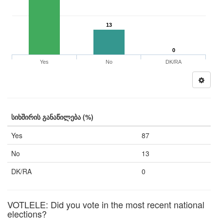
13
0
Yes
No
DK/RA
სიხშირის განაწილება (%)
Yes
87
No
13
DK/RA
0
VOTLELE: Did you vote in the most recent national
elections?