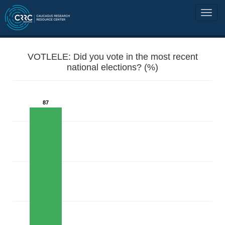
VOTLELE: Did you vote in the most recent
national elections? (%)
87