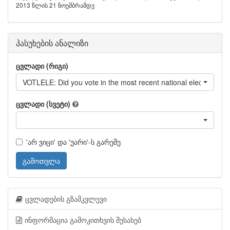
2013 წლის 21 ნოემბრამდე
პასუხების ანალიზი
ცვლადი (რიგი)
VOTLELE: Did you vote in the most recent national elections?
ცვლადი (სვეტი)
'არ ვიცი' და 'უარი'-ს გარეშე
გამოთვლა
ცვლადების გზამკვლევი
ინფორმაცია გამოკითხვის შესახებ