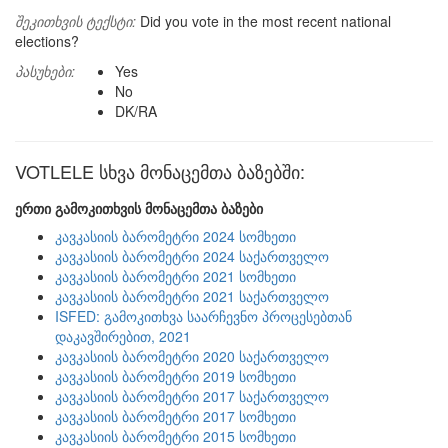
შეკითხვის ტექსტი:
Did you vote in the most recent national
elections?
პასუხები:
Yes
No
DK/RA
VOTLELE სხვა მონაცემთა ბაზებში:
ერთი გამოკითხვის მონაცემთა ბაზები
კავკასიის ბარომეტრი 2024 სომხეთი
კავკასიის ბარომეტრი 2024 საქართველო
კავკასიის ბარომეტრი 2021 სომხეთი
კავკასიის ბარომეტრი 2021 საქართველო
ISFED: გამოკითხვა საარჩევნო პროცესებთან
დაკავშირებით, 2021
კავკასიის ბარომეტრი 2020 საქართველო
კავკასიის ბარომეტრი 2019 სომხეთი
კავკასიის ბარომეტრი 2017 საქართველო
კავკასიის ბარომეტრი 2017 სომხეთი
კავკასიის ბარომეტრი 2015 სომხეთი