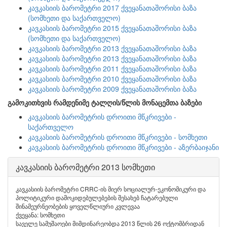
კავკასიის ბარომეტრი 2017 ქვეყანათაშორისი ბაზა
(სომხეთი და საქართველო)
კავკასიის ბარომეტრი 2015 ქვეყანათაშორისი ბაზა
(სომხეთი და საქართველო)
კავკასიის ბარომეტრი 2013 ქვეყანათაშორისი ბაზა
კავკასიის ბარომეტრი 2013 ქვეყანათაშორისი ბაზა
კავკასიის ბარომეტრი 2011 ქვეყანათაშორისი ბაზა
კავკასიის ბარომეტრი 2010 ქვეყანათაშორისი ბაზა
კავკასიის ბარომეტრი 2009 ქვეყანათაშორისი ბაზა
გამოკითხვის რამდენიმე ტალღის/წლის მონაცემთა ბაზები
კავკასიის ბარომეტრის დროითი მწკრივები -
საქართველო
კავკასიის ბარომეტრის დროითი მწკრივები - სომხეთი
კავკასიის ბარომეტრის დროითი მწკრივები - აზერბაიჯანი
კავკასიის ბარომეტრი 2013 სომხეთი
კავკასიის ბარომეტრი CRRC-ის მიერ სოციალურ-ეკონომიკური და
პოლიტიკური დამოკიდებულებების შესახებ ჩატარებული
შინამეურნეობების ყოველწლიური კვლევაა
ქვეყანა: სომხეთი
საველე სამუშაოები მიმდინარეობდა 2013 წლის 26 ოქტომბრიდან