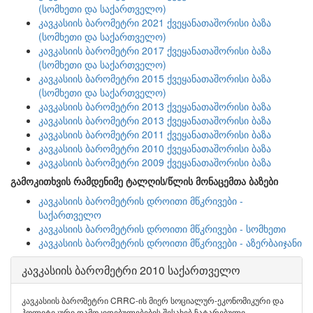
(სომხეთი და საქართველო)
კავკასიის ბარომეტრი 2021 ქვეყანათაშორისი ბაზა
(სომხეთი და საქართველო)
კავკასიის ბარომეტრი 2017 ქვეყანათაშორისი ბაზა
(სომხეთი და საქართველო)
კავკასიის ბარომეტრი 2015 ქვეყანათაშორისი ბაზა
(სომხეთი და საქართველო)
კავკასიის ბარომეტრი 2013 ქვეყანათაშორისი ბაზა
კავკასიის ბარომეტრი 2013 ქვეყანათაშორისი ბაზა
კავკასიის ბარომეტრი 2011 ქვეყანათაშორისი ბაზა
კავკასიის ბარომეტრი 2010 ქვეყანათაშორისი ბაზა
კავკასიის ბარომეტრი 2009 ქვეყანათაშორისი ბაზა
გამოკითხვის რამდენიმე ტალღის/წლის მონაცემთა ბაზები
კავკასიის ბარომეტრის დროითი მწკრივები -
საქართველო
კავკასიის ბარომეტრის დროითი მწკრივები - სომხეთი
კავკასიის ბარომეტრის დროითი მწკრივები - აზერბაიჯანი
კავკასიის ბარომეტრი 2010 საქართველო
კავკასიის ბარომეტრი CRRC-ის მიერ სოციალურ-ეკონომიკური და
პოლიტიკური დამოკიდებულებების შესახებ ჩატარებული