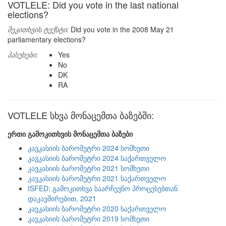
VOTLELE: Did you vote in the last national
elections?
შეკითხვის ტექსტი:
Did you vote in the 2008 May 21
parliamentary elections?
პასუხები:
Yes
No
DK
RA
VOTLELE სხვა მონაცემთა ბაზებში:
ერთი გამოკითხვის მონაცემთა ბაზები
კავკასიის ბარომეტრი 2024 სომხეთი
კავკასიის ბარომეტრი 2024 საქართველო
კავკასიის ბარომეტრი 2021 სომხეთი
კავკასიის ბარომეტრი 2021 საქართველო
ISFED: გამოკითხვა საარჩევნო პროცესებთან
დაკავშირებით, 2021
კავკასიის ბარომეტრი 2020 საქართველო
კავკასიის ბარომეტრი 2019 სომხეთი