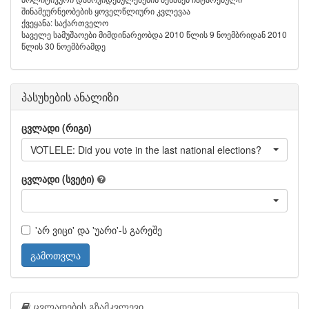
შინამეურნეობების ყოველწლიური კვლევაა
ქვეყანა: საქართველო
საველე სამუშაოები მიმდინარეობდა 2010 წლის 9 ნოემბრიდან 2010
წლის 30 ნოემბრამდე
პასუხების ანალიზი
ცვლადი (რიგი)
VOTLELE: Did you vote in the last national elections?
ცვლადი (სვეტი)
'არ ვიცი' და 'უარი'-ს გარეშე
გამოთვლა
ცვლადების გზამკვლევი