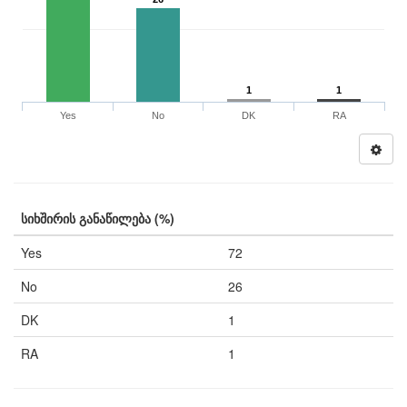
1
1
Yes
No
DK
RA
სიხშირის განაწილება (%)
Yes
72
No
26
DK
1
RA
1