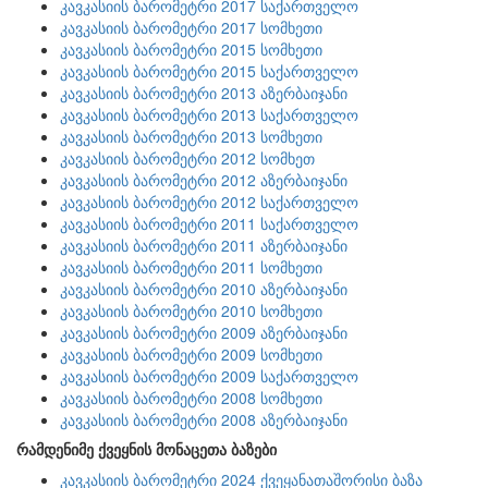
კავკასიის ბარომეტრი 2017 საქართველო
კავკასიის ბარომეტრი 2017 სომხეთი
კავკასიის ბარომეტრი 2015 სომხეთი
კავკასიის ბარომეტრი 2015 საქართველო
კავკასიის ბარომეტრი 2013 აზერბაიჯანი
კავკასიის ბარომეტრი 2013 საქართველო
კავკასიის ბარომეტრი 2013 სომხეთი
კავკასიის ბარომეტრი 2012 სომხეთ
კავკასიის ბარომეტრი 2012 აზერბაიჯანი
კავკასიის ბარომეტრი 2012 საქართველო
კავკასიის ბარომეტრი 2011 საქართველო
კავკასიის ბარომეტრი 2011 აზერბაიჯანი
კავკასიის ბარომეტრი 2011 სომხეთი
კავკასიის ბარომეტრი 2010 აზერბაიჯანი
კავკასიის ბარომეტრი 2010 სომხეთი
კავკასიის ბარომეტრი 2009 აზერბაიჯანი
კავკასიის ბარომეტრი 2009 სომხეთი
კავკასიის ბარომეტრი 2009 საქართველო
კავკასიის ბარომეტრი 2008 სომხეთი
კავკასიის ბარომეტრი 2008 აზერბაიჯანი
რამდენიმე ქვეყნის მონაცეთა ბაზები
კავკასიის ბარომეტრი 2024 ქვეყანათაშორისი ბაზა