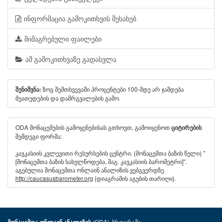
ინფორმაცია გამოკითხვის შესახებ
მიმაგრებული ფაილები
ამ გამოკითხვაზე გადასვლა
ზოგ შემთხვევაში პროცენტები 100-მდე არ ჯამდება
შენიშვნა:
მეათედების და დამრგვალების გამო.
ODA მონაცემების გამოყენებისას გთხოვთ, გამოიყენოთ
ციტირების
შემდეგი ფორმა:
კავკასიის კვლევითი რესურსების ცენტრი. (მონაცემთა ბაზის წელი) "
[მონაცემთა ბაზის სახელწოდება, მაგ. კავკასიის ბარომეტრი]".
აგებულია მონაცემთა ონლაინ ანალიზის ვებგვერდზე
http://caucasusbarometer.org
{დიაგრამის აგების თარიღი}.
(ODA) პროგრამა