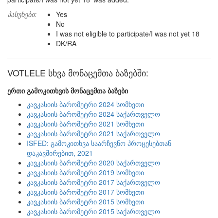
პასუხები:
Yes
No
I was not eligible to participate/I was not yet 18
DK/RA
VOTLELE სხვა მონაცემთა ბაზებში:
ერთი გამოკითხვის მონაცემთა ბაზები
კავკასიის ბარომეტრი 2024 სომხეთი
კავკასიის ბარომეტრი 2024 საქართველო
კავკასიის ბარომეტრი 2021 სომხეთი
კავკასიის ბარომეტრი 2021 საქართველო
ISFED: გამოკითხვა საარჩევნო პროცესებთან
დაკავშირებით, 2021
კავკასიის ბარომეტრი 2020 საქართველო
კავკასიის ბარომეტრი 2019 სომხეთი
კავკასიის ბარომეტრი 2017 საქართველო
კავკასიის ბარომეტრი 2017 სომხეთი
კავკასიის ბარომეტრი 2015 სომხეთი
კავკასიის ბარომეტრი 2015 საქართველო