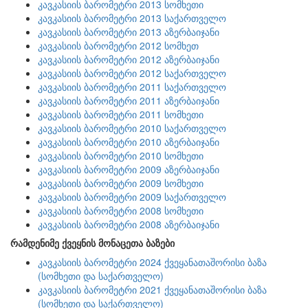
კავკასიის ბარომეტრი 2013 სომხეთი
კავკასიის ბარომეტრი 2013 საქართველო
კავკასიის ბარომეტრი 2013 აზერბაიჯანი
კავკასიის ბარომეტრი 2012 სომხეთ
კავკასიის ბარომეტრი 2012 აზერბაიჯანი
კავკასიის ბარომეტრი 2012 საქართველო
კავკასიის ბარომეტრი 2011 საქართველო
კავკასიის ბარომეტრი 2011 აზერბაიჯანი
კავკასიის ბარომეტრი 2011 სომხეთი
კავკასიის ბარომეტრი 2010 საქართველო
კავკასიის ბარომეტრი 2010 აზერბაიჯანი
კავკასიის ბარომეტრი 2010 სომხეთი
კავკასიის ბარომეტრი 2009 აზერბაიჯანი
კავკასიის ბარომეტრი 2009 სომხეთი
კავკასიის ბარომეტრი 2009 საქართველო
კავკასიის ბარომეტრი 2008 სომხეთი
კავკასიის ბარომეტრი 2008 აზერბაიჯანი
რამდენიმე ქვეყნის მონაცეთა ბაზები
კავკასიის ბარომეტრი 2024 ქვეყანათაშორისი ბაზა
(სომხეთი და საქართველო)
კავკასიის ბარომეტრი 2021 ქვეყანათაშორისი ბაზა
(სომხეთი და საქართველო)