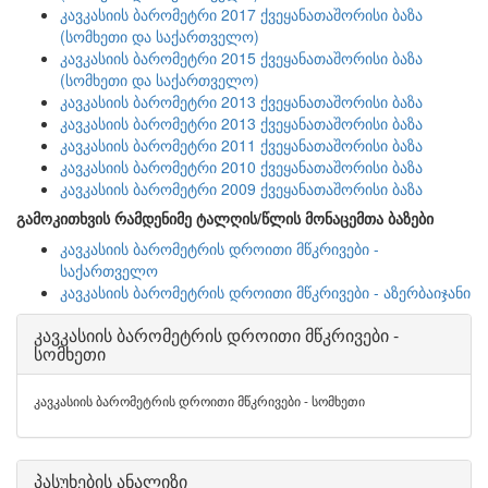
კავკასიის ბარომეტრი 2017 ქვეყანათაშორისი ბაზა
(სომხეთი და საქართველო)
კავკასიის ბარომეტრი 2015 ქვეყანათაშორისი ბაზა
(სომხეთი და საქართველო)
კავკასიის ბარომეტრი 2013 ქვეყანათაშორისი ბაზა
კავკასიის ბარომეტრი 2013 ქვეყანათაშორისი ბაზა
კავკასიის ბარომეტრი 2011 ქვეყანათაშორისი ბაზა
კავკასიის ბარომეტრი 2010 ქვეყანათაშორისი ბაზა
კავკასიის ბარომეტრი 2009 ქვეყანათაშორისი ბაზა
გამოკითხვის რამდენიმე ტალღის/წლის მონაცემთა ბაზები
კავკასიის ბარომეტრის დროითი მწკრივები -
საქართველო
კავკასიის ბარომეტრის დროითი მწკრივები - აზერბაიჯანი
კავკასიის ბარომეტრის დროითი მწკრივები -
სომხეთი
კავკასიის ბარომეტრის დროითი მწკრივები - სომხეთი
პასუხების ანალიზი