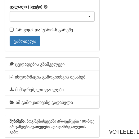
ცვლადი (სვეტი)
'არ ვიცი' და 'უარი'-ს გარეშე
გამოთვლა
ცვლადების გზამკვლევი
ინფორმაცია გამოკითხვის შესახებ
მიმაგრებული ფაილები
ამ გამოკითხვაზე გადასვლა
ზოგ შემთხვევაში პროცენტები 100-მდე
შენიშვნა:
არ ჯამდება მეათედების და დამრგვალების
VOTLELE: Did
გამო.