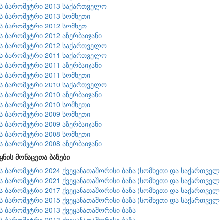
ის ბარომეტრი 2013 საქართველო
ის ბარომეტრი 2013 სომხეთი
ის ბარომეტრი 2012 სომხეთ
ის ბარომეტრი 2012 აზერბაიჯანი
ის ბარომეტრი 2012 საქართველო
ის ბარომეტრი 2011 საქართველო
ის ბარომეტრი 2011 აზერბაიჯანი
ის ბარომეტრი 2011 სომხეთი
ის ბარომეტრი 2010 საქართველო
ის ბარომეტრი 2010 აზერბაიჯანი
ის ბარომეტრი 2010 სომხეთი
ის ბარომეტრი 2009 სომხეთი
ის ბარომეტრი 2009 აზერბაიჯანი
ის ბარომეტრი 2008 სომხეთი
ის ბარომეტრი 2008 აზერბაიჯანი
ყნის მონაცეთა ბაზები
ის ბარომეტრი 2024 ქვეყანათაშორისი ბაზა (სომხეთი და საქართველ
ის ბარომეტრი 2021 ქვეყანათაშორისი ბაზა (სომხეთი და საქართველ
ის ბარომეტრი 2017 ქვეყანათაშორისი ბაზა (სომხეთი და საქართველ
ის ბარომეტრი 2015 ქვეყანათაშორისი ბაზა (სომხეთი და საქართველ
ის ბარომეტრი 2013 ქვეყანათაშორისი ბაზა
ის ბარომეტრი 2013 ქვეყანათაშორისი ბაზა