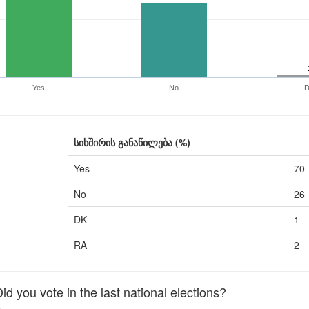
Yes
No
სიხშირის განაწილება (%)
Yes
70
No
26
DK
1
RA
2
 you vote in the last national elections?