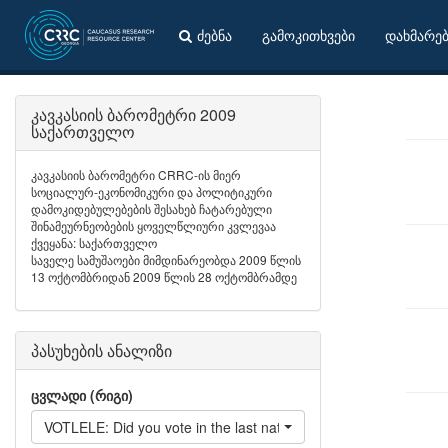
ძებნა
გამოკითხვები
დახმარე
კავკასიის ბარომეტრი 2009
საქართველო
კავკასიის ბარომეტრი CRRC-ის მიერ
სოციალურ-ეკონომიკური და პოლიტიკური
დამოკიდებულებების შესახებ ჩატარებული
შინამეურნეობების ყოველწლიური კვლევაა
ქვეყანა: საქართველო
საველე სამუშაოები მიმდინარეობდა 2009 წლის
13 ოქტომბრიდან 2009 წლის 28 ოქტომბრამდე
პასუხების ანალიზი
ცვლადი (რიგი)
VOTLELE: Did you vote in the last national elections?