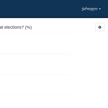
ქართული
al elections? (%)