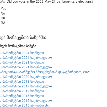
სტი:
Did you vote in the 2008 May 21 parliamentary elections?
Yes
No
DK
RA
ვა მონაცემთა ბაზებში:
ხვის მონაცემთა ბაზები
ის ბარომეტრი 2024 სომხეთი
ის ბარომეტრი 2024 საქართველო
ის ბარომეტრი 2021 სომხეთი
ის ბარომეტრი 2021 საქართველო
გამოკითხვა საარჩევნო პროცესებთან დაკავშირებით, 2021
ის ბარომეტრი 2020 საქართველო
ის ბარომეტრი 2019 სომხეთი
ის ბარომეტრი 2017 საქართველო
ის ბარომეტრი 2017 სომხეთი
ის ბარომეტრი 2015 სომხეთი
ის ბარომეტრი 2015 საქართველო
ის ბარომეტრი 2013 აზერბაიჯანი