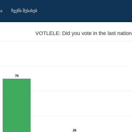
ბა
ჩვენს შესახებ
VOTLELE: Did you vote in the last nation
70
26