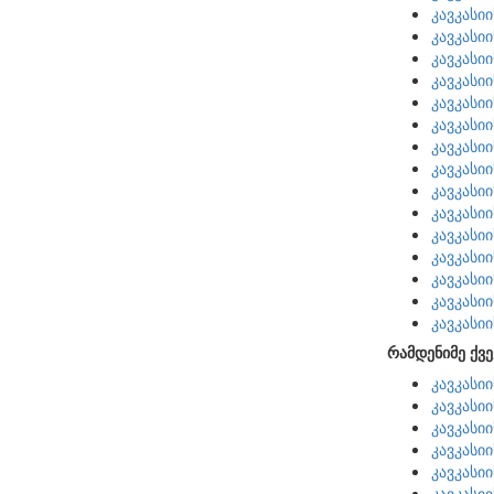
კავკასი
კავკასი
კავკასი
კავკასი
კავკასი
კავკასი
კავკასი
კავკასი
კავკასი
კავკასი
კავკასი
კავკასი
კავკასი
კავკასი
კავკასი
რამდენიმე ქვე
კავკასი
კავკასი
კავკასი
კავკასი
კავკასი
კავკასი