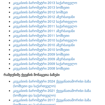
კავკასიის ბარომეტრი 2013 საქართველო
კავკასიის ბარომეტრი 2013 სომხეთი
კავკასიის ბარომეტრი 2012 სომხეთ
კავკასიის ბარომეტრი 2012 აზერბაიჯანი
კავკასიის ბარომეტრი 2012 საქართველო
კავკასიის ბარომეტრი 2011 საქართველო
კავკასიის ბარომეტრი 2011 აზერბაიჯანი
კავკასიის ბარომეტრი 2011 სომხეთი
კავკასიის ბარომეტრი 2010 საქართველო
კავკასიის ბარომეტრი 2010 აზერბაიჯანი
კავკასიის ბარომეტრი 2010 სომხეთი
კავკასიის ბარომეტრი 2009 სომხეთი
კავკასიის ბარომეტრი 2009 აზერბაიჯანი
კავკასიის ბარომეტრი 2009 საქართველო
კავკასიის ბარომეტრი 2008 სომხეთი
რამდენიმე ქვეყნის მონაცეთა ბაზები
კავკასიის ბარომეტრი 2024 ქვეყანათაშორისი ბაზა
(სომხეთი და საქართველო)
კავკასიის ბარომეტრი 2021 ქვეყანათაშორისი ბაზა
(სომხეთი და საქართველო)
კავკასიის ბარომეტრი 2017 ქვეყანათაშორისი ბაზა
(სომხეთი და საქართველო)