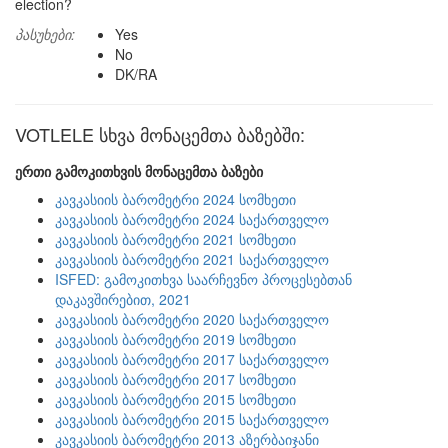
election?
პასუხები:
Yes
No
DK/RA
VOTLELE სხვა მონაცემთა ბაზებში:
ერთი გამოკითხვის მონაცემთა ბაზები
კავკასიის ბარომეტრი 2024 სომხეთი
კავკასიის ბარომეტრი 2024 საქართველო
კავკასიის ბარომეტრი 2021 სომხეთი
კავკასიის ბარომეტრი 2021 საქართველო
ISFED: გამოკითხვა საარჩევნო პროცესებთან
დაკავშირებით, 2021
კავკასიის ბარომეტრი 2020 საქართველო
კავკასიის ბარომეტრი 2019 სომხეთი
კავკასიის ბარომეტრი 2017 საქართველო
კავკასიის ბარომეტრი 2017 სომხეთი
კავკასიის ბარომეტრი 2015 სომხეთი
კავკასიის ბარომეტრი 2015 საქართველო
კავკასიის ბარომეტრი 2013 აზერბაიჯანი