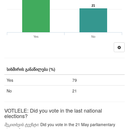
21
Yes
No
სიხშირის განაწილება (%)
Yes
79
No
21
VOTLELE: Did you vote in the last national
elections?
შეკითხვის ტექსტი:
Did you vote in the 21 May parliamentary