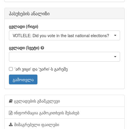
პასუხების ანალიზი
ცვლადი (რიგი)
VOTLELE: Did you vote in the last national elections?
ცვლადი (სვეტი)
'არ ვიცი' და 'უარი'-ს გარეშე
გამოთვლა
ცვლადების გზამკვლევი
ინფორმაცია გამოკითხვის შესახებ
მიმაგრებული ფაილები