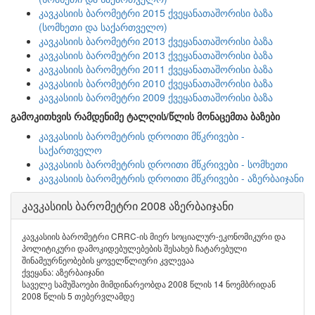
კავკასიის ბარომეტრი 2015 ქვეყანათაშორისი ბაზა
(სომხეთი და საქართველო)
კავკასიის ბარომეტრი 2013 ქვეყანათაშორისი ბაზა
კავკასიის ბარომეტრი 2013 ქვეყანათაშორისი ბაზა
კავკასიის ბარომეტრი 2011 ქვეყანათაშორისი ბაზა
კავკასიის ბარომეტრი 2010 ქვეყანათაშორისი ბაზა
კავკასიის ბარომეტრი 2009 ქვეყანათაშორისი ბაზა
გამოკითხვის რამდენიმე ტალღის/წლის მონაცემთა ბაზები
კავკასიის ბარომეტრის დროითი მწკრივები -
საქართველო
კავკასიის ბარომეტრის დროითი მწკრივები - სომხეთი
კავკასიის ბარომეტრის დროითი მწკრივები - აზერბაიჯანი
კავკასიის ბარომეტრი 2008 აზერბაიჯანი
კავკასიის ბარომეტრი CRRC-ის მიერ სოციალურ-ეკონომიკური და
პოლიტიკური დამოკიდებულებების შესახებ ჩატარებული
შინამეურნეობების ყოველწლიური კვლევაა
ქვეყანა: აზერბაიჯანი
საველე სამუშაოები მიმდინარეობდა 2008 წლის 14 ნოემბრიდან
2008 წლის 5 თებერვლამდე