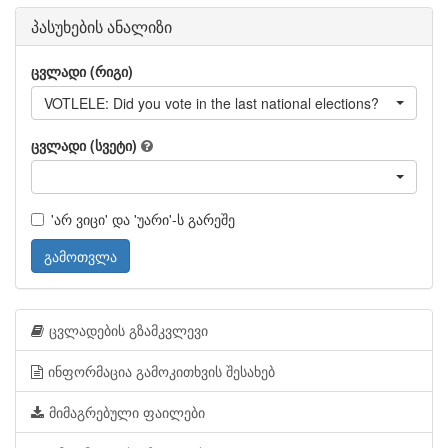
პასუხების ანალიზი
ცვლადი (რიგი)
VOTLELE: Did you vote in the last national elections?
ცვლადი (სვეტი)
'არ ვიცი' და 'უარი'-ს გარეშე
გამოთვლა
ცვლადების გზამკვლევი
ინფორმაცია გამოკითხვის შესახებ
მიმაგრებული ფაილები