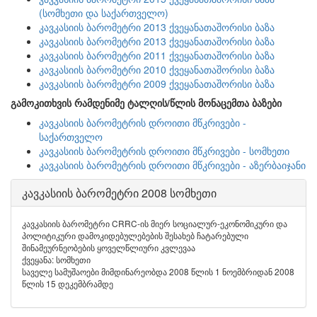
(სომხეთი და საქართველო)
კავკასიის ბარომეტრი 2013 ქვეყანათაშორისი ბაზა
კავკასიის ბარომეტრი 2013 ქვეყანათაშორისი ბაზა
კავკასიის ბარომეტრი 2011 ქვეყანათაშორისი ბაზა
კავკასიის ბარომეტრი 2010 ქვეყანათაშორისი ბაზა
კავკასიის ბარომეტრი 2009 ქვეყანათაშორისი ბაზა
გამოკითხვის რამდენიმე ტალღის/წლის მონაცემთა ბაზები
კავკასიის ბარომეტრის დროითი მწკრივები -
საქართველო
კავკასიის ბარომეტრის დროითი მწკრივები - სომხეთი
კავკასიის ბარომეტრის დროითი მწკრივები - აზერბაიჯანი
კავკასიის ბარომეტრი 2008 სომხეთი
კავკასიის ბარომეტრი CRRC-ის მიერ სოციალურ-ეკონომიკური და
პოლიტიკური დამოკიდებულებების შესახებ ჩატარებული
შინამეურნეობების ყოველწლიური კვლევაა
ქვეყანა: სომხეთი
საველე სამუშაოები მიმდინარეობდა 2008 წლის 1 ნოემბრიდან 2008
წლის 15 დეკემბრამდე