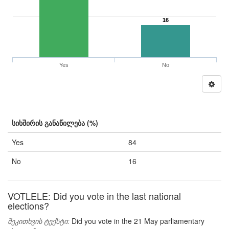
16
Yes
No
სიხშირის განაწილება (%)
Yes
84
No
16
VOTLELE: Did you vote in the last national
elections?
შეკითხვის ტექსტი:
Did you vote in the 21 May parliamentary