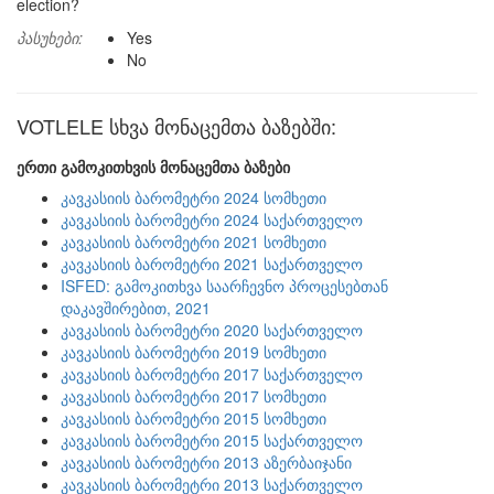
election?
პასუხები:
Yes
No
VOTLELE სხვა მონაცემთა ბაზებში:
ერთი გამოკითხვის მონაცემთა ბაზები
კავკასიის ბარომეტრი 2024 სომხეთი
კავკასიის ბარომეტრი 2024 საქართველო
კავკასიის ბარომეტრი 2021 სომხეთი
კავკასიის ბარომეტრი 2021 საქართველო
ISFED: გამოკითხვა საარჩევნო პროცესებთან
დაკავშირებით, 2021
კავკასიის ბარომეტრი 2020 საქართველო
კავკასიის ბარომეტრი 2019 სომხეთი
კავკასიის ბარომეტრი 2017 საქართველო
კავკასიის ბარომეტრი 2017 სომხეთი
კავკასიის ბარომეტრი 2015 სომხეთი
კავკასიის ბარომეტრი 2015 საქართველო
კავკასიის ბარომეტრი 2013 აზერბაიჯანი
კავკასიის ბარომეტრი 2013 საქართველო