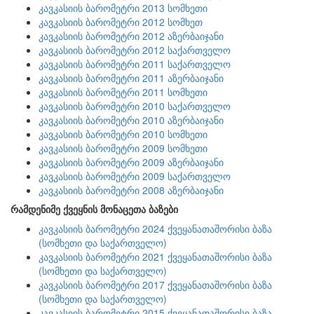
კავკასიის ბარომეტრი 2013 სომხეთი
კავკასიის ბარომეტრი 2012 სომხეთ
კავკასიის ბარომეტრი 2012 აზერბაიჯანი
კავკასიის ბარომეტრი 2012 საქართველო
კავკასიის ბარომეტრი 2011 საქართველო
კავკასიის ბარომეტრი 2011 აზერბაიჯანი
კავკასიის ბარომეტრი 2011 სომხეთი
კავკასიის ბარომეტრი 2010 საქართველო
კავკასიის ბარომეტრი 2010 აზერბაიჯანი
კავკასიის ბარომეტრი 2010 სომხეთი
კავკასიის ბარომეტრი 2009 სომხეთი
კავკასიის ბარომეტრი 2009 აზერბაიჯანი
კავკასიის ბარომეტრი 2009 საქართველო
კავკასიის ბარომეტრი 2008 აზერბაიჯანი
რამდენიმე ქვეყნის მონაცეთა ბაზები
კავკასიის ბარომეტრი 2024 ქვეყანათაშორისი ბაზა
(სომხეთი და საქართველო)
კავკასიის ბარომეტრი 2021 ქვეყანათაშორისი ბაზა
(სომხეთი და საქართველო)
კავკასიის ბარომეტრი 2017 ქვეყანათაშორისი ბაზა
(სომხეთი და საქართველო)
კავკასიის ბარომეტრი 2015 ქვეყანათაშორისი ბაზა