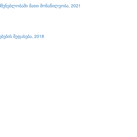
შენებლობაში მათი მონაწილეობა, 2021
ების შეფასება, 2018