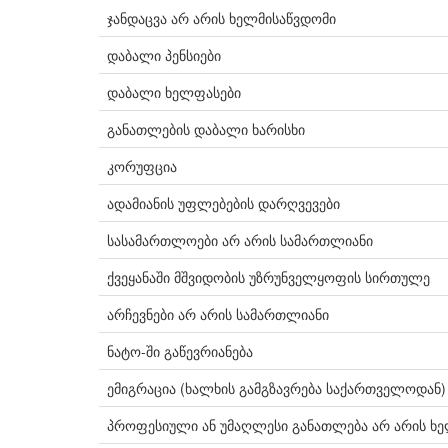
ჯანდაცვა არ არის ხელმისაწვდომი
დაბალი პენსიები
დაბალი ხელფასები
განათლების დაბალი ხარისხი
კორუფცია
ადამიანის უფლებების დარღვევები
სასამართლოები არ არის სამართლიანი
ქვეყანაში მშვიდობის უზრუნველყოფის სირთულე
არჩევნები არ არის სამართლიანი
ნატო-ში გაწევრიანება
ემიგრაცია (ხალხის გამგზავრება საქართველოდან)
პროფესიული ან უმაღლესი განათლება არ არის ხ