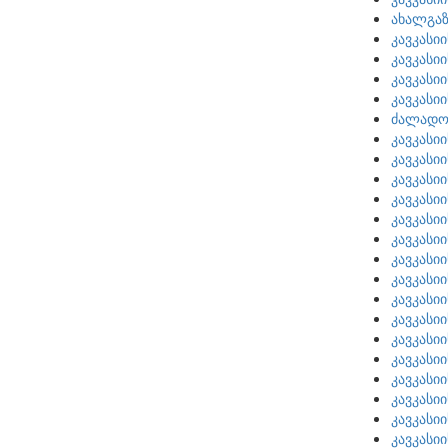
ახალგაზ
კავკასი
კავკასი
კავკასი
კავკასი
ძალადობ
კავკასი
კავკასი
კავკასი
კავკასი
კავკასი
კავკასი
კავკასი
კავკასი
კავკასი
კავკასი
კავკასი
კავკასი
კავკასი
კავკასი
კავკასი
კავკასი