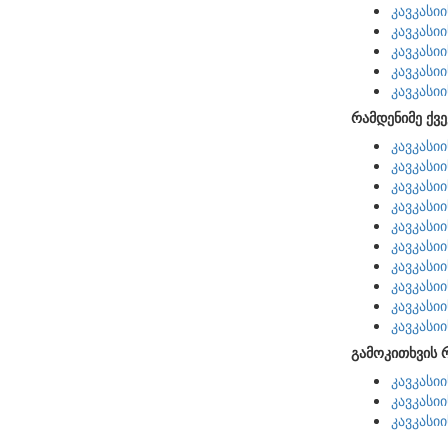
კავკასი
კავკასი
კავკასი
კავკასი
კავკასი
რამდენიმე ქვე
კავკასი
კავკასი
კავკასი
კავკასი
კავკასი
კავკასი
კავკასი
კავკასი
კავკასი
კავკასი
გამოკითხვის 
კავკასი
კავკასი
კავკასი