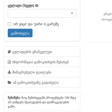
ცვლადი (სვეტი)
ემიგრ
პროფეს
'არ ვიცი' და 'უარი'-ს გარეშე
გამოთვლა
ცვლადების გზამკვლევი
ინფორმაცია გამოკითხვის შესახებ
მიმაგრებული ფაილები
ამ გამოკითხვაზე გადასვლა
ზოგ შემთხვევაში პროცენტები 100-მდე
შენიშვნა:
არ ჯამდება მეათედების და დამრგვალების
გამო.