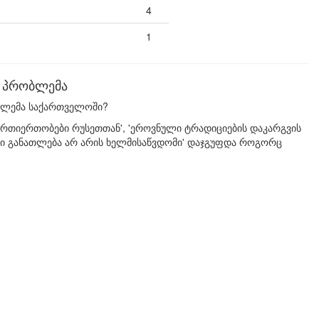
4
1
ი პრობლემა
ობლემა საქართველოში?
 ურთიერთობები რუსეთთან', 'ეროვნული ტრადიციების დაკარგვის
ესი განათლება არ არის ხელმისაწვდომი' დაჯგუფდა როგორც