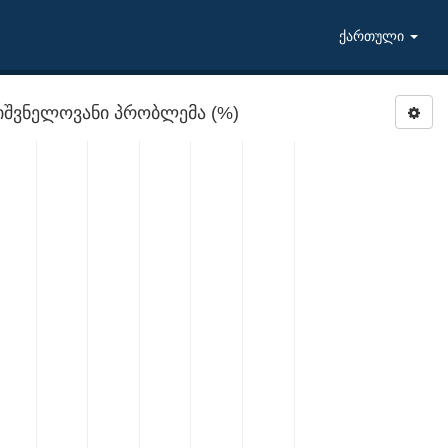
ქართული
ნიშვნელოვანი პრობლემა (%)