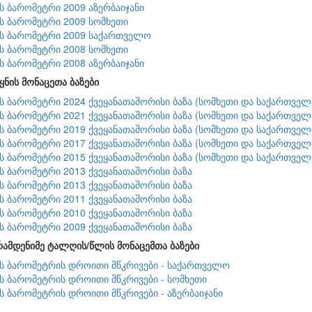
ის ბარომეტრი 2009 აზერბაიჯანი
ის ბარომეტრი 2009 სომხეთი
ის ბარომეტრი 2009 საქართველო
ის ბარომეტრი 2008 სომხეთი
ის ბარომეტრი 2008 აზერბაიჯანი
ყნის მონაცეთა ბაზები
ის ბარომეტრი 2024 ქვეყანათაშორისი ბაზა (სომხეთი და საქართველ
ის ბარომეტრი 2021 ქვეყანათაშორისი ბაზა (სომხეთი და საქართველ
ის ბარომეტრი 2019 ქვეყანათაშორისი ბაზა (სომხეთი და საქართველ
ის ბარომეტრი 2017 ქვეყანათაშორისი ბაზა (სომხეთი და საქართველ
ის ბარომეტრი 2015 ქვეყანათაშორისი ბაზა (სომხეთი და საქართველ
ის ბარომეტრი 2013 ქვეყანათაშორისი ბაზა
ის ბარომეტრი 2013 ქვეყანათაშორისი ბაზა
ის ბარომეტრი 2011 ქვეყანათაშორისი ბაზა
ის ბარომეტრი 2010 ქვეყანათაშორისი ბაზა
ის ბარომეტრი 2009 ქვეყანათაშორისი ბაზა
რამდენიმე ტალღის/წლის მონაცემთა ბაზები
ის ბარომეტრის დროითი მწკრივები - საქართველო
ის ბარომეტრის დროითი მწკრივები - სომხეთი
ის ბარომეტრის დროითი მწკრივები - აზერბაიჯანი