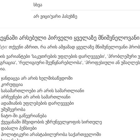
სხვა
არ ვიცი/უარი პასუხზე
ქვეყნაში არსებული პირველი ყველაზე მნიშვნელოვან
სტი:
თქვენი აზრით, რა არის ამჟამად ყველაზე მნიშვნელოვანი პრ
ხის ვარიანტები 'საკუთრების უფლების დარღვევები', 'პრობლემური
მიგრაცია', 'რელიგიური შეუწყნარებლობა', 'პროფესიული ან უმაღლ
ია.
ჯანდაცვა არ არის ხელმისაწვდომი
კორუფცია
სასამართლოები არ არის სამართლიანი
არჩევნები არ არის სამართლიანი
ადამიანის უფლებების დარღვევები
უმუშევრობა
ნატო-ში გაწევრიანება
ქვეყანაში მშვიდობის უზრუნველყოფის სირთულე
დაბალი პენსიები
პოლიტიკური არასტაბილურობა საქართველოში