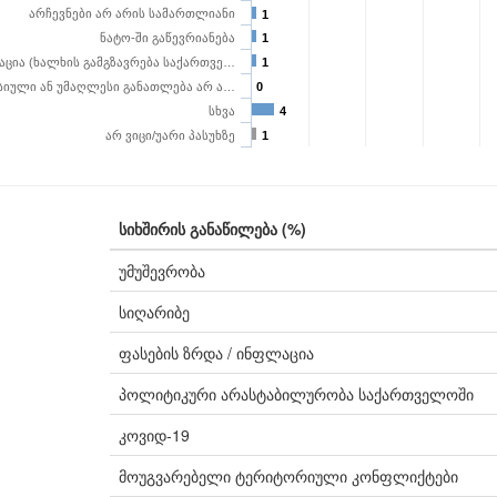
არჩევნები არ არის სამართლიანი
1
ნატო-ში გაწევრიანება
1
აცია (ხალხის გამგზავრება საქართვე…
1
იული ან უმაღლესი განათლება არ ა…
0
სხვა
4
არ ვიცი/უარი პასუხზე
1
სიხშირის განაწილება (%)
უმუშევრობა
სიღარიბე
ფასების ზრდა / ინფლაცია
პოლიტიკური არასტაბილურობა საქართველოში
კოვიდ-19
მოუგვარებელი ტერიტორიული კონფლიქტები