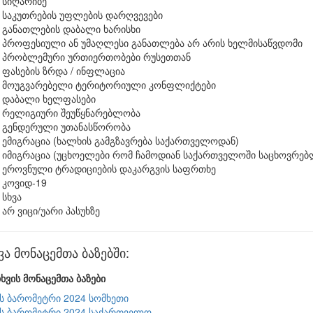
სიღარიბე
საკუთრების უფლების დარღვევები
განათლების დაბალი ხარისხი
პროფესიული ან უმაღლესი განათლება არ არის ხელმისაწვდომი
პრობლემური ურთიერთობები რუსეთთან
ფასების ზრდა / ინფლაცია
მოუგვარებელი ტერიტორიული კონფლიქტები
დაბალი ხელფასები
რელიგიური შეუწყნარებლობა
გენდერული უთანასწორობა
ემიგრაცია (ხალხის გამგზავრება საქართველოდან)
იმიგრაცია (უცხოელები რომ ჩამოდიან საქართველოში საცხოვრე
ეროვნული ტრადიციების დაკარგვის საფრთხე
კოვიდ-19
სხვა
არ ვიცი/უარი პასუხზე
ვა მონაცემთა ბაზებში:
ხვის მონაცემთა ბაზები
ის ბარომეტრი 2024 სომხეთი
ის ბარომეტრი 2024 საქართველო