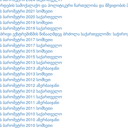
რდების სამოქალაქო და პოლიტიკური ჩართულობა და მშვიდობის მ
ის ბარომეტრი 2021 სომხეთი
ის ბარომეტრი 2020 საქართველო
ის ბარომეტრი 2019 სომხეთი
ის ბარომეტრი 2019 საქართველო
რივი ექსტრემიზმის წინააღმდეგ ბრძოლა საქართველოში: საჭიროებ
ის ბარომეტრი 2017 სომხეთი
ის ბარომეტრი 2017 საქართველო
ის ბარომეტრი 2015 სომხეთი
ის ბარომეტრი 2015 საქართველო
ის ბარომეტრი 2013 საქართველო
ის ბარომეტრი 2013 აზერბაიჯანი
ის ბარომეტრი 2013 სომხეთი
ის ბარომეტრი 2012 სომხეთ
ის ბარომეტრი 2012 აზერბაიჯანი
ის ბარომეტრი 2012 საქართველო
ის ბარომეტრი 2011 საქართველო
ის ბარომეტრი 2011 აზერბაიჯანი
ის ბარომეტრი 2011 სომხეთი
ის ბარომეტრი 2010 საქართველო
ის ბარომეტრი 2010 აზერბაიჯანი
ის ბარომეტრი 2010 სომხეთი