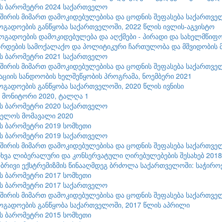
ის ბარომეტრი 2024 საქართველო
შირის მიმართ დამოკიდებულებისა და ცოდნის შეფასება საქართვე
ზოგადოების განწყობა საქართველოში, 2022 წლის ივლის-აგვისტო
ზოგადოების დამოკიდებულება და აღქმები - პირადი და სახელმწიფო
რდების სამოქალაქო და პოლიტიკური ჩართულობა და მშვიდობის მ
ის ბარომეტრი 2021 საქართველო
შირის მიმართ დამოკიდებულებისა და ცოდნის შეფასება საქართვე
ციის სანდოობის ხელშეწყობის პროგრამა, ნოემბერი 2021
ზოგადოების განწყობა საქართველოში, 2020 წლის ივნისი
9 მონიტორი 2020, ტალღა 1
ის ბარომეტრი 2020 საქართველო
ველოს მომავალი 2020
ის ბარომეტრი 2019 სომხეთი
ის ბარომეტრი 2019 საქართველო
შირის მიმართ დამოკიდებულებისა და ცოდნის შეფასება საქართვე
ხვა ლიბერალური და კონსერვატული ღირებულებების შესახებ 2018
რივი ექსტრემიზმის წინააღმდეგ ბრძოლა საქართველოში: საჭიროებ
ის ბარომეტრი 2017 სომხეთი
ის ბარომეტრი 2017 საქართველო
შირის მიმართ დამოკიდებულებისა და ცოდნის შეფასება საქართვე
ზოგადოების განწყობა საქართველოში, 2017 წლის აპრილი
ის ბარომეტრი 2015 სომხეთი