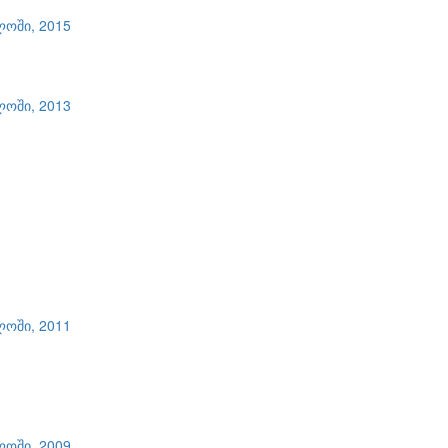
ლოში, 2015
ლოში, 2013
ლოში, 2011
ლოში, 2009