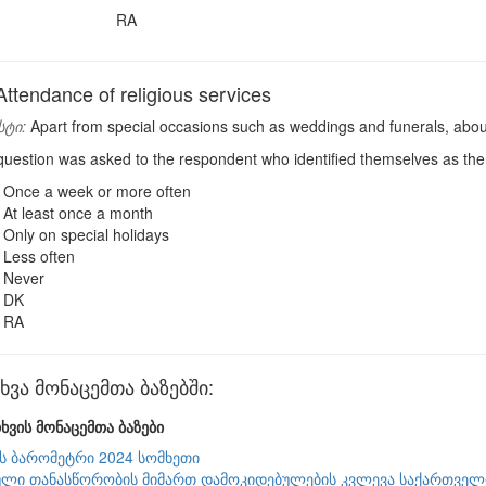
RA
tendance of religious services
სტი:
Apart from special occasions such as weddings and funerals, abou
uestion was asked to the respondent who identified themselves as th
Once a week or more often
At least once a month
Only on special holidays
Less often
Never
DK
RA
ვა მონაცემთა ბაზებში:
ხვის მონაცემთა ბაზები
ის ბარომეტრი 2024 სომხეთი
ლი თანასწორობის მიმართ დამოკიდებულების კვლევა საქართველო