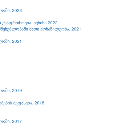
ლოში, 2023
 უსაფრთხოება, ივნისი 2022
შენებლობაში მათი მონაწილეობა, 2021
ლოში, 2021
ლოში, 2019
ების შეფასება, 2018
ლოში, 2017