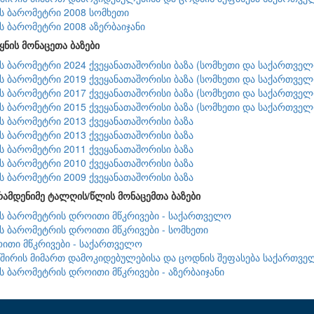
ის ბარომეტრი 2008 სომხეთი
ის ბარომეტრი 2008 აზერბაიჯანი
ყნის მონაცეთა ბაზები
ის ბარომეტრი 2024 ქვეყანათაშორისი ბაზა (სომხეთი და საქართველ
ის ბარომეტრი 2019 ქვეყანათაშორისი ბაზა (სომხეთი და საქართველ
ის ბარომეტრი 2017 ქვეყანათაშორისი ბაზა (სომხეთი და საქართველ
ის ბარომეტრი 2015 ქვეყანათაშორისი ბაზა (სომხეთი და საქართველ
ის ბარომეტრი 2013 ქვეყანათაშორისი ბაზა
ის ბარომეტრი 2013 ქვეყანათაშორისი ბაზა
ის ბარომეტრი 2011 ქვეყანათაშორისი ბაზა
ის ბარომეტრი 2010 ქვეყანათაშორისი ბაზა
ის ბარომეტრი 2009 ქვეყანათაშორისი ბაზა
რამდენიმე ტალღის/წლის მონაცემთა ბაზები
ის ბარომეტრის დროითი მწკრივები - საქართველო
ის ბარომეტრის დროითი მწკრივები - სომხეთი
ითი მწკრივები - საქართველო
შირის მიმართ დამოკიდებულებისა და ცოდნის შეფასება საქართვე
ის ბარომეტრის დროითი მწკრივები - აზერბაიჯანი