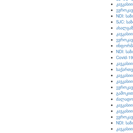
კავკასი
ევროკავ
NDI: სა
SJC: სა
ახალგაზ
კავკასი
ევროკავ
ინფორმა
NDI: სა
Covid-1
კავკასი
საქართ
კავკასი
კავკასი
ევროკავ
გამოკით
ძალადობ
კავკასი
კავკასი
ევროკავ
NDI: სა
კავკასი