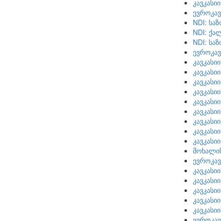
კავკასი
ევროკავ
NDI: სა
NDI: ქა
NDI: სა
ევროკავ
კავკასი
კავკასი
კავკასი
კავკასი
კავკასი
კავკასი
კავკასი
კავკასი
კავკასი
მოხალი
ევროკავ
კავკასი
კავკასი
კავკასი
კავკასი
კავკასი
ევროკავ