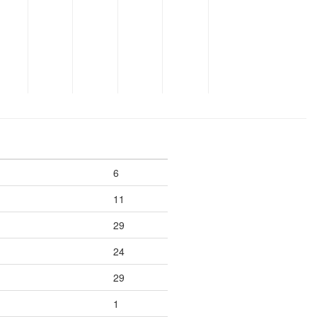
6
11
29
24
29
1