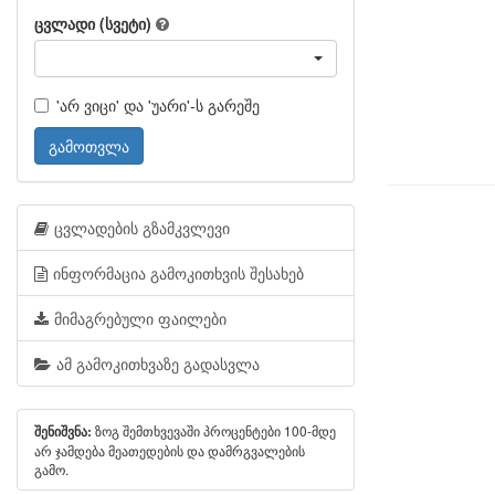
ცვლადი (სვეტი)
'არ ვიცი' და 'უარი'-ს გარეშე
გამოთვლა
ცვლადების გზამკვლევი
ინფორმაცია გამოკითხვის შესახებ
მიმაგრებული ფაილები
ამ გამოკითხვაზე გადასვლა
ზოგ შემთხვევაში პროცენტები 100-მდე
შენიშვნა:
არ ჯამდება მეათედების და დამრგვალების
გამო.