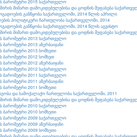
ის ბარომეტრი 2015 საქართველო
შირის მიმართ დამოკიდებულებისა და ცოდნის შეფასება საქართვე
ზოგადოების განწყობა საქართველოში, 2014 წლის აპრილი
ლების პოლიტიკური ჩართულობა საქართველოში, 2014
ზოგადოების განწყობა საქართველოში, 2014 წლის აგვისტო
შირის მიმართ დამოკიდებულებისა და ცოდნის შეფასება საქართვე
ის ბარომეტრი 2013 საქართველო
ის ბარომეტრი 2013 აზერბაიჯანი
ის ბარომეტრი 2013 სომხეთი
ის ბარომეტრი 2012 სომხეთ
ის ბარომეტრი 2012 აზერბაიჯანი
ის ბარომეტრი 2012 საქართველო
ის ბარომეტრი 2011 საქართველო
ის ბარომეტრი 2011 აზერბაიჯანი
ის ბარომეტრი 2011 სომხეთი
სეობა და სამოქალაქო ჩართულობა საქართველოში, 2011
შირის მიმართ დამოკიდებულებისა და ცოდნის შეფასება საქართვე
ის ბარომეტრი 2010 საქართველო
ის ბარომეტრი 2010 სომხეთი
ის ბარომეტრი 2009 საქართველო
ის ბარომეტრი 2009 აზერბაიჯანი
ის ბარომეტრი 2009 სომხეთი
შირის მიმართ დამოკიდებულებისა და ცოდნის შეფასება საქართვე