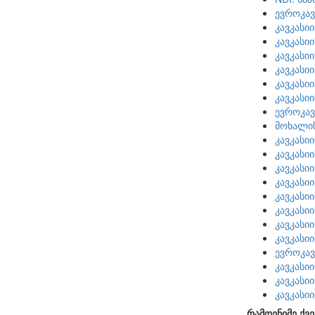
ევროკავ
კავკასი
კავკასი
კავკასი
კავკასი
კავკასი
კავკასი
ევროკავ
მოხალი
კავკასი
კავკასი
კავკასი
კავკასი
კავკასი
კავკასი
კავკასი
კავკასი
ევროკავ
კავკასი
კავკასი
კავკასი
რამდენიმე ქვე