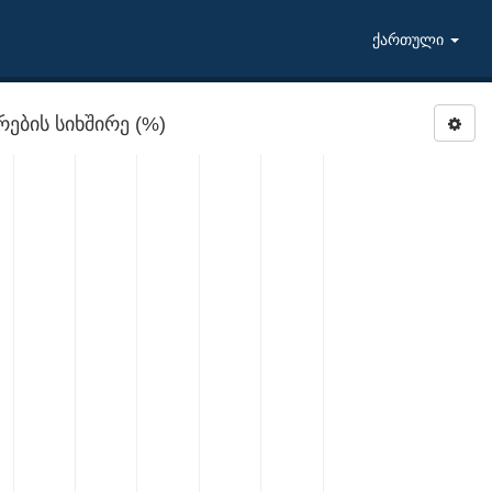
ქართული
ების სიხშირე (%)