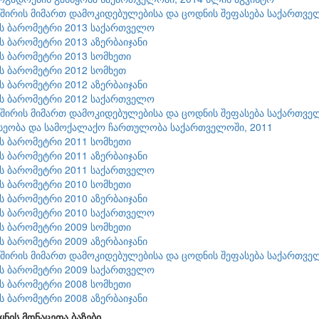
შირის მიმართ დამოკიდებულებისა და ცოდნის შეფასება საქართვე
ის ბარომეტრი 2013 საქართველო
ის ბარომეტრი 2013 აზერბაიჯანი
ის ბარომეტრი 2013 სომხეთი
ის ბარომეტრი 2012 სომხეთ
ის ბარომეტრი 2012 აზერბაიჯანი
ის ბარომეტრი 2012 საქართველო
შირის მიმართ დამოკიდებულებისა და ცოდნის შეფასება საქართვე
სეობა და სამოქალაქო ჩართულობა საქართველოში, 2011
ის ბარომეტრი 2011 სომხეთი
ის ბარომეტრი 2011 აზერბაიჯანი
ის ბარომეტრი 2011 საქართველო
ის ბარომეტრი 2010 სომხეთი
ის ბარომეტრი 2010 აზერბაიჯანი
ის ბარომეტრი 2010 საქართველო
ის ბარომეტრი 2009 სომხეთი
ის ბარომეტრი 2009 აზერბაიჯანი
შირის მიმართ დამოკიდებულებისა და ცოდნის შეფასება საქართვე
ის ბარომეტრი 2009 საქართველო
ის ბარომეტრი 2008 სომხეთი
ის ბარომეტრი 2008 აზერბაიჯანი
ყნის მონაცეთა ბაზები