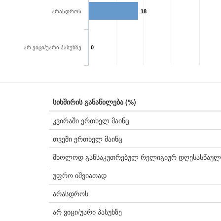
არასდროს
18
არ ვიცი/უარი პასუხზე
0
სიხშირის განაწილება (%)
კვირაში ერთხელ მაინც
თვეში ერთხელ მაინც
მხოლოდ განსაკუთრებულ რელიგიურ დღესასწაულ
უფრო იშვიათად
არასდროს
არ ვიცი/უარი პასუხზე