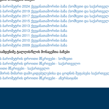
ის ბარომეტრი 2024 ქვეყანათაშორისი ბაზა (სომხეთი და საქართველ
ის ბარომეტრი 2019 ქვეყანათაშორისი ბაზა (სომხეთი და საქართველ
ის ბარომეტრი 2017 ქვეყანათაშორისი ბაზა (სომხეთი და საქართველ
ის ბარომეტრი 2015 ქვეყანათაშორისი ბაზა (სომხეთი და საქართველ
ის ბარომეტრი 2013 ქვეყანათაშორისი ბაზა
ის ბარომეტრი 2013 ქვეყანათაშორისი ბაზა
ის ბარომეტრი 2011 ქვეყანათაშორისი ბაზა
ის ბარომეტრი 2010 ქვეყანათაშორისი ბაზა
ის ბარომეტრი 2009 ქვეყანათაშორისი ბაზა
რამდენიმე ტალღის/წლის მონაცემთა ბაზები
ის ბარომეტრის დროითი მწკრივები - სომხეთი
ის ბარომეტრის დროითი მწკრივები - საქართველო
ითი მწკრივები - საქართველო
შირის მიმართ დამოკიდებულებისა და ცოდნის შეფასება საქართვე
ის ბარომეტრის დროითი მწკრივები - აზერბაიჯანი