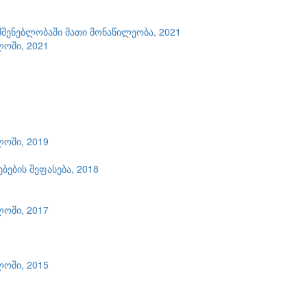
შენებლობაში მათი მონაწილეობა, 2021
ლოში, 2021
ლოში, 2019
ების შეფასება, 2018
ლოში, 2017
ლოში, 2015