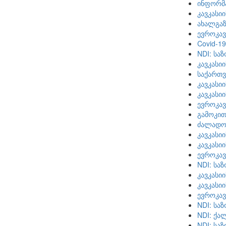
ინფორმა
კავკასი
ახალგაზ
ევროკავ
Covid-1
NDI: სა
კავკასი
საქართ
კავკასი
კავკასი
ევროკავ
გამოკით
ძალადობ
კავკასი
კავკასი
ევროკავ
NDI: სა
კავკასი
კავკასი
ევროკავ
NDI: სა
NDI: ქა
NDI: სა