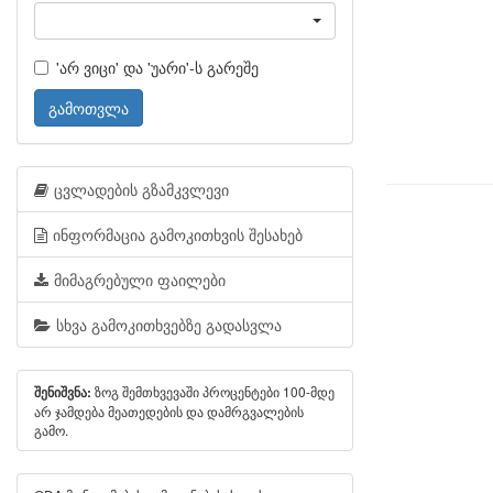
'არ ვიცი' და 'უარი'-ს გარეშე
გამოთვლა
ცვლადების გზამკვლევი
ინფორმაცია გამოკითხვის შესახებ
მიმაგრებული ფაილები
სხვა გამოკითხვებზე გადასვლა
ზოგ შემთხვევაში პროცენტები 100-მდე
შენიშვნა:
არ ჯამდება მეათედების და დამრგვალების
გამო.