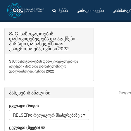
ძებნა
გამოკითხვები
დახმარე
SJC: საზოგადოების
დამოკიდებულება და აღქმები -
პირადი და სახელმწიფო
უსაფრთხოება, ივნისი 2022
SJC: საზოგადოების დამოკიდებულება და
აღქმები - პირადი და სახელმწიფო
უსაფრთხოება, ივნისი 2022
პასუხების ანალიზი
მხოლო
ცვლადი (რიგი)
RELSERV: რელიგიურ მსახურებაზე დასწრების სიხშირე
ცვლადი (სვეტი)