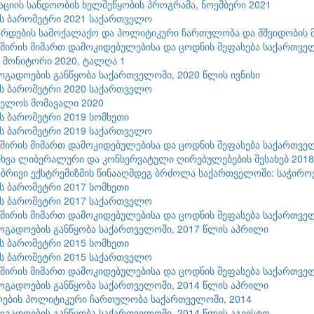
ციის სანდოობის ხელშეწყობის პროგრამა, ნოემბერი 2021
ის ბარომეტრი 2021 საქართველო
რდების სამოქალაქო და პოლიტიკური ჩართულობა და მშვიდობის მ
შირის მიმართ დამოკიდებულებისა და ცოდნის შეფასება საქართვე
9 მონიტორი 2020, ტალღა 1
ზოგადოების განწყობა საქართველოში, 2020 წლის ივნისი
ის ბარომეტრი 2020 საქართველო
ველოს მომავალი 2020
ის ბარომეტრი 2019 სომხეთი
ის ბარომეტრი 2019 საქართველო
შირის მიმართ დამოკიდებულებისა და ცოდნის შეფასება საქართვე
ხვა ლიბერალური და კონსერვატული ღირებულებების შესახებ 2018
რივი ექსტრემიზმის წინააღმდეგ ბრძოლა საქართველოში: საჭიროებ
ის ბარომეტრი 2017 სომხეთი
ის ბარომეტრი 2017 საქართველო
შირის მიმართ დამოკიდებულებისა და ცოდნის შეფასება საქართვე
ზოგადოების განწყობა საქართველოში, 2017 წლის აპრილი
ის ბარომეტრი 2015 სომხეთი
ის ბარომეტრი 2015 საქართველო
შირის მიმართ დამოკიდებულებისა და ცოდნის შეფასება საქართვე
ზოგადოების განწყობა საქართველოში, 2014 წლის აპრილი
ლების პოლიტიკური ჩართულობა საქართველოში, 2014
ზოგადოების განწყობა საქართველოში, 2014 წლის აგვისტო