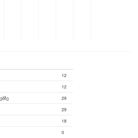
12
12
ებზე
29
29
18
0