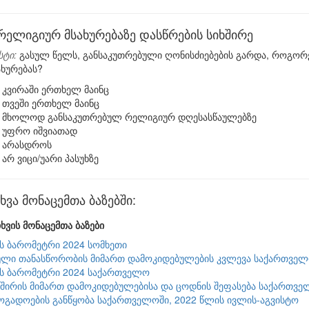
რელიგიურ მსახურებაზე დასწრების სიხშირე
სტი:
გასულ წელს, განსაკუთრებული ღონისძიებების გარდა, როგორებ
ხურებას?
კვირაში ერთხელ მაინც
თვეში ერთხელ მაინც
მხოლოდ განსაკუთრებულ რელიგიურ დღესასწაულებზე
უფრო იშვიათად
არასდროს
არ ვიცი/უარი პასუხზე
ვა მონაცემთა ბაზებში:
ხვის მონაცემთა ბაზები
ის ბარომეტრი 2024 სომხეთი
ლი თანასწორობის მიმართ დამოკიდებულების კვლევა საქართველო
ის ბარომეტრი 2024 საქართველო
შირის მიმართ დამოკიდებულებისა და ცოდნის შეფასება საქართვე
ზოგადოების განწყობა საქართველოში, 2022 წლის ივლის-აგვისტო