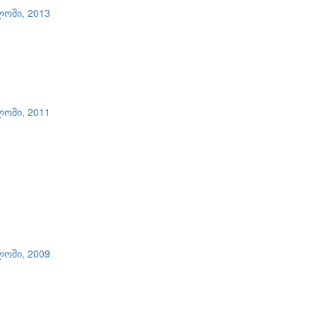
ლოში, 2013
ლოში, 2011
ლოში, 2009