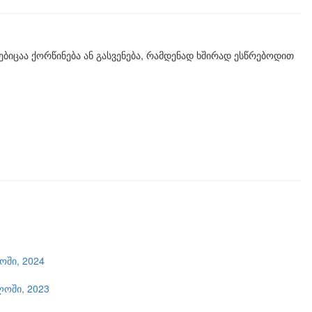
იცაა ქორწინება ან გასვენება, რამდენად ხშირად ესწრებოდით
ში, 2024
ლოში, 2023