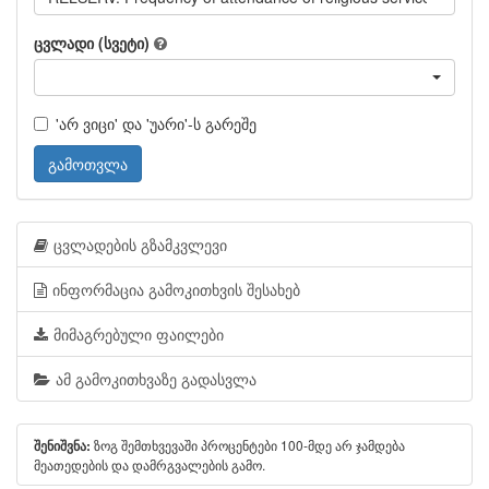
ცვლადი (სვეტი)
'არ ვიცი' და 'უარი'-ს გარეშე
გამოთვლა
ცვლადების გზამკვლევი
ინფორმაცია გამოკითხვის შესახებ
მიმაგრებული ფაილები
ამ გამოკითხვაზე გადასვლა
ზოგ შემთხვევაში პროცენტები 100-მდე არ ჯამდება
შენიშვნა:
მეათედების და დამრგვალების გამო.