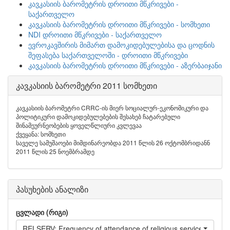
კავკასიის ბარომეტრის დროითი მწკრივები -
საქართველო
კავკასიის ბარომეტრის დროითი მწკრივები - სომხეთი
NDI დროითი მწკრივები - საქართველო
ევროკავშირის მიმართ დამოკიდებულებისა და ცოდნის
შეფასება საქართველოში - დროითი მწკრივები
კავკასიის ბარომეტრის დროითი მწკრივები - აზერბაიჯანი
კავკასიის ბარომეტრი 2011 სომხეთი
კავკასიის ბარომეტრი CRRC-ის მიერ სოციალურ-ეკონომიკური და
პოლიტიკური დამოკიდებულებების შესახებ ჩატარებული
შინამეურნეობების ყოველწლიური კვლევაა
ქვეყანა: სომხეთი
საველე სამუშაოები მიმდინარეობდა 2011 წლის 26 ოქტომბრიდანნ
2011 წლის 25 ნოემბრამდე
პასუხების ანალიზი
ცვლადი (რიგი)
RELSERV: Frequency of attendance of religious services