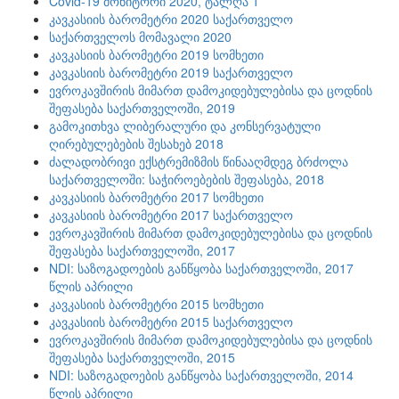
Covid-19 მონიტორი 2020, ტალღა 1
კავკასიის ბარომეტრი 2020 საქართველო
საქართველოს მომავალი 2020
კავკასიის ბარომეტრი 2019 სომხეთი
კავკასიის ბარომეტრი 2019 საქართველო
ევროკავშირის მიმართ დამოკიდებულებისა და ცოდნის
შეფასება საქართველოში, 2019
გამოკითხვა ლიბერალური და კონსერვატული
ღირებულებების შესახებ 2018
ძალადობრივი ექსტრემიზმის წინააღმდეგ ბრძოლა
საქართველოში: საჭიროებების შეფასება, 2018
კავკასიის ბარომეტრი 2017 სომხეთი
კავკასიის ბარომეტრი 2017 საქართველო
ევროკავშირის მიმართ დამოკიდებულებისა და ცოდნის
შეფასება საქართველოში, 2017
NDI: საზოგადოების განწყობა საქართველოში, 2017
წლის აპრილი
კავკასიის ბარომეტრი 2015 სომხეთი
კავკასიის ბარომეტრი 2015 საქართველო
ევროკავშირის მიმართ დამოკიდებულებისა და ცოდნის
შეფასება საქართველოში, 2015
NDI: საზოგადოების განწყობა საქართველოში, 2014
წლის აპრილი