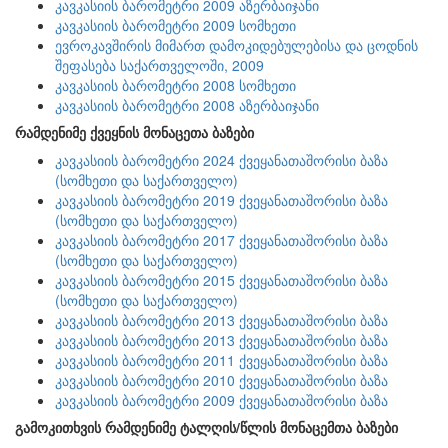
კავკასიის ბარომეტრი 2009 აზერბაიჯანი
კავკასიის ბარომეტრი 2009 სომხეთი
ევროკავშირის მიმართ დამოკიდებულებისა და ცოდნის
შეფასება საქართველოში, 2009
კავკასიის ბარომეტრი 2008 სომხეთი
კავკასიის ბარომეტრი 2008 აზერბაიჯანი
რამდენიმე ქვეყნის მონაცეთა ბაზები
კავკასიის ბარომეტრი 2024 ქვეყანათაშორისი ბაზა
(სომხეთი და საქართველო)
კავკასიის ბარომეტრი 2019 ქვეყანათაშორისი ბაზა
(სომხეთი და საქართველო)
კავკასიის ბარომეტრი 2017 ქვეყანათაშორისი ბაზა
(სომხეთი და საქართველო)
კავკასიის ბარომეტრი 2015 ქვეყანათაშორისი ბაზა
(სომხეთი და საქართველო)
კავკასიის ბარომეტრი 2013 ქვეყანათაშორისი ბაზა
კავკასიის ბარომეტრი 2013 ქვეყანათაშორისი ბაზა
კავკასიის ბარომეტრი 2011 ქვეყანათაშორისი ბაზა
კავკასიის ბარომეტრი 2010 ქვეყანათაშორისი ბაზა
კავკასიის ბარომეტრი 2009 ქვეყანათაშორისი ბაზა
გამოკითხვის რამდენიმე ტალღის/წლის მონაცემთა ბაზები