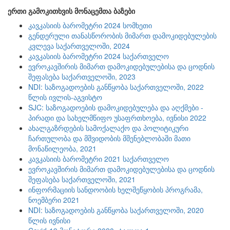
ერთი გამოკითხვის მონაცემთა ბაზები
კავკასიის ბარომეტრი 2024 სომხეთი
გენდერული თანასწორობის მიმართ დამოკიდებულების
კვლევა საქართველოში, 2024
კავკასიის ბარომეტრი 2024 საქართველო
ევროკავშირის მიმართ დამოკიდებულებისა და ცოდნის
შეფასება საქართველოში, 2023
NDI: საზოგადოების განწყობა საქართველოში, 2022
წლის ივლის-აგვისტო
SJC: საზოგადოების დამოკიდებულება და აღქმები -
პირადი და სახელმწიფო უსაფრთხოება, ივნისი 2022
ახალგაზრდების სამოქალაქო და პოლიტიკური
ჩართულობა და მშვიდობის მშენებლობაში მათი
მონაწილეობა, 2021
კავკასიის ბარომეტრი 2021 საქართველო
ევროკავშირის მიმართ დამოკიდებულებისა და ცოდნის
შეფასება საქართველოში, 2021
ინფორმაციის სანდოობის ხელშეწყობის პროგრამა,
ნოემბერი 2021
NDI: საზოგადოების განწყობა საქართველოში, 2020
წლის ივნისი