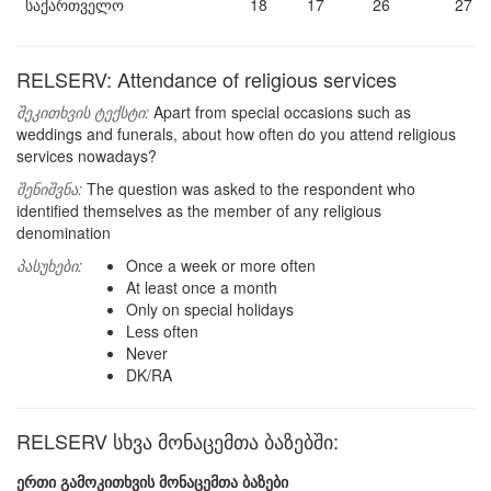
საქართველო
18
17
26
27
RELSERV: Attendance of religious services
შეკითხვის ტექსტი:
Apart from special occasions such as
weddings and funerals, about how often do you attend religious
services nowadays?
შენიშვნა:
The question was asked to the respondent who
identified themselves as the member of any religious
denomination
პასუხები:
Once a week or more often
At least once a month
Only on special holidays
Less often
Never
DK/RA
RELSERV სხვა მონაცემთა ბაზებში:
ერთი გამოკითხვის მონაცემთა ბაზები