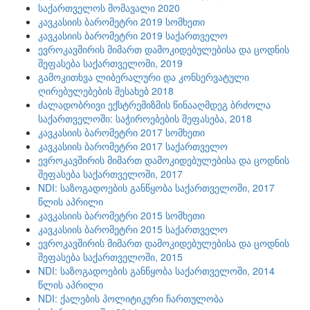
საქართველოს მომავალი 2020
კავკასიის ბარომეტრი 2019 სომხეთი
კავკასიის ბარომეტრი 2019 საქართველო
ევროკავშირის მიმართ დამოკიდებულებისა და ცოდნის
შეფასება საქართველოში, 2019
გამოკითხვა ლიბერალური და კონსერვატული
ღირებულებების შესახებ 2018
ძალადობრივი ექსტრემიზმის წინააღმდეგ ბრძოლა
საქართველოში: საჭიროებების შეფასება, 2018
კავკასიის ბარომეტრი 2017 სომხეთი
კავკასიის ბარომეტრი 2017 საქართველო
ევროკავშირის მიმართ დამოკიდებულებისა და ცოდნის
შეფასება საქართველოში, 2017
NDI: საზოგადოების განწყობა საქართველოში, 2017
წლის აპრილი
კავკასიის ბარომეტრი 2015 სომხეთი
კავკასიის ბარომეტრი 2015 საქართველო
ევროკავშირის მიმართ დამოკიდებულებისა და ცოდნის
შეფასება საქართველოში, 2015
NDI: საზოგადოების განწყობა საქართველოში, 2014
წლის აპრილი
NDI: ქალების პოლიტიკური ჩართულობა