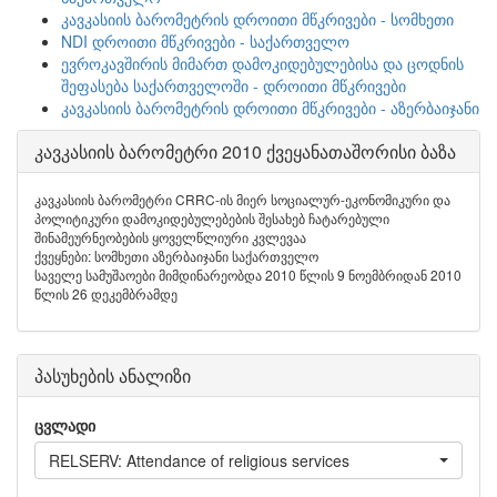
კავკასიის ბარომეტრის დროითი მწკრივები - სომხეთი
NDI დროითი მწკრივები - საქართველო
ევროკავშირის მიმართ დამოკიდებულებისა და ცოდნის
შეფასება საქართველოში - დროითი მწკრივები
კავკასიის ბარომეტრის დროითი მწკრივები - აზერბაიჯანი
კავკასიის ბარომეტრი 2010 ქვეყანათაშორისი ბაზა
კავკასიის ბარომეტრი CRRC-ის მიერ სოციალურ-ეკონომიკური და
პოლიტიკური დამოკიდებულებების შესახებ ჩატარებული
შინამეურნეობების ყოველწლიური კვლევაა
ქვეყნები: სომხეთი აზერბაიჯანი საქართველო
საველე სამუშაოები მიმდინარეობდა 2010 წლის 9 ნოემბრიდან 2010
წლის 26 დეკემბრამდე
პასუხების ანალიზი
ცვლადი
RELSERV: Attendance of religious services