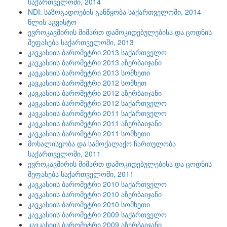
საქართველოში, 2014
NDI: საზოგადოების განწყობა საქართველოში, 2014
წლის აგვისტო
ევროკავშირის მიმართ დამოკიდებულებისა და ცოდნის
შეფასება საქართველოში, 2013
კავკასიის ბარომეტრი 2013 საქართველო
კავკასიის ბარომეტრი 2013 აზერბაიჯანი
კავკასიის ბარომეტრი 2013 სომხეთი
კავკასიის ბარომეტრი 2012 სომხეთ
კავკასიის ბარომეტრი 2012 აზერბაიჯანი
კავკასიის ბარომეტრი 2012 საქართველო
კავკასიის ბარომეტრი 2011 საქართველო
კავკასიის ბარომეტრი 2011 აზერბაიჯანი
კავკასიის ბარომეტრი 2011 სომხეთი
მოხალისეობა და სამოქალაქო ჩართულობა
საქართველოში, 2011
ევროკავშირის მიმართ დამოკიდებულებისა და ცოდნის
შეფასება საქართველოში, 2011
კავკასიის ბარომეტრი 2010 საქართველო
კავკასიის ბარომეტრი 2010 აზერბაიჯანი
კავკასიის ბარომეტრი 2010 სომხეთი
კავკასიის ბარომეტრი 2009 საქართველო
კავკასიის ბარომეტრი 2009 აზერბაიჯანი