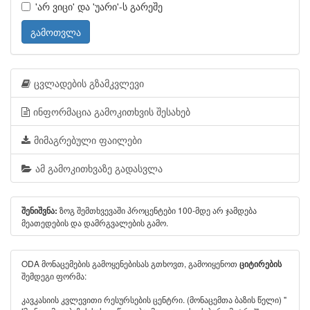
'არ ვიცი' და 'უარი'-ს გარეშე
გამოთვლა
ცვლადების გზამკვლევი
ინფორმაცია გამოკითხვის შესახებ
მიმაგრებული ფაილები
ამ გამოკითხვაზე გადასვლა
ზოგ შემთხვევაში პროცენტები 100-მდე არ ჯამდება
შენიშვნა:
მეათედების და დამრგვალების გამო.
ODA მონაცემების გამოყენებისას გთხოვთ, გამოიყენოთ
ციტირების
შემდეგი ფორმა:
კავკასიის კვლევითი რესურსების ცენტრი. (მონაცემთა ბაზის წელი) "