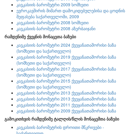
კავკასიის ბარომეტრი 2009 სომხეთი
ევროკავშირის მიმართ დამოკიდებულებისა და ცოდნის
შეფასება საქართველოში, 2009
კავკასიის ბარომეტრი 2008 სომხეთი
კავკასიის ბარომეტრი 2008 აზერბაიჯანი
რამდენიმე ქვეყნის მონაცეთა ბაზები
კავკასიის ბარომეტრი 2024 ქვეყანათაშორისი ბაზა
(სომხეთი და საქართველო)
კავკასიის ბარომეტრი 2019 ქვეყანათაშორისი ბაზა
(სომხეთი და საქართველო)
კავკასიის ბარომეტრი 2017 ქვეყანათაშორისი ბაზა
(სომხეთი და საქართველო)
კავკასიის ბარომეტრი 2015 ქვეყანათაშორისი ბაზა
(სომხეთი და საქართველო)
კავკასიის ბარომეტრი 2013 ქვეყანათაშორისი ბაზა
კავკასიის ბარომეტრი 2013 ქვეყანათაშორისი ბაზა
კავკასიის ბარომეტრი 2011 ქვეყანათაშორისი ბაზა
კავკასიის ბარომეტრი 2009 ქვეყანათაშორისი ბაზა
გამოკითხვის რამდენიმე ტალღის/წლის მონაცემთა ბაზები
კავკასიის ბარომეტრის დროითი მწკრივები -
საქართველო