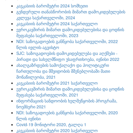
კავკასიის ბარომეტრი 2024 სომხეთი
გენდერული თანასწორობის მიმართ დამოკიდებულების
კვლევა საქართველოში, 2024
კავკასიის ბარომეტრი 2024 საქართველო
ევროკავშირის მიმართ დამოკიდებულებისა და ცოდნის
შეფასება საქართველოში, 2023
NDI: საზოგადოების განწყობა საქართველოში, 2022
წლის ივლის-აგვისტო
SJC: საზოგადოების დამოკიდებულება და აღქმები -
პირადი და სახელმწიფო უსაფრთხოება, ივნისი 2022
ახალგაზრდების სამოქალაქო და პოლიტიკური
ჩართულობა და მშვიდობის მშენებლობაში მათი
მონაწილეობა, 2021
კავკასიის ბარომეტრი 2021 საქართველო
ევროკავშირის მიმართ დამოკიდებულებისა და ცოდნის
შეფასება საქართველოში, 2021
ინფორმაციის სანდოობის ხელშეწყობის პროგრამა,
ნოემბერი 2021
NDI: საზოგადოების განწყობა საქართველოში, 2020
წლის ივნისი
Covid-19 მონიტორი 2020, ტალღა 1
კავკასიის ბარომეტრი 2020 საქართველო