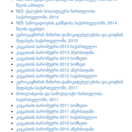
წლის აპრილი
NDI: ქალების პოლიტიკური ჩართულობა
საქართველოში, 2014
NDI: საზოგადოების განწყობა საქართველოში, 2014
წლის აგვისტო
ევროკავშირის მიმართ დამოკიდებულებისა და ცოდნის
შეფასება საქართველოში, 2013
კავკასიის ბარომეტრი 2013 საქართველო
კავკასიის ბარომეტრი 2013 აზერბაიჯანი
კავკასიის ბარომეტრი 2013 სომხეთი
კავკასიის ბარომეტრი 2012 სომხეთ
კავკასიის ბარომეტრი 2012 აზერბაიჯანი
კავკასიის ბარომეტრი 2012 საქართველო
ევროკავშირის მიმართ დამოკიდებულებისა და ცოდნის
შეფასება საქართველოში, 2011
მოხალისეობა და სამოქალაქო ჩართულობა
საქართველოში, 2011
კავკასიის ბარომეტრი 2011 სომხეთი
კავკასიის ბარომეტრი 2011 აზერბაიჯანი
კავკასიის ბარომეტრი 2011 საქართველო
კავკასიის ბარომეტრი 2010 სომხეთი
კავკასიის ბარომეტრი 2010 აზერბაიჯანი