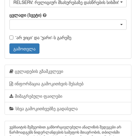
RELSERV: რელიგიურ მსახურებაზე დასწრების სიხშირე
ცვლადი (სვეტი)
'არ ვიცი' და 'უარი'-ს გარეშე
გამოთვლა
ცვლადების გზამკვლევი
ინფორმაცია გამოკითხვის შესახებ
მიმაგრებული ფაილები
სხვა გამოკითხვებზე გადასვლა
ვებსაიტის მეშვეობით განხორციელებული ანალიზის შედეგები არ
წარმოადგენს ნიდერლანდების სამეფოს მთავრობის, თბილისში