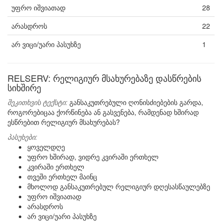
უფრო იშვიათად
28
არასდროს
22
არ ვიცი/უარი პასუხზე
1
RELSERV: რელიგიურ მსახურებაზე დასწრების
სიხშირე
შეკითხვის ტექსტი:
განსაკუთრებული ღონისძიებების გარდა,
როგორებიცაა ქორწინება ან გასვენება, რამდენად ხშირად
ესწრებით რელიგიურ მსახურებას?
პასუხები:
ყოველდღე
უფრო ხშირად, ვიდრე კვირაში ერთხელ
კვირაში ერთხელ
თვეში ერთხელ მაინც
მხოლოდ განსაკუთრებულ რელიგიურ დღესასწაულებზე
უფრო იშვიათად
არასდროს
არ ვიცი/უარი პასუხზე