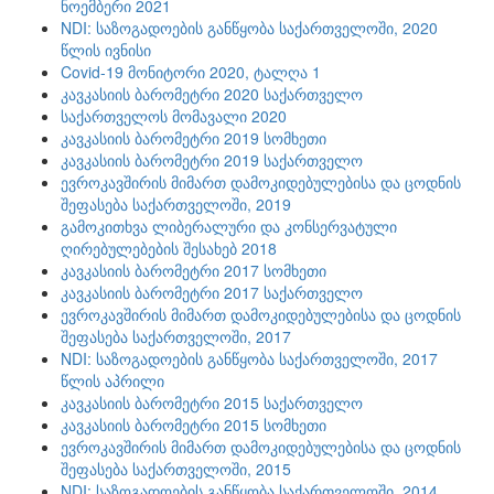
ნოემბერი 2021
NDI: საზოგადოების განწყობა საქართველოში, 2020
წლის ივნისი
Covid-19 მონიტორი 2020, ტალღა 1
კავკასიის ბარომეტრი 2020 საქართველო
საქართველოს მომავალი 2020
კავკასიის ბარომეტრი 2019 სომხეთი
კავკასიის ბარომეტრი 2019 საქართველო
ევროკავშირის მიმართ დამოკიდებულებისა და ცოდნის
შეფასება საქართველოში, 2019
გამოკითხვა ლიბერალური და კონსერვატული
ღირებულებების შესახებ 2018
კავკასიის ბარომეტრი 2017 სომხეთი
კავკასიის ბარომეტრი 2017 საქართველო
ევროკავშირის მიმართ დამოკიდებულებისა და ცოდნის
შეფასება საქართველოში, 2017
NDI: საზოგადოების განწყობა საქართველოში, 2017
წლის აპრილი
კავკასიის ბარომეტრი 2015 საქართველო
კავკასიის ბარომეტრი 2015 სომხეთი
ევროკავშირის მიმართ დამოკიდებულებისა და ცოდნის
შეფასება საქართველოში, 2015
NDI: საზოგადოების განწყობა საქართველოში, 2014