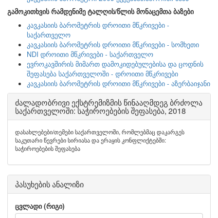
გამოკითხვის რამდენიმე ტალღის/წლის მონაცემთა ბაზები
კავკასიის ბარომეტრის დროითი მწკრივები -
საქართველო
კავკასიის ბარომეტრის დროითი მწკრივები - სომხეთი
NDI დროითი მწკრივები - საქართველო
ევროკავშირის მიმართ დამოკიდებულებისა და ცოდნის
შეფასება საქართველოში - დროითი მწკრივები
კავკასიის ბარომეტრის დროითი მწკრივები - აზერბაიჯანი
ძალადობრივი ექსტრემიზმის წინააღმდეგ ბრძოლა
საქართველოში: საჭიროებების შეფასება, 2018
დასახლებები/თემები საქართველოში, რომლებმაც დაკარგეს
საკუთარი წევრები სირიასა და ერაყის კონფლიქტებში:
საჭიროებების შეფასება
პასუხების ანალიზი
ცვლადი (რიგი)