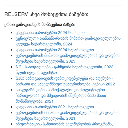
RELSERV სხვა მონაცემთა ბაზებში:
ერთი გამოკითხვის მონაცემთა ბაზები
კავკასიის ბარომეტრი 2024 სომხეთი
გენდერული თანასწორობის მიმართ დამოკიდებულების
კვლევა საქართველოში, 2024
კავკასიის ბარომეტრი 2024 საქართველო
ევროკავშირის მიმართ დამოკიდებულებისა და ცოდნის
შეფასება საქართველოში, 2023
NDI: საზოგადოების განწყობა საქართველოში, 2022
წლის ივლის-აგვისტო
SJC: საზოგადოების დამოკიდებულება და აღქმები -
პირადი და სახელმწიფო უსაფრთხოება, ივნისი 2022
ახალგაზრდების სამოქალაქო და პოლიტიკური
ჩართულობა და მშვიდობის მშენებლობაში მათი
მონაწილეობა, 2021
კავკასიის ბარომეტრი 2021 საქართველო
ევროკავშირის მიმართ დამოკიდებულებისა და ცოდნის
შეფასება საქართველოში, 2021
ინფორმაციის სანდოობის ხელშეწყობის პროგრამა,