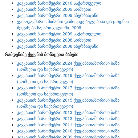
კავკასიის ბარომეტრი 2010 საქართველო
კავკასიის ბარომეტრი 2009 სომხეთი
კავკასიის ბარომეტრი 2009 აზერბაიჯანი
ევროკავშირის მიმართ დამოკიდებულებისა და ცოდნის
შეფასება საქართველოში, 2009
კავკასიის ბარომეტრი 2009 საქართველო
კავკასიის ბარომეტრი 2008 სომხეთი
კავკასიის ბარომეტრი 2008 აზერბაიჯანი
რამდენიმე ქვეყნის მონაცეთა ბაზები
კავკასიის ბარომეტრი 2024 ქვეყანათაშორისი ბაზა
(სომხეთი და საქართველო)
კავკასიის ბარომეტრი 2019 ქვეყანათაშორისი ბაზა
(სომხეთი და საქართველო)
კავკასიის ბარომეტრი 2017 ქვეყანათაშორისი ბაზა
(სომხეთი და საქართველო)
კავკასიის ბარომეტრი 2015 ქვეყანათაშორისი ბაზა
(სომხეთი და საქართველო)
კავკასიის ბარომეტრი 2013 ქვეყანათაშორისი ბაზა
კავკასიის ბარომეტრი 2013 ქვეყანათაშორისი ბაზა
კავკასიის ბარომეტრი 2011 ქვეყანათაშორისი ბაზა
კავკასიის ბარომეტრი 2010 ქვეყანათაშორისი ბაზა
კავკასიის ბარომეტრი 2009 ქვეყანათაშორისი ბაზა