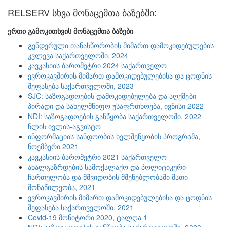
RELSERV სხვა მონაცემთა ბაზებში:
ერთი გამოკითხვის მონაცემთა ბაზები
გენდერული თანასწორობის მიმართ დამოკიდებულების
კვლევა საქართველოში, 2024
კავკასიის ბარომეტრი 2024 საქართველო
ევროკავშირის მიმართ დამოკიდებულებისა და ცოდნის
შეფასება საქართველოში, 2023
SJC: საზოგადოების დამოკიდებულება და აღქმები -
პირადი და სახელმწიფო უსაფრთხოება, ივნისი 2022
NDI: საზოგადოების განწყობა საქართველოში, 2022
წლის ივლის-აგვისტო
ინფორმაციის სანდოობის ხელშეწყობის პროგრამა,
ნოემბერი 2021
კავკასიის ბარომეტრი 2021 საქართველო
ახალგაზრდების სამოქალაქო და პოლიტიკური
ჩართულობა და მშვიდობის მშენებლობაში მათი
მონაწილეობა, 2021
ევროკავშირის მიმართ დამოკიდებულებისა და ცოდნის
შეფასება საქართველოში, 2021
Covid-19 მონიტორი 2020, ტალღა 1