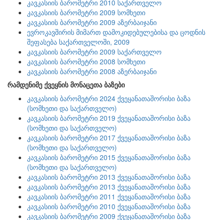
კავკასიის ბარომეტრი 2010 საქართველო
კავკასიის ბარომეტრი 2009 სომხეთი
კავკასიის ბარომეტრი 2009 აზერბაიჯანი
ევროკავშირის მიმართ დამოკიდებულებისა და ცოდნის
შეფასება საქართველოში, 2009
კავკასიის ბარომეტრი 2009 საქართველო
კავკასიის ბარომეტრი 2008 სომხეთი
კავკასიის ბარომეტრი 2008 აზერბაიჯანი
რამდენიმე ქვეყნის მონაცეთა ბაზები
კავკასიის ბარომეტრი 2024 ქვეყანათაშორისი ბაზა
(სომხეთი და საქართველო)
კავკასიის ბარომეტრი 2019 ქვეყანათაშორისი ბაზა
(სომხეთი და საქართველო)
კავკასიის ბარომეტრი 2017 ქვეყანათაშორისი ბაზა
(სომხეთი და საქართველო)
კავკასიის ბარომეტრი 2015 ქვეყანათაშორისი ბაზა
(სომხეთი და საქართველო)
კავკასიის ბარომეტრი 2013 ქვეყანათაშორისი ბაზა
კავკასიის ბარომეტრი 2013 ქვეყანათაშორისი ბაზა
კავკასიის ბარომეტრი 2011 ქვეყანათაშორისი ბაზა
კავკასიის ბარომეტრი 2010 ქვეყანათაშორისი ბაზა
კავკასიის ბარომეტრი 2009 ქვეყანათაშორისი ბაზა