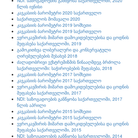
NDI: საზოგადოების განწყობა საქართველოში, 2020
წლის ივნისი
კავკასიის ბარომეტრი 2020 საქართველო
საქართველოს მომავალი 2020
კავკასიის ბარომეტრი 2019 სომხეთი
კავკასიის ბარომეტრი 2019 საქართველო
ევროკავშირის მიმართ დამოკიდებულებისა და ცოდნის
შეფასება საქართველოში, 2019
გამოკითხვა ლიბერალური და კონსერვატული
ღირებულებების შესახებ 2018
ძალადობრივი ექსტრემიზმის წინააღმდეგ ბრძოლა
საქართველოში: საჭიროებების შეფასება, 2018
კავკასიის ბარომეტრი 2017 სომხეთი
კავკასიის ბარომეტრი 2017 საქართველო
ევროკავშირის მიმართ დამოკიდებულებისა და ცოდნის
შეფასება საქართველოში, 2017
NDI: საზოგადოების განწყობა საქართველოში, 2017
წლის აპრილი
კავკასიის ბარომეტრი 2015 სომხეთი
კავკასიის ბარომეტრი 2015 საქართველო
ევროკავშირის მიმართ დამოკიდებულებისა და ცოდნის
შეფასება საქართველოში, 2015
NDI: საზოგადოების განწყობა საქართველოში, 2014