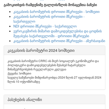
გამოკითხვის რამდენიმე ტალღის/წლის მონაცემთა ბაზები
კავკასიის ბარომეტრის დროითი მწკრივები - სომხეთი
კავკასიის ბარომეტრის დროითი მწკრივები -
საქართველო
NDI დროითი მწკრივები - საქართველო
ევროკავშირის მიმართ დამოკიდებულებისა და ცოდნის
შეფასება საქართველოში - დროითი მწკრივები
კავკასიის ბარომეტრის დროითი მწკრივები - აზერბაიჯანი
კავკასიის ბარომეტრი 2024 სომხეთი
კავკასიის ბარომეტრი CRRC-ის მიერ სოციალურ-ეკონომიკური და
პოლიტიკური დამოკიდებულებების შესახებ ჩატარებული
შინამეურნეობების რეგულარული კვლევაა
ქვეყანა: სომხეთი
საველე სამუშაოები მიმდინარეობდა 2024 წლის 27 ივლისიდან 2024
წლის 10 ოქტომბრამდე
პასუხების ანალიზი