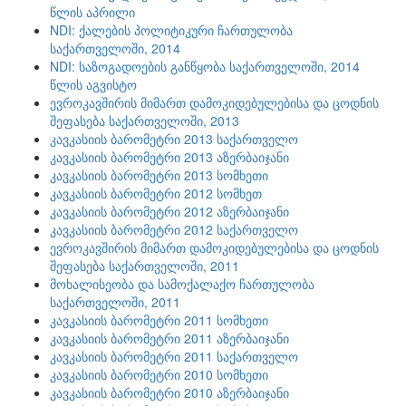
წლის აპრილი
NDI: ქალების პოლიტიკური ჩართულობა
საქართველოში, 2014
NDI: საზოგადოების განწყობა საქართველოში, 2014
წლის აგვისტო
ევროკავშირის მიმართ დამოკიდებულებისა და ცოდნის
შეფასება საქართველოში, 2013
კავკასიის ბარომეტრი 2013 საქართველო
კავკასიის ბარომეტრი 2013 აზერბაიჯანი
კავკასიის ბარომეტრი 2013 სომხეთი
კავკასიის ბარომეტრი 2012 სომხეთ
კავკასიის ბარომეტრი 2012 აზერბაიჯანი
კავკასიის ბარომეტრი 2012 საქართველო
ევროკავშირის მიმართ დამოკიდებულებისა და ცოდნის
შეფასება საქართველოში, 2011
მოხალისეობა და სამოქალაქო ჩართულობა
საქართველოში, 2011
კავკასიის ბარომეტრი 2011 სომხეთი
კავკასიის ბარომეტრი 2011 აზერბაიჯანი
კავკასიის ბარომეტრი 2011 საქართველო
კავკასიის ბარომეტრი 2010 სომხეთი
კავკასიის ბარომეტრი 2010 აზერბაიჯანი