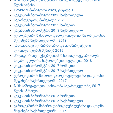
წლის ივნისი
Covid-19 მონიტორი 2020, ტალღა 1
კავკასიის ბარომეტრი 2020 საქართველო
საქართველოს მომავალი 2020
კავკასიის ბარომეტრი 2019 სომხეთი
კავკასიის ბარომეტრი 2019 საქართველო
ევროკავშირის მიმართ დამოკიდებულებისა და ცოდნის
შეფასება საქართველოში, 2019
გამოკითხვა ლიბერალური და კონსერვატული
ღირებულებების შესახებ 2018
ძალადობრივი ექსტრემიზმის წინააღმდეგ ბრძოლა
საქართველოში: საჭიროებების შეფასება, 2018
კავკასიის ბარომეტრი 2017 სომხეთი
კავკასიის ბარომეტრი 2017 საქართველო
ევროკავშირის მიმართ დამოკიდებულებისა და ცოდნის
შეფასება საქართველოში, 2017
NDI: საზოგადოების განწყობა საქართველოში, 2017
წლის აპრილი
კავკასიის ბარომეტრი 2015 სომხეთი
კავკასიის ბარომეტრი 2015 საქართველო
ევროკავშირის მიმართ დამოკიდებულებისა და ცოდნის
შეფასება საქართველოში, 2015