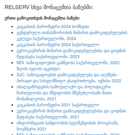
RELSERV სხვა მონაცემთა ბაზებში:
ერთი გამოკითხვის მონაცემთა ბაზები
კავკასიის ბარომეტრი 2024 სომხეთი
გენდერული თანასწორობის მიმართ დამოკიდებულების
კვლევა საქართველოში, 2024
კავკასიის ბარომეტრი 2024 საქართველო
ევროკავშირის მიმართ დამოკიდებულებისა და ცოდნის
შეფასება საქართველოში, 2023
NDI: საზოგადოების განწყობა საქართველოში, 2022
წლის ივლის-აგვისტო
SJC: საზოგადოების დამოკიდებულება და აღქმები -
პირადი და სახელმწიფო უსაფრთხოება, ივნისი 2022
ახალგაზრდების სამოქალაქო და პოლიტიკური
ჩართულობა და მშვიდობის მშენებლობაში მათი
მონაწილეობა, 2021
კავკასიის ბარომეტრი 2021 საქართველო
ევროკავშირის მიმართ დამოკიდებულებისა და ცოდნის
შეფასება საქართველოში, 2021
ინფორმაციის სანდოობის ხელშეწყობის პროგრამა,
ნოემბერი 2021
NDI: საზოგადოების განწყობა საქართველოში, 2020