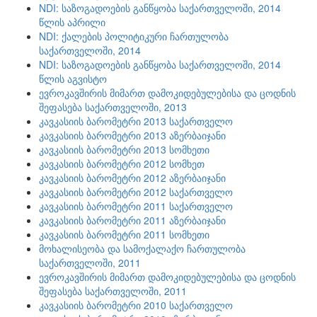
NDI: საზოგადოების განწყობა საქართველოში, 2014
წლის აპრილი
NDI: ქალების პოლიტიკური ჩართულობა
საქართველოში, 2014
NDI: საზოგადოების განწყობა საქართველოში, 2014
წლის აგვისტო
ევროკავშირის მიმართ დამოკიდებულებისა და ცოდნის
შეფასება საქართველოში, 2013
კავკასიის ბარომეტრი 2013 საქართველო
კავკასიის ბარომეტრი 2013 აზერბაიჯანი
კავკასიის ბარომეტრი 2013 სომხეთი
კავკასიის ბარომეტრი 2012 სომხეთ
კავკასიის ბარომეტრი 2012 აზერბაიჯანი
კავკასიის ბარომეტრი 2012 საქართველო
კავკასიის ბარომეტრი 2011 საქართველო
კავკასიის ბარომეტრი 2011 აზერბაიჯანი
კავკასიის ბარომეტრი 2011 სომხეთი
მოხალისეობა და სამოქალაქო ჩართულობა
საქართველოში, 2011
ევროკავშირის მიმართ დამოკიდებულებისა და ცოდნის
შეფასება საქართველოში, 2011
კავკასიის ბარომეტრი 2010 საქართველო