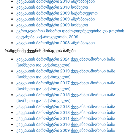
კავკასიის ბარომეტრი 2010 აზერბაიჯანი
კავკასიის ბარომეტრი 2010 სომხეთი
კავკასიის ბარომეტრი 2009 საქართველო
კავკასიის ბარომეტრი 2009 აზერბაიჯანი
კავკასიის ბარომეტრი 2009 სომხეთი
ევროკავშირის მიმართ დამოკიდებულებისა და ცოდნის
შეფასება საქართველოში, 2009
კავკასიის ბარომეტრი 2008 აზერბაიჯანი
რამდენიმე ქვეყნის მონაცეთა ბაზები
კავკასიის ბარომეტრი 2024 ქვეყანათაშორისი ბაზა
(სომხეთი და საქართველო)
კავკასიის ბარომეტრი 2019 ქვეყანათაშორისი ბაზა
(სომხეთი და საქართველო)
კავკასიის ბარომეტრი 2017 ქვეყანათაშორისი ბაზა
(სომხეთი და საქართველო)
კავკასიის ბარომეტრი 2015 ქვეყანათაშორისი ბაზა
(სომხეთი და საქართველო)
კავკასიის ბარომეტრი 2013 ქვეყანათაშორისი ბაზა
კავკასიის ბარომეტრი 2013 ქვეყანათაშორისი ბაზა
კავკასიის ბარომეტრი 2011 ქვეყანათაშორისი ბაზა
კავკასიის ბარომეტრი 2010 ქვეყანათაშორისი ბაზა
კავკასიის ბარომეტრი 2009 ქვეყანათაშორისი ბაზა