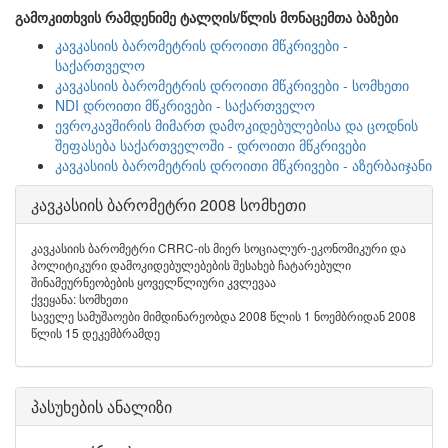
გამოკითხვის რამდენიმე ტალღის/წლის მონაცემთა ბაზები
კავკასიის ბარომეტრის დროითი მწკრივები -
საქართველო
კავკასიის ბარომეტრის დროითი მწკრივები - სომხეთი
NDI დროითი მწკრივები - საქართველო
ევროკავშირის მიმართ დამოკიდებულებისა და ცოდნის
შეფასება საქართველოში - დროითი მწკრივები
კავკასიის ბარომეტრის დროითი მწკრივები - აზერბაიჯანი
კავკასიის ბარომეტრი 2008 სომხეთი
კავკასიის ბარომეტრი CRRC-ის მიერ სოციალურ-ეკონომიკური და
პოლიტიკური დამოკიდებულებების შესახებ ჩატარებული
შინამეურნეობების ყოველწლიური კვლევაა
ქვეყანა: სომხეთი
საველე სამუშაოები მიმდინარეობდა 2008 წლის 1 ნოემბრიდან 2008
წლის 15 დეკემბრამდე
პასუხების ანალიზი